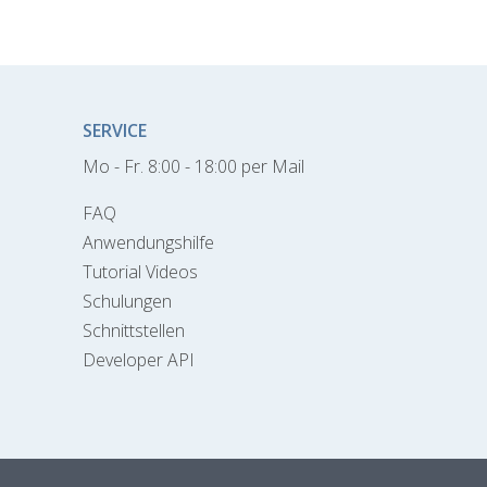
SERVICE
Mo - Fr. 8:00 - 18:00 per Mail
FAQ
Anwendungshilfe
Tutorial Videos
Schulungen
Schnittstellen
Developer API