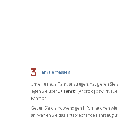
Fahrt erfassen
Um eine neue Fahrt anzulegen, navigieren Si
legen Sie über
„+ Fahrt“
[Android] bzw. "Neue 
Fahrt an.
Geben Sie die notwendigen Informationen wie 
an, wählen Sie das entsprechende Fahrzeug un