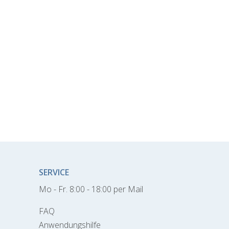
SERVICE
Mo - Fr. 8:00 - 18:00 per Mail
FAQ
Anwendungshilfe