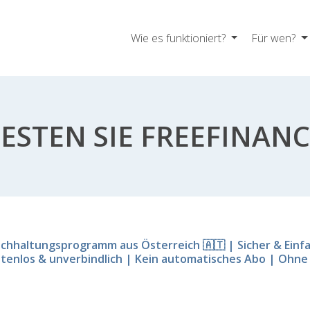
Wie es funktioniert?
Für wen?
ESTEN SIE FREEFINAN
chhaltungsprogramm aus Österreich 🇦🇹 | Sicher & Einf
tenlos & unverbindlich | Kein automatisches Abo | Ohne