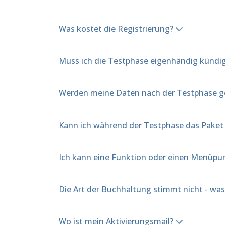
Was kostet die Registrierung?
Muss ich die Testphase eigenhändig kündi
Werden meine Daten nach der Testphase g
Kann ich während der Testphase das Pake
Ich kann eine Funktion oder einen Menüpun
Die Art der Buchhaltung stimmt nicht - wa
Wo ist mein Aktivierungsmail?