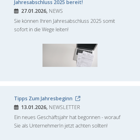
Jahresabschluss 2025 bereit!
27.01.2026,
NEWS
Sie können Ihren Jahresabschluss 2025 somit
sofort in die Wege leiten!
Tipps Zum Jahresbeginn
13.01.2026,
NEWSLETTER
Ein neues Geschäftsjahr hat begonnen - worauf
Sie als UnternehmerIn jetzt achten sollten!