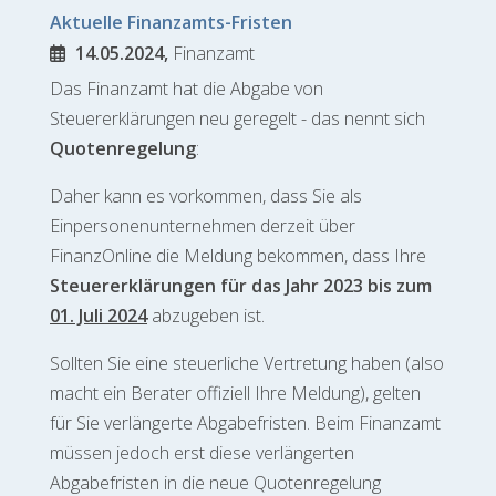
Aktuelle Finanzamts-Fristen
14.05.2024,
Finanzamt
Das Finanzamt hat die Abgabe von
Steuererklärungen neu geregelt - das nennt sich
Quotenregelung
:
Daher kann es vorkommen, dass Sie als
Einpersonenunternehmen derzeit über
FinanzOnline die Meldung bekommen, dass Ihre
Steuererklärungen für das Jahr 2023 bis zum
01. Juli 2024
abzugeben ist.
Sollten Sie eine steuerliche Vertretung haben (also
macht ein Berater offiziell Ihre Meldung), gelten
für Sie verlängerte Abgabefristen. Beim Finanzamt
müssen jedoch erst diese verlängerten
Abgabefristen in die neue Quotenregelung