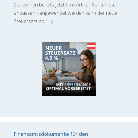
Sie können bereits jetzt Ihre Artikel, Konten etc.
anpassen - angewendet werden kann der neue
Steuersatz ab 1. Juli.
Finanzamtsdokumente für den