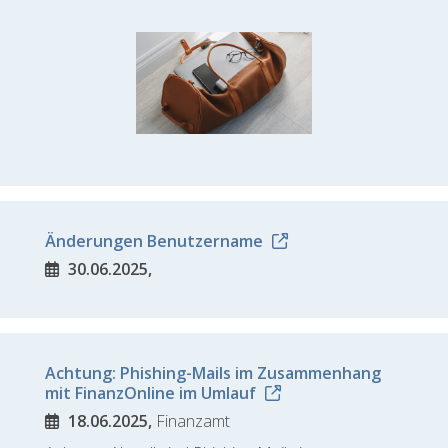
Änderungen Benutzername
30.06.2025,
Achtung: Phishing-Mails im Zusammenhang
mit FinanzOnline im Umlauf
18.06.2025,
Finanzamt