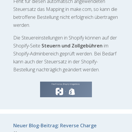
Fehlt für diesen automatisch angewendeten
Steuersatz das Mapping in make.com, so kann die
betroffene Bestellung nicht erfolgreich übertragen
werden.
Die Steuereinstellungen in Shopify können auf der
Shopify-Seite
Steuern und Zollgebühren
im
Shopify-Adminbereich geprüft werden. Bei Bedarf
kann auch der Steuersatz in der Shopify-
Bestellung nachträglich geändert werden.
Neuer Blog-Beitrag: Reverse Charge