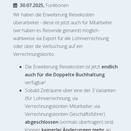
30.07.2025,
Funktionen
Wir haben die Erweiterung Reisekosten
überarbeitet - diese ist jetzt auch für Mitarbeiter
(wir haben es Reisende genannt) möglich -
wahlweise via Export für die Lohnverrechnung
oder über die Verbuchung auf ein
Verrechnungskonto.
Die Erweiterung Reisekosten ist jetzt
endlich
auch für die Doppelte Buchhaltung
verfügbar!
Sobald Zeiträume über eine der 3 Varianten
(für Lohnverrechnung, via
Verrechnungskonten Mitarbeiter, via
Verrechnungskonten Geschäftsführer)
abgeschlossen
(vormals übertragen) sind,
können
keinerlei Änderungen mehr
an