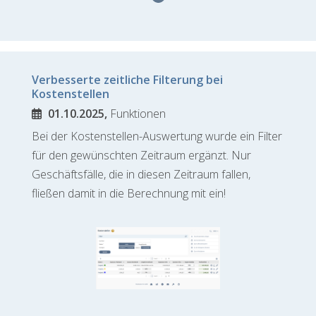
Verbesserte zeitliche Filterung bei
Kostenstellen
01.10.2025,
Funktionen
Bei der Kostenstellen-Auswertung wurde ein Filter
für den gewünschten Zeitraum ergänzt. Nur
Geschäftsfälle, die in diesen Zeitraum fallen,
fließen damit in die Berechnung mit ein!