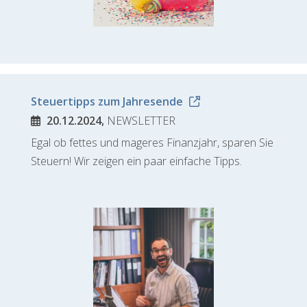
Steuertipps zum Jahresende
20.12.2024,
NEWSLETTER
Egal ob fettes und mageres Finanzjahr, sparen Sie
Steuern! Wir zeigen ein paar einfache Tipps.