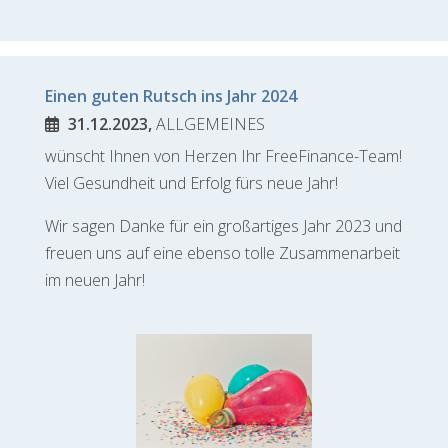
Einen guten Rutsch ins Jahr 2024
31.12.2023,
ALLGEMEINES
wünscht Ihnen von Herzen Ihr FreeFinance-Team!
Viel Gesundheit und Erfolg fürs neue Jahr!
Wir sagen Danke für ein großartiges Jahr 2023 und
freuen uns auf eine ebenso tolle Zusammenarbeit
im neuen Jahr!