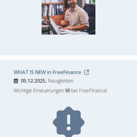
WHAT IS NEW in FreeFinance
05.12.2025,
Neuigkeiten
Wichtige Erneuerungen 🆕 bei FreeFinance!