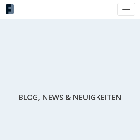
BLOG, NEWS & NEUIGKEITEN