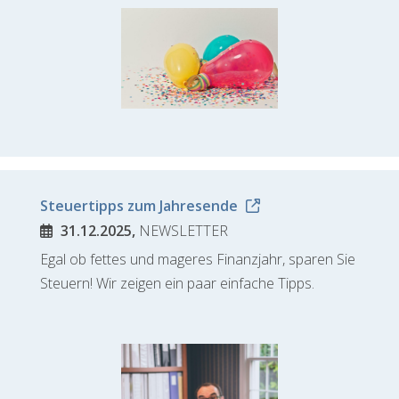
Steuertipps zum Jahresende
31.12.2025,
NEWSLETTER
Egal ob fettes und mageres Finanzjahr, sparen Sie
Steuern! Wir zeigen ein paar einfache Tipps.