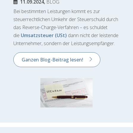
11.09.2024,
BLOG
Bei bestimmten Leistungen kommt es zur
steuerrechtlichen Umkehr der Steuerschuld durch
das Reverse-Charge-Verfahren – es schuldet
die
Umsatzsteuer (USt)
dann nicht der leistende
Unternehmer, sondern der Leistungsempfänger.
Ganzen Blog-Beitrag lesen!