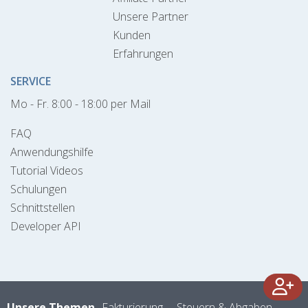
Unsere Partner
Kunden
Erfahrungen
SERVICE
Mo - Fr. 8:00 - 18:00 per Mail
FAQ
Anwendungshilfe
Tutorial Videos
Schulungen
Schnittstellen
Developer API
Unsere Themen
Fakturierung
Steuern & Abgaben