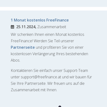
1 Monat kostenlos FreeFinance
25.11.2024,
Zusammenarbeit
Wir schenken Ihnen einen Monat kostenlos
FreeFinance! Werden Sie Teil unserer
Partnerseite
und profitieren Sie von einer
kostenlosen Verlängerung Ihres bestehenden
Abos.
Kontaktieren Sie einfach unser Support-Team
unter support@freefinance.at und wir bauen für
Sie Ihre Partnerseite. Wir freuen uns auf die
Zusammenarbeit mit Ihnen.