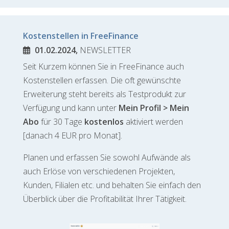
Kostenstellen in FreeFinance
01.02.2024,
NEWSLETTER
Seit Kurzem können Sie in FreeFinance auch
Kostenstellen erfassen. Die oft gewünschte
Erweiterung steht bereits als Testprodukt zur
Verfügung und kann unter
Mein Profil > Mein
Abo
für 30 Tage
kostenlos
aktiviert werden
[danach 4 EUR pro Monat].
Planen und erfassen Sie sowohl Aufwände als
auch Erlöse von verschiedenen Projekten,
Kunden, Filialen etc. und behalten Sie einfach den
Überblick über die Profitabilität Ihrer Tätigkeit.