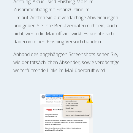
Achtung: Aktuell sind Phishing-Mails im
Zusammenhang mit FinanzOnline im
Umlauf. Achten Sie auf verdächtige Abweichungen
und geben Sie Ihre Benutzerdaten nicht ein, auch
nicht, wenn die Mail offiziell wirkt. Es könnte sich
dabei um einen Phishing-Versuch handeln.
Anhand des angehängten Screenshots sehen Sie,
wie der tatsächlichen Absender, sowie verdächtige
weiterführende Links im Mail überprüft wird.