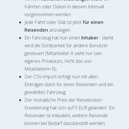
Fahrten oder Diäten in diesem Intervall
vorgenommen werden.
Jede Fahrt oder Diät ist jetzt
für einen
Reisenden
anzulegen
Ein Fahrzeug hat nun einen
Inhaber
- damit
wird die Sichtbarkeit für andere Benutzer
gesteuert (Mitarbeiter A sieht nur sein
eigenes Privatauto, nicht das von
Mitarbeiterin B).
Der CSV-Import erfolgt nun mit allen
Einträgen darin für einen Reisenden und ein
gewähltes Fahrzeug
Der monatliche Preis der Reisekosten-
Erweiterung hat sich auf 5 EUR geändert. Ein
Reisender ist inkludiert, weitere Reisende
können bei Bedarf dazubestellt werden.