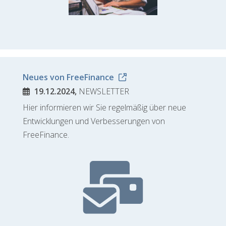
Neues von FreeFinance
19.12.2024,
NEWSLETTER
Hier informieren wir Sie regelmäßig über neue
Entwicklungen und Verbesserungen von
FreeFinance.