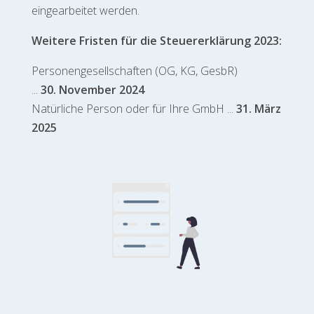
eingearbeitet werden.
Weitere Fristen für die Steuererklärung 2023:
Personengesellschaften (OG, KG, GesbR)
...
30. November 2024
Natürliche Person oder für Ihre GmbH ...
31. März
2025