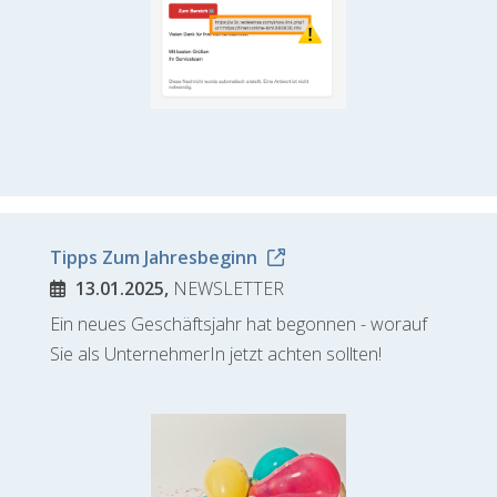
Tipps Zum Jahresbeginn
13.01.2025,
NEWSLETTER
Ein neues Geschäftsjahr hat begonnen - worauf
Sie als UnternehmerIn jetzt achten sollten!