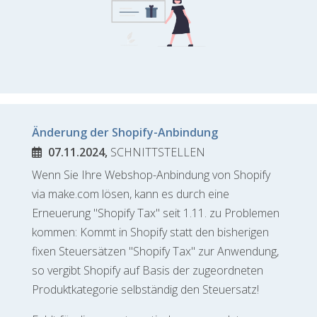
Änderung der Shopify-Anbindung
07.11.2024,
SCHNITTSTELLEN
Wenn Sie Ihre Webshop-Anbindung von Shopify
via make.com lösen, kann es durch eine
Erneuerung "Shopify Tax" seit 1.11. zu Problemen
kommen: Kommt in Shopify statt den bisherigen
fixen Steuersätzen "Shopify Tax" zur Anwendung,
so vergibt Shopify auf Basis der zugeordneten
Produktkategorie selbständig den Steuersatz!