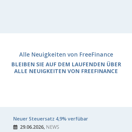
Alle Neuigkeiten von FreeFinance
BLEIBEN SIE AUF DEM LAUFENDEN ÜBER
ALLE NEUIGKEITEN VON FREEFINANCE
Neuer Steuersatz 4,9% verfübar
29.06.2026,
NEWS