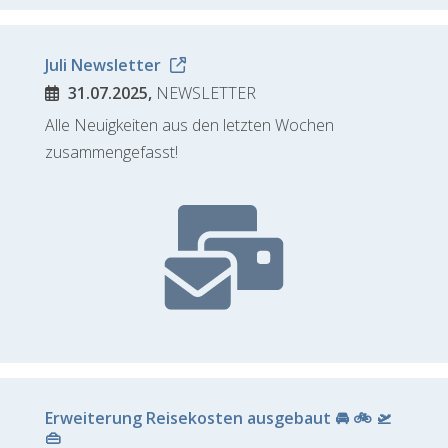
Juli Newsletter
31.07.2025,
NEWSLETTER
Alle Neuigkeiten aus den letzten Wochen
zusammengefasst!
Erweiterung Reisekosten ausgebaut 🚘 🚲 🛫
👜