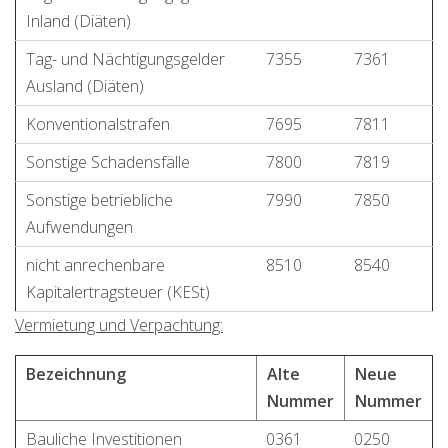
Inland (Diäten)
Tag- und Nächtigungsgelder
7355
7361
Ausland (Diäten)
Konventionalstrafen
7695
7811
Sonstige Schadensfälle
7800
7819
Sonstige betriebliche
7990
7850
Aufwendungen
nicht anrechenbare
8510
8540
Kapitalertragsteuer (KESt)
Vermietung und Verpachtung:
Bezeichnung
Alte
Neue
Nummer
Nummer
Bauliche Investitionen
0361
0250