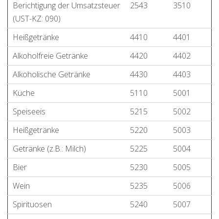
Berichtigung der Umsatzsteuer
2543
3510
(UST-KZ: 090)
Heißgetränke
4410
4401
Alkoholfreie Getränke
4420
4402
Alkoholische Getränke
4430
4403
Küche
5110
5001
Speiseeis
5215
5002
Heißgetränke
5220
5003
Getränke (z.B.: Milch)
5225
5004
Bier
5230
5005
Wein
5235
5006
Spirituosen
5240
5007