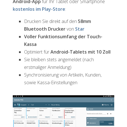
Android-App
für Ihr Tablet oder Smartphone
kostenlos im Play-Store
:
Drucken Sie direkt auf den
58mm
Bluetooth Drucker
von
Star
Voller Funktionsumfang der Touch-
Kassa
Optimiert für
Android-Tablets mit 10 Zoll
Sie bleiben stets angemeldet (nach
erstmaliger Anmeldung)
Synchronisierung von Artikeln, Kunden,
sowie Kassa-Einstellungen