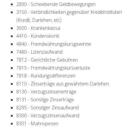
2890 - Schwebende Geldbewegungen
3150 - Verbindlichkeiten gegenüber Kreditinstituten
(Kredit, Darlehen, etc)
3600 - Krankenkassa
4410 - Kundenskonti
4840 - Fremdwährungskursgewinne
7480 - Lizenzaufwand
7812 - Gerichtliche Gebühren
7815 - Fremdwährungskursverluste
7818 - Rundungsdifferenzen
8110 - Zinserträge aus gewährtem Darlehen
8130 - Verzugszinsenerträge
8131 - Sonstige Zinserträge
8295 - Sonstiger Zinsaufwand
8300 - Verzugszinsenaufwand
8301 - Mahnspesen