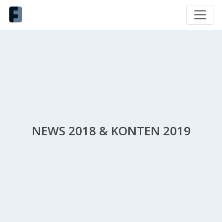
NEWS 2018 & KONTEN 2019