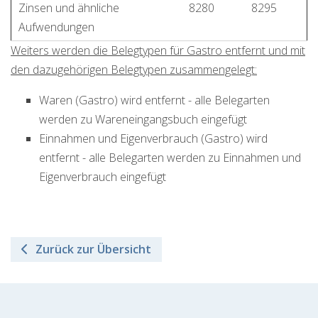
Zinsen und ähnliche
8280
8295
Aufwendungen
Weiters werden die Belegtypen für Gastro entfernt und mit
den dazugehörigen Belegtypen zusammengelegt:
Waren (Gastro) wird entfernt - alle Belegarten
werden zu Wareneingangsbuch eingefügt
Einnahmen und Eigenverbrauch (Gastro) wird
entfernt - alle Belegarten werden zu Einnahmen und
Eigenverbrauch eingefügt
Zurück zur Übersicht