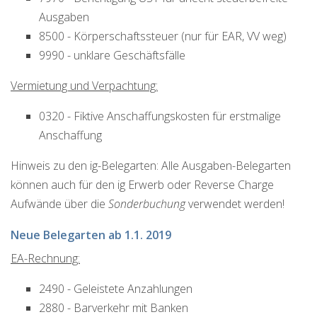
Ausgaben
8500 - Körperschaftssteuer (nur für EAR, VV weg)
9990 - unklare Geschäftsfälle
Vermietung und Verpachtung:
0320 - Fiktive Anschaffungskosten für erstmalige
Anschaffung
Hinweis zu den ig-Belegarten: Alle Ausgaben-Belegarten
können auch für den ig Erwerb oder Reverse Charge
Aufwände über die
Sonderbuchung
verwendet werden!
Neue Belegarten ab 1.1. 2019
EA-Rechnung:
2490 - Geleistete Anzahlungen
2880 - Barverkehr mit Banken