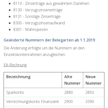
8110 - Zinserträge aus gewährtem Darlehen
8130 - Verzugszinsenerträge
8131 - Sonstige Zinserträge
8300 - Verzugszinsenaufwand
8301 - Mahnspesen
Geänderte Nummern der Belegarten ab 1.1.2019
Die Änderung erfolgte um die Nummern an den
Einzeitskontenrahmen anzugleichen.
EA-Rechnung:
Bezeichnung
Alte
Neue
Nummer
Nummer
Sparkonto
2880
2850
Verrechnungskonto Finanzamt
2900
3390