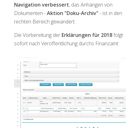
Navigation verbessert
, das Anhängen von
Dokumenten -
Aktion "Doku-Archiv"
- ist in den
rechten Bereich gewandert.
Die Vorbereitung der
Erklärungen für 2018
folgt
sofort nach Veröffentlichung durchs Finanzamt