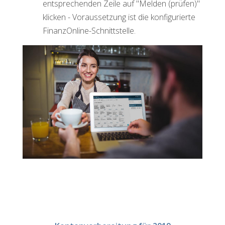
entsprechenden Zeile auf "Melden (prüfen)"
klicken - Voraussetzung ist die konfigurierte
FinanzOnline-Schnittstelle.