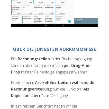
ÜBER DIE JÜNGSTEN VORKOMMNISSE
Die
Rechnungszeilen
in der Rechnungslegung
können absofort ganz einfach
per Drag-And-
Drop
in ihrer Reihenfolge angepasst werden.
Es steht beim
Artikel-Bearbeiten während der
Rechnungserstellung
nun die Funktion "
Als
Kopie speichern
" zur Verfügung.
In zahlreichen Berichten haben wir die