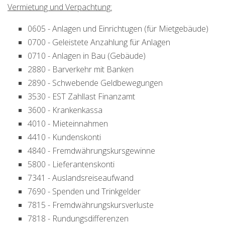
Vermietung und Verpachtung:
0605 - Anlagen und Einrichtugen (für Mietgebäude)
0700 - Geleistete Anzahlung für Anlagen
0710 - Anlagen in Bau (Gebäude)
2880 - Barverkehr mit Banken
2890 - Schwebende Geldbewegungen
3530 - EST Zahllast Finanzamt
3600 - Krankenkassa
4010 - Mieteinnahmen
4410 - Kundenskonti
4840 - Fremdwährungskursgewinne
5800 - Lieferantenskonti
7341 - Auslandsreiseaufwand
7690 - Spenden und Trinkgelder
7815 - Fremdwährungskursverluste
7818 - Rundungsdifferenzen