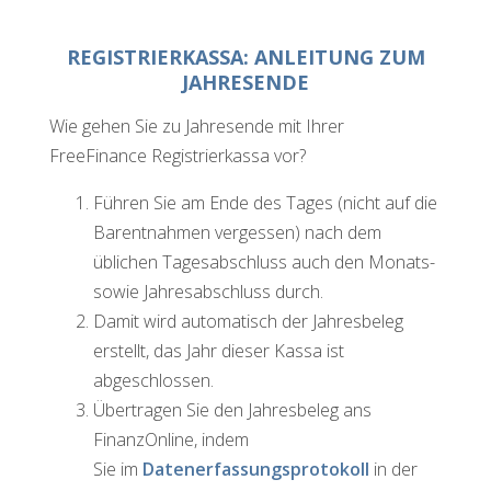
REGISTRIERKASSA: ANLEITUNG ZUM
JAHRESENDE
Wie gehen Sie zu Jahresende mit Ihrer
FreeFinance Registrierkassa vor?
Führen Sie am Ende des Tages (nicht auf die
Barentnahmen vergessen) nach dem
üblichen Tagesabschluss auch den Monats-
sowie Jahresabschluss durch.
Damit wird automatisch der Jahresbeleg
erstellt, das Jahr dieser Kassa ist
abgeschlossen.
Übertragen Sie den Jahresbeleg ans
FinanzOnline, indem
Sie im
Datenerfassungsprotokoll
in der