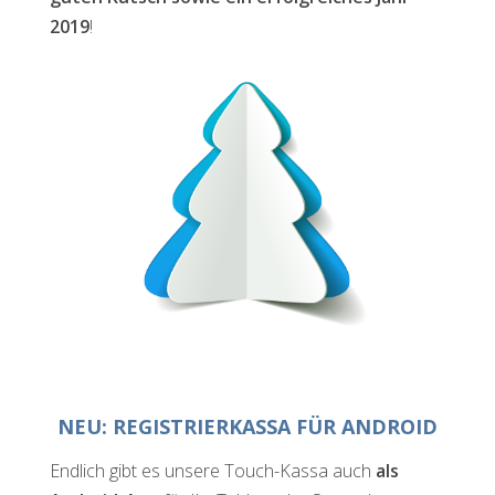
2019
!
NEU: REGISTRIERKASSA FÜR ANDROID
Endlich gibt es unsere Touch-Kassa auch
als