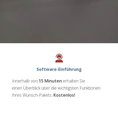
Software-Einführung
Innerhalb von
15 Minuten
erhalten Sie
einen Überblick über die wichtigsten Funktionen
Ihres Wunsch-Pakets.
Kostenlos!