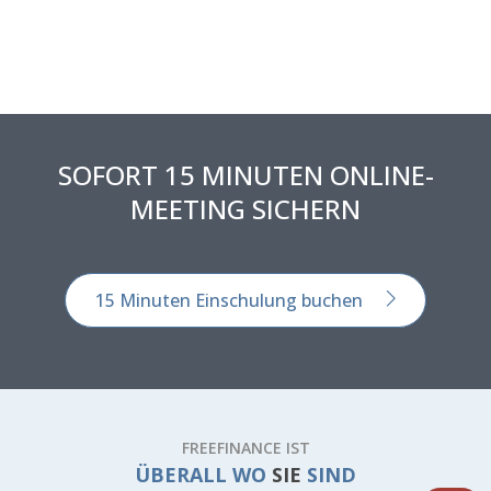
SOFORT 15 MINUTEN ONLINE-
MEETING SICHERN
15 Minuten Einschulung buchen
FREEFINANCE IST
ÜBERALL WO
SIE
SIND