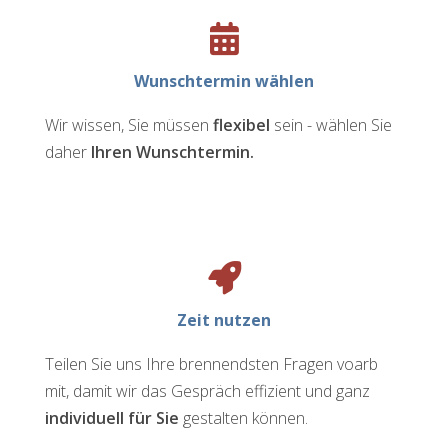
Wunschtermin wählen
Wir wissen, Sie müssen
flexibel
sein - wählen Sie
daher
Ihren Wunschtermin.
Zeit nutzen
Teilen Sie uns Ihre brennendsten Fragen voarb
mit, damit wir das Gespräch effizient und ganz
individuell für Sie
gestalten können.