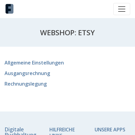
WEBSHOP: ETSY
Allgemeine Einstellungen
Ausgangsrechnung
Rechnungslegung
Digitale
HILFREICHE
UNSERE APPS
Buchhaltung