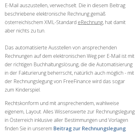
E-Mail auszustellen, verwechselt. Die in diesem Beitrag
beschriebene elektronische Rechnung gemäß
österreichischem XML-Standard
eRechnung,
hat damit
aber nichts zu tun.
Das automatisierte Ausstellen von ansprechenden
Rechnungen auf dem elektronischen Weg per E-Mail ist mit
der richtigen Buchhaltungslösung, die die Automatisierung
in der Fakturierung beherrscht, natürlich auch möglich - mit
der Rechnungslegung von FreeFinance wird das sogar
zum Kinderspiel.
Rechtskonform und mit ansprechendem, wahlweise
eigenem, Layout. Alles Wissenswerte zur Rechnungslegung
in Österreich inklusive aller Bestimmungen und Vorlagen
finden Sie in unserem
Beitrag zur Rechnungslegung
.