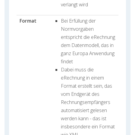
verlangt wird
Format
Bei Erfüllung der
Normvorgaben
entspricht die eRechnung
dem Datenmodell, das in
ganz Europa Anwendung
findet
Dabei muss die
eRechnung in einem
Format erstellt sein, das
vom Endgerät des
Rechnungsempfängers
automatisiert gelesen
werden kann - das ist
insbesondere ein Format
wie XML