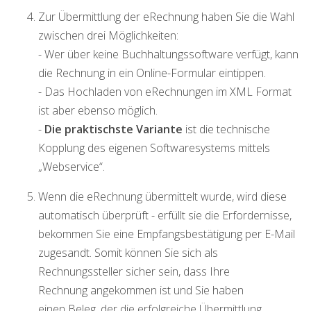
Zur Übermittlung der eRechnung haben Sie die Wahl
zwischen drei Möglichkeiten:
- Wer über keine Buchhaltungssoftware verfügt, kann
die Rechnung in ein Online-Formular eintippen.
- Das Hochladen von eRechnungen im XML Format
ist aber ebenso möglich.
-
Die praktischste Variante
ist die technische
Kopplung des eigenen Softwaresystems mittels
„Webservice“.
Wenn die eRechnung übermittelt wurde, wird diese
automatisch überprüft - erfüllt sie die Erfordernisse,
bekommen Sie eine Empfangsbestätigung per E-Mail
zugesandt. Somit können Sie sich als
Rechnungssteller sicher sein, dass Ihre
Rechnung angekommen ist und Sie haben
einen Beleg, der die erfolgreiche Übermittlung