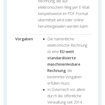
Rechnung, die auf
elektronischem Weg per E-Mail
beispielsweise im PDF-Format
übermittelt wird oder online
heruntergeladen werden kann
Vorgaben
Die namentliche
elektronische Rechnung
ist eine
EU-weit
standardisierte
maschinenlesbare
Rechnung
, die
bestimmte Vorgaben
erfüllen muss
In Österreich vor allem
durch die öffentliche
Verwaltung seit 2014