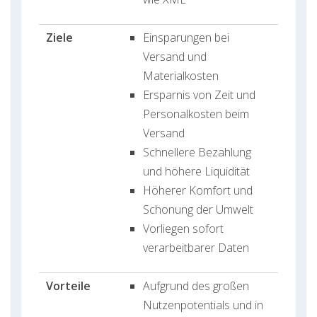
Ziele
Einsparungen bei
Versand und
Materialkosten
Ersparnis von Zeit und
Personalkosten beim
Versand
Schnellere Bezahlung
und höhere Liquidität
Höherer Komfort und
Schonung der Umwelt
Vorliegen sofort
verarbeitbarer Daten
Vorteile
Aufgrund des großen
Nutzenpotentials und in