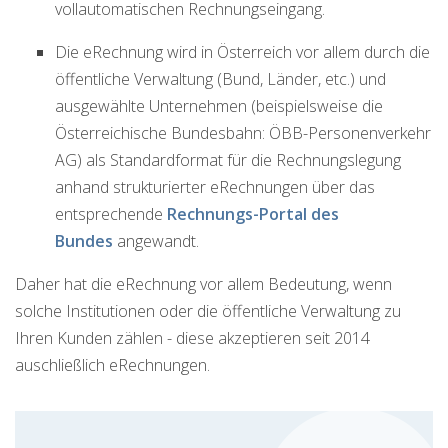
vollautomatischen Rechnungseingang.
Die eRechnung wird in Österreich vor allem durch die
öffentliche Verwaltung (Bund, Länder, etc.) und
ausgewählte Unternehmen (beispielsweise die
Österreichische Bundesbahn: ÖBB-Personenverkehr
AG) als Standardformat für die Rechnungslegung
anhand strukturierter eRechnungen über das
entsprechende
Rechnungs-Portal des
Bundes
angewandt.
Daher hat die eRechnung vor allem Bedeutung, wenn
solche Institutionen oder die öffentliche Verwaltung zu
Ihren Kunden zählen - diese akzeptieren seit 2014
auschließlich eRechnungen.