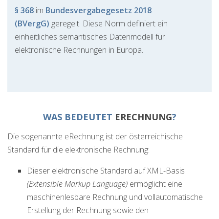
§ 368
im
Bundesvergabegesetz 2018
(BVergG)
geregelt. Diese Norm definiert ein
einheitliches semantisches Datenmodell für
elektronische Rechnungen in Europa.
WAS BEDEUTET
ERECHNUNG
?
Die sogenannte eRechnung ist der österreichische
Standard für die elektronische Rechnung:
Dieser elektronische Standard auf XML-Basis
(Extensible Markup Language)
ermöglicht eine
maschinenlesbare Rechnung und vollautomatische
Erstellung der Rechnung sowie den