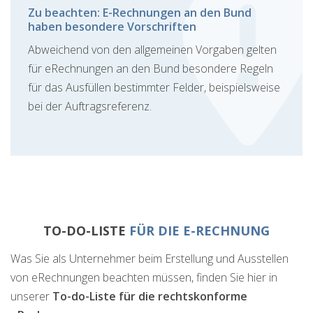
Zu beachten: E-Rechnungen an den Bund
haben besondere Vorschriften
Abweichend von den allgemeinen Vorgaben gelten
für eRechnungen an den Bund besondere Regeln
für das Ausfüllen bestimmter Felder, beispielsweise
bei der Auftragsreferenz.
TO-DO-LISTE
FÜR DIE E-RECHNUNG
Was Sie als Unternehmer beim Erstellung und Ausstellen
von eRechnungen beachten müssen, finden Sie hier in
unserer
To-do-Liste für die rechtskonforme