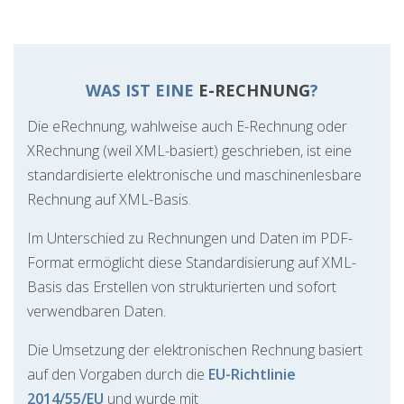
WAS IST EINE
E-RECHNUNG
?
Die eRechnung, wahlweise auch E-Rechnung oder
XRechnung (weil XML-basiert) geschrieben, ist eine
standardisierte elektronische und maschinenlesbare
Rechnung auf XML-Basis.
Im Unterschied zu Rechnungen und Daten im PDF-
Format ermöglicht diese Standardisierung auf XML-
Basis das Erstellen von strukturierten und sofort
verwendbaren Daten.
Die Umsetzung der elektronischen Rechnung basiert
auf den Vorgaben durch die
EU-Richtlinie
2014/55/EU
und wurde mit