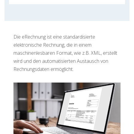
Die eRechnung ist eine standardisierte
elektronische Rechnung, die in einem
maschinenlesbaren Format, wie z.B. XML, erstellt
wird und den automatisierten Austausch von
Rechnungsdaten ermöglicht.