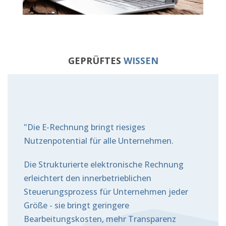
GEPRÜFTES
WISSEN
"Die E-Rechnung bringt riesiges
Nutzenpotential für alle Unternehmen.
Die Strukturierte elektronische Rechnung
erleichtert den innerbetrieblichen
Steuerungsprozess für Unternehmen jeder
Größe - sie bringt geringere
Bearbeitungskosten, mehr Transparenz