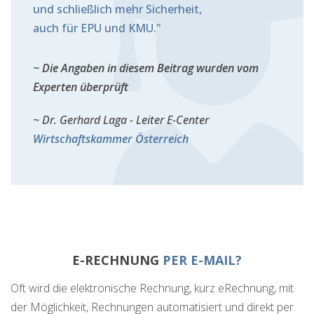
und schließlich mehr Sicherheit,
auch für EPU und KMU."
Die Angaben in diesem Beitrag wurden vom
Experten überprüft
Dr. Gerhard Laga - Leiter E-Center
Wirtschaftskammer Österreich
E-RECHNUNG
PER E-MAIL?
Oft wird die elektronische Rechnung, kurz eRechnung, mit
der Möglichkeit, Rechnungen automatisiert und direkt per