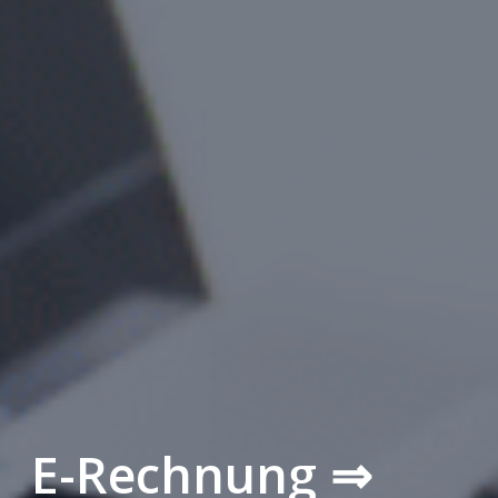
E-Rechnung ⇒