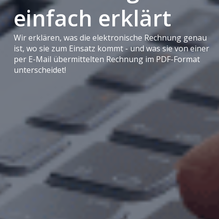
einfach erklärt
Wir erklären, was die elektronische Rechnung genau
ist, wo sie zum Einsatz kommt - und was sie von einer
per E-Mail übermittelten Rechnung im PDF-Format
unterscheidet!