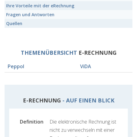
Ihre Vorteile mit der eRechnung
Fragen und Antworten
Quellen
THEMENÜBERSICHT
E-RECHNUNG
Peppol
ViDA
E-RECHNUNG
- AUF EINEN BLICK
Definition
Die elektronische Rechnung ist
nicht zu verwechseln mit einer