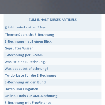
ZUM INHALT DIESES ARTIKELS
Zuletzt aktualisiert:
vor 7 Tagen
Themenübersicht
E-Rechnung
E-Rechnung
- auf einen Blick
Geprüftes
Wissen
E-Rechnung
per E-Mail?
Was ist eine
E-Rechnung
?
Was bedeutet
eRechnung
?
To-do-Liste
für die E-Rechnung
E-Rechnung
an den Bund
Daten und Eingaben
Online-Tools
zur XML-Rechnung
E-Rechnung
mit FreeFinance