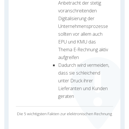
Anbetracht der stetig
voranschreitenden
Digitalisierung der
Unternehmensprozesse
sollten vor allem auch
EPU und KMU das
Thema E-Rechnung aktiv
aufgreifen
Dadurch wird vermeiden,
dass sie schleichend
unter Druck ihrer
Lieferanten und Kunden
geraten
Die 5 wichtigsten Fakten zur elektronischen Rechnung