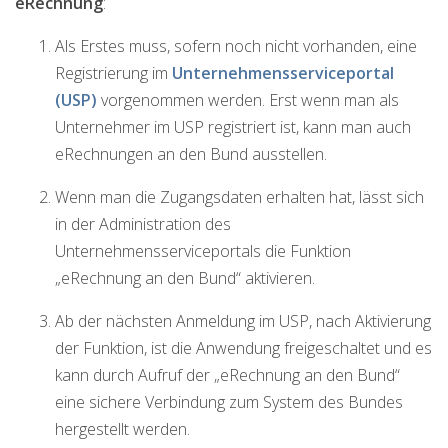
eRechnung
:
Als Erstes muss, sofern noch nicht vorhanden, eine
Registrierung im
Unternehmensserviceportal
(USP)
vorgenommen werden. Erst wenn man als
Unternehmer im USP registriert ist, kann man auch
eRechnungen an den Bund ausstellen.
Wenn man die Zugangsdaten erhalten hat, lässt sich
in der Administration des
Unternehmensserviceportals die Funktion
„eRechnung an den Bund“ aktivieren.
Ab der nächsten Anmeldung im USP, nach Aktivierung
der Funktion, ist die Anwendung freigeschaltet und es
kann durch Aufruf der „eRechnung an den Bund“
eine sichere Verbindung zum System des Bundes
hergestellt werden.