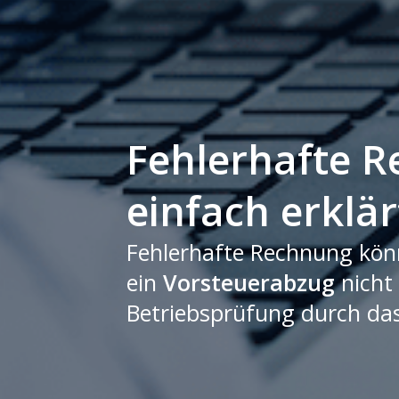
Fehlerhafte 
einfach erklär
Fehlerhafte Rechnung könn
ein
Vorsteuerabzug
nicht
Betriebsprüfung durch das