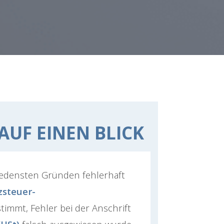
AUF EINEN BLICK
edensten Gründen fehlerhaft
steuer-
timmt, Fehler bei der Anschrift