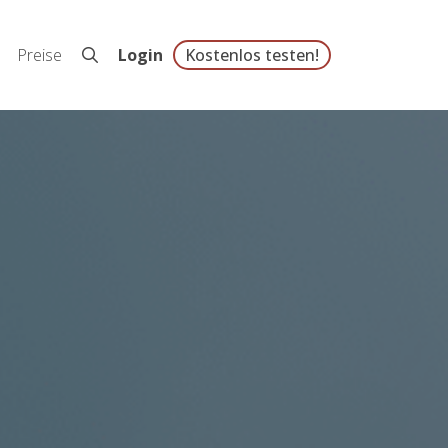
Preise
Login
Kostenlos testen!