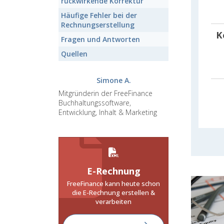
rückwirkende Korrektur
Häufige Fehler
bei der
Rechnungserstellung
K
Fragen und Antworten
Quellen
Simone A.
Mitgründerin der FreeFinance
Buchhaltungssoftware,
Entwicklung, Inhalt & Marketing
E-Rechnung
FreeFinance kann heute schon
die E-Rechnung erstellen &
verarbeiten