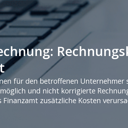
Rechnung: Rechnungs
t
en für den betroffenen Unternehmer sch
 möglich und nicht korrigierte Rechnu
 Finanzamt zusätzliche Kosten verursa