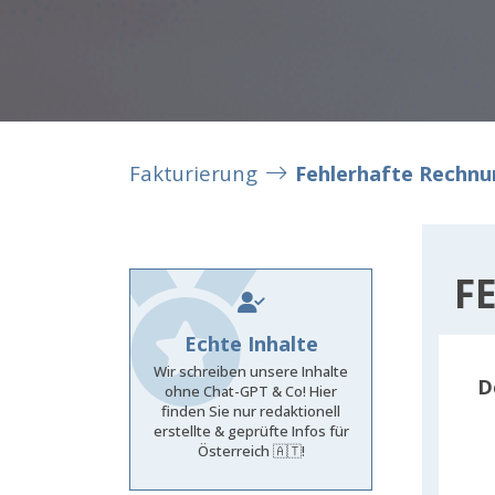
Fakturierung
Fehlerhafte Rechnu
F
Echte Inhalte
Wir schreiben unsere Inhalte
D
ohne Chat-GPT & Co! Hier
finden Sie nur redaktionell
erstellte & geprüfte Infos für
Österreich 🇦🇹!