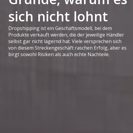
sich nicht lohnt
Dropshipping ist ein Geschäftsmodell, bei dem
Produkte verkauft werden, die der jeweilige Händler
selbst gar nicht lagernd hat. Viele versprechen sich
von diesem Streckengeschäft raschen Erfolg, aber es
birgt sowohl Risiken als auch echte Nachteile.