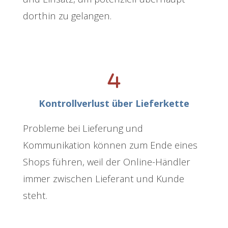
dorthin zu gelangen.
Kontrollverlust über Lieferkette
Probleme bei Lieferung und
Kommunikation können zum Ende eines
Shops führen, weil der Online-Händler
immer zwischen Lieferant und Kunde
steht.