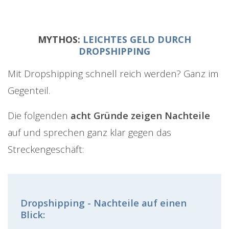
MYTHOS:
LEICHTES GELD DURCH
DROPSHIPPING
Mit Dropshipping schnell reich werden? Ganz im
Gegenteil.
Die folgenden
acht Gründe zeigen Nachteile
auf und sprechen ganz klar gegen das
Streckengeschäft:
Dropshipping - Nachteile auf einen
Blick: