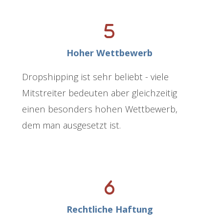
Hoher Wettbewerb
Dropshipping ist sehr beliebt - viele
Mitstreiter bedeuten aber gleichzeitig
einen besonders hohen Wettbewerb,
dem man ausgesetzt ist.
Rechtliche Haftung