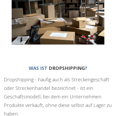
WAS IST
DROPSHIPPING
?
Dropshipping - häufig auch als Streckengeschäft
oder Streckenhandel bezeichnet - ist ein
Geschäftsmodell, bei dem ein Unternehmen
Produkte verkauft, ohne diese selbst auf Lager zu
haben.