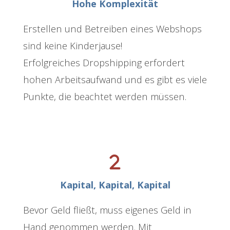
Hohe Komplexität
Erstellen und Betreiben eines Webshops
sind keine Kinderjause!
Erfolgreiches Dropshipping erfordert
hohen Arbeitsaufwand und es gibt es viele
Punkte, die beachtet werden müssen.
Kapital, Kapital, Kapital
Bevor Geld fließt, muss eigenes Geld in
Hand genommen werden. Mit