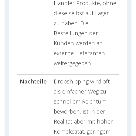
Händler Produkte, ohne
diese selbst auf Lager
zu haben. Die
Bestellungen der
Kunden werden an
externe Lieferanten
weitergegeben.
Nachteile
Dropshipping wird oft
als einfacher Weg zu
schnellem Reichtum
beworben, ist in der
Realität aber mit hoher
Komplexität, geringem