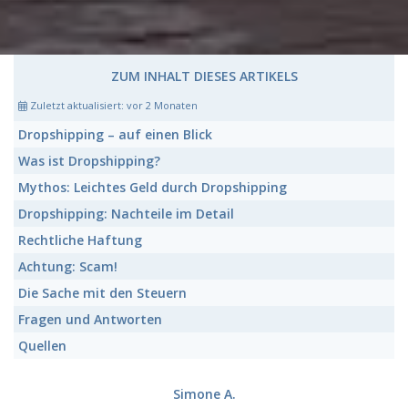
ZUM INHALT DIESES ARTIKELS
Zuletzt aktualisiert:
vor 2 Monaten
Dropshipping
– auf einen Blick
Was ist
Dropshipping
?
Mythos:
Leichtes Geld durch Dropshipping
Dropshipping:
Nachteile im Detail
Rechtliche
Haftung
Achtung:
Scam!
Die Sache mit den
Steuern
Fragen und Antworten
Quellen
Simone A.