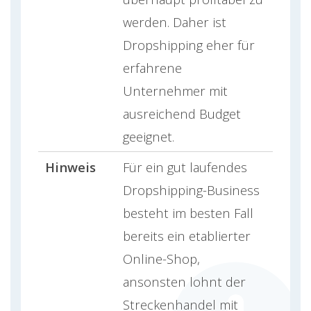
werden. Daher ist
Dropshipping eher für
erfahrene
Unternehmer mit
ausreichend Budget
geeignet.
Hinweis
Für ein gut laufendes
Dropshipping-Business
besteht im besten Fall
bereits ein etablierter
Online-Shop,
ansonsten lohnt der
Streckenhandel mit