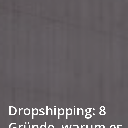
Dropshipping: 8
Gründe, warum es