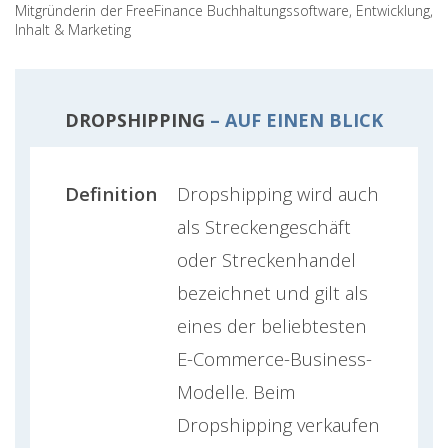
Mitgründerin der FreeFinance Buchhaltungssoftware, Entwicklung,
Inhalt & Marketing
DROPSHIPPING
– AUF EINEN BLICK
Definition
Dropshipping wird auch
als Streckengeschäft
oder Streckenhandel
bezeichnet und gilt als
eines der beliebtesten
E-Commerce-Business-
Modelle. Beim
Dropshipping verkaufen