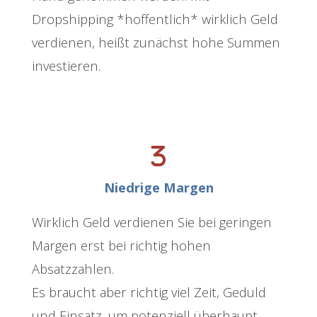
Dropshipping *hoffentlich* wirklich Geld
verdienen, heißt zunächst hohe Summen
investieren.
Niedrige Margen
Wirklich Geld verdienen Sie bei geringen
Margen erst bei richtig hohen
Absatzzahlen.
Es braucht aber richtig viel Zeit, Geduld
und Einsatz, um potenziell überhaupt