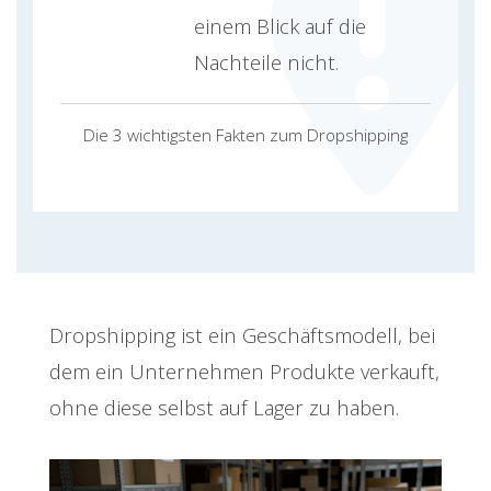
einem Blick auf die
Nachteile nicht.
Die 3 wichtigsten Fakten zum Dropshipping
Dropshipping ist ein Geschäftsmodell, bei
dem ein Unternehmen Produkte verkauft,
ohne diese selbst auf Lager zu haben.