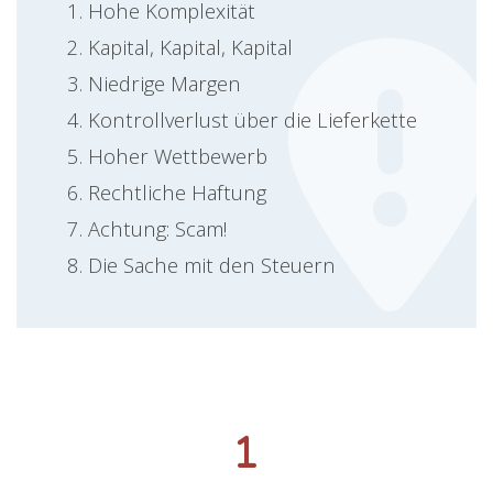
Hohe Komplexität
Kapital, Kapital, Kapital
Niedrige Margen
Kontrollverlust über die Lieferkette
Hoher Wettbewerb
Rechtliche Haftung
Achtung: Scam!
Die Sache mit den Steuern