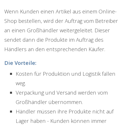
Wenn Kunden einen Artikel aus einem Online-
Shop bestellen, wird der Auftrag vom Betreiber
an einen Großhändler weitergeleitet. Dieser
sendet dann die Produkte im Auftrag des
Händlers an den entsprechenden Käufer.
Die Vorteile:
Kosten für Produktion und Logistik fallen
weg.
Verpackung und Versand werden vom
Großhändler übernommen.
Händler müssen ihre Produkte nicht auf
Lager haben - Kunden können immer