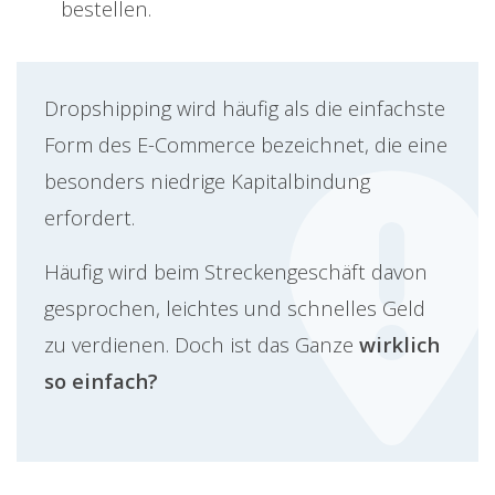
bestellen.
Dropshipping wird häufig als die einfachste
Form des E-Commerce bezeichnet, die eine
besonders niedrige Kapitalbindung
erfordert.
Häufig wird beim Streckengeschäft davon
gesprochen, leichtes und schnelles Geld
zu verdienen. Doch ist das Ganze
wirklich
so einfach?