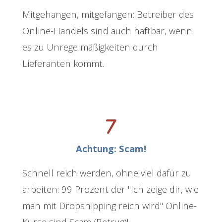
Mitgehangen, mitgefangen: Betreiber des
Online-Handels sind auch haftbar, wenn
es zu Unregelmäßigkeiten durch
Lieferanten kommt.
Achtung: Scam!
Schnell reich werden, ohne viel dafür zu
arbeiten: 99 Prozent der "Ich zeige dir, wie
man mit Dropshipping reich wird" Online-
Kurse sind Scam (Betrug)!