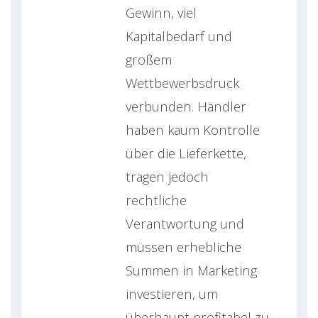
Gewinn, viel
Kapitalbedarf und
großem
Wettbewerbsdruck
verbunden. Händler
haben kaum Kontrolle
über die Lieferkette,
tragen jedoch
rechtliche
Verantwortung und
müssen erhebliche
Summen in Marketing
investieren, um
überhaupt profitabel zu