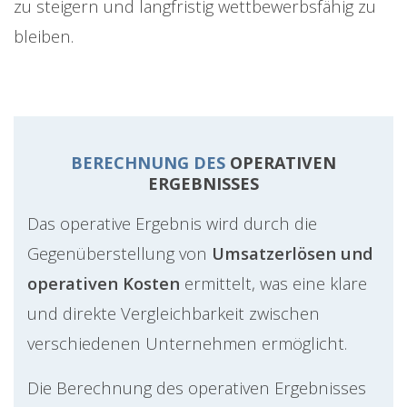
zu steigern und langfristig wettbewerbsfähig zu
bleiben.
BERECHNUNG DES
OPERATIVEN
ERGEBNISSES
Das operative Ergebnis wird durch die
Gegenüberstellung von
Umsatzerlösen und
operativen Kosten
ermittelt, was eine klare
und direkte Vergleichbarkeit zwischen
verschiedenen Unternehmen ermöglicht.
Die Berechnung des operativen Ergebnisses