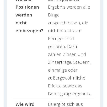
Positionen
Ergebnis werden alle
werden
Dinge
nicht
ausgeschlossen, die
einbezogen?
nicht direkt zum
Kerngeschäft
gehören. Dazu
zählen Zinsen und
Zinserträge, Steuern,
einmalige oder
außergewöhnliche
Effekte sowie das
Beteiligungsergebnis.
Wie wird
Es ergibt sich aus