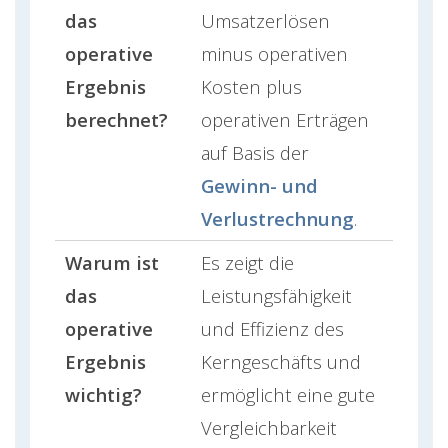
das
Umsatzerlösen
operative
minus operativen
Ergebnis
Kosten plus
berechnet?
operativen Erträgen
auf Basis der
Gewinn- und
Verlustrechnung
.
Warum ist
Es zeigt die
das
Leistungsfähigkeit
operative
und Effizienz des
Ergebnis
Kerngeschäfts und
wichtig?
ermöglicht eine gute
Vergleichbarkeit