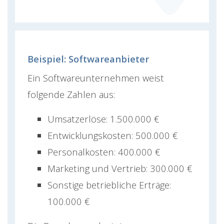
Beispiel: Softwareanbieter
Ein Softwareunternehmen weist
folgende Zahlen aus:
Umsatzerlöse: 1.500.000 €
Entwicklungskosten: 500.000 €
Personalkosten: 400.000 €
Marketing und Vertrieb: 300.000 €
Sonstige betriebliche Erträge:
100.000 €