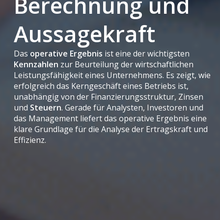
Berechnung und
Aussagekraft
Das
operative Ergebnis
ist eine der wichtigsten
Kennzahlen
zur Beurteilung der wirtschaftlichen
Leistungsfähigkeit eines Unternehmens. Es zeigt, wie
erfolgreich das Kerngeschäft eines Betriebs ist,
unabhängig von der Finanzierungsstruktur, Zinsen
und
Steuern
. Gerade für Analysten, Investoren und
das Management liefert das operative Ergebnis eine
klare Grundlage für die Analyse der Ertragskraft und
Effizienz.