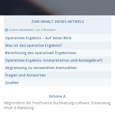
ZUM INHALT DIESES ARTIKELS
Zuletzt aktualisiert:
vor 2 Monaten
Operatives Ergebnis
– Auf einen Blick
Was ist das
operative Ergebnis?
Berechnung des
operativen Ergebnisses
Operatives Ergebnis:
Interpretation und Aussagekraft
Abgrenzung zu verwandten
Kennzahlen
Fragen und Antworten
Quellen
Simone A.
Mitgründerin der FreeFinance Buchhaltungssoftware, Entwicklung,
Inhalt & Marketing