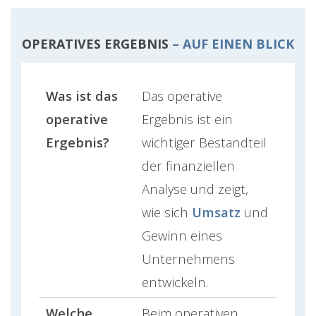
OPERATIVES ERGEBNIS
– AUF EINEN BLICK
Was ist das
Das operative
operative
Ergebnis ist ein
Ergebnis?
wichtiger Bestandteil
der finanziellen
Analyse und zeigt,
wie sich
Umsatz
und
Gewinn eines
Unternehmens
entwickeln.
Welche
Beim operativen