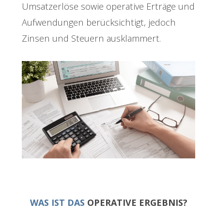
Umsatzerlöse sowie operative Erträge und
Aufwendungen berücksichtigt, jedoch
Zinsen und Steuern ausklammert.
WAS IST DAS
OPERATIVE ERGEBNIS?