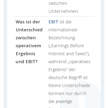
zwischen
Unternehmen.
Was ist der
EBIT
ist die
Unterschied
internationale
zwischen
Bezeichnung
operativem
(„Earnings Before
Ergebnis
Interest and Taxes“),
und EBIT?
während „operatives
Ergebnis“ der
deutsche Begriff ist.
Kleine Unterschiede
können nur durch
die jeweilige