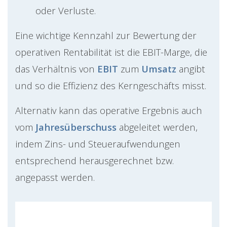
oder Verluste.
Eine wichtige Kennzahl zur Bewertung der
operativen Rentabilität ist die EBIT-Marge, die
das Verhältnis von
EBIT
zum
Umsatz
angibt
und so die Effizienz des Kerngeschäfts misst.
Alternativ kann das operative Ergebnis auch
vom
Jahresüberschuss
abgeleitet werden,
indem Zins- und Steueraufwendungen
entsprechend herausgerechnet bzw.
angepasst werden.