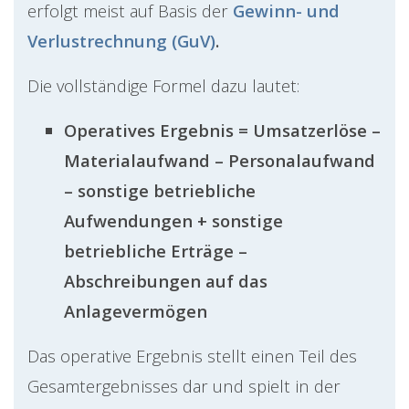
erfolgt meist auf Basis der
Gewinn- und
Verlustrechnung (GuV)
.
Die vollständige Formel dazu lautet:
Operatives Ergebnis = Umsatzerlöse –
Materialaufwand – Personalaufwand
– sonstige betriebliche
Aufwendungen + sonstige
betriebliche Erträge –
Abschreibungen auf das
Anlagevermögen
Das operative Ergebnis stellt einen Teil des
Gesamtergebnisses dar und spielt in der