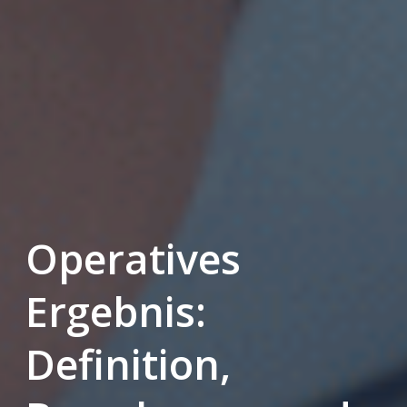
Operatives
Ergebnis:
Definition,