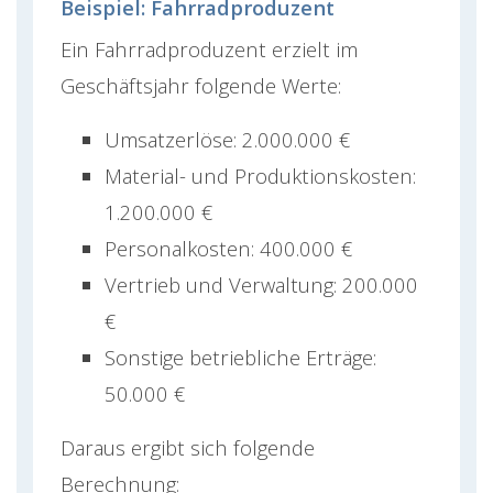
Beispiel: Fahrradproduzent
Ein Fahrradproduzent erzielt im
Geschäftsjahr folgende Werte:
Umsatzerlöse: 2.000.000 €
Material- und Produktionskosten:
1.200.000 €
Personalkosten: 400.000 €
Vertrieb und Verwaltung: 200.000
€
Sonstige betriebliche Erträge:
50.000 €
Daraus ergibt sich folgende
Berechnung: