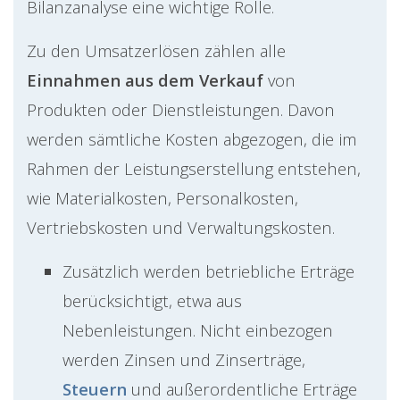
Bilanzanalyse eine wichtige Rolle.
Zu den Umsatzerlösen zählen alle
Einnahmen aus dem Verkauf
von
Produkten oder Dienstleistungen. Davon
werden sämtliche Kosten abgezogen, die im
Rahmen der Leistungserstellung entstehen,
wie Materialkosten, Personalkosten,
Vertriebskosten und Verwaltungskosten.
Zusätzlich werden betriebliche Erträge
berücksichtigt, etwa aus
Nebenleistungen. Nicht einbezogen
werden Zinsen und Zinserträge,
Steuern
und außerordentliche Erträge