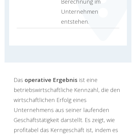
Berechnung im
Unternehmen
entstehen.
Das
operative Ergebnis
ist eine
betriebswirtschaftliche Kennzahl, die den
wirtschaftlichen Erfolg eines
Unternehmens aus seiner laufenden
Geschäftstätigkeit darstellt. Es zeigt, wie
profitabel das Kerngeschäft ist, indem es