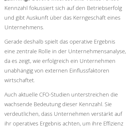
Kennzahl fokussiert sich auf den Betriebserfolg
und gibt Auskunft über das Kerngeschäft eines
Unternehmens.
Gerade deshalb spielt das operative Ergebnis
eine zentrale Rolle in der Unternehmensanalyse,
da es zeigt, wie erfolgreich ein Unternehmen
unabhängig von externen Einflussfaktoren
wirtschaftet.
Auch aktuelle CFO-Studien unterstreichen die
wachsende Bedeutung dieser Kennzahl. Sie
verdeutlichen, dass Unternehmen verstärkt auf
ihr operatives Ergebnis achten, um ihre Effizienz