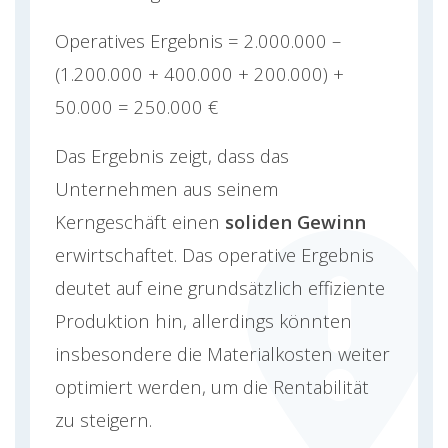
Operatives Ergebnis = 2.000.000 –
(1.200.000 + 400.000 + 200.000) +
50.000 = 250.000 €
Das Ergebnis zeigt, dass das
Unternehmen aus seinem
Kerngeschäft einen
soliden Gewinn
erwirtschaftet. Das operative Ergebnis
deutet auf eine grundsätzlich effiziente
Produktion hin, allerdings könnten
insbesondere die Materialkosten weiter
optimiert werden, um die Rentabilität
zu steigern.