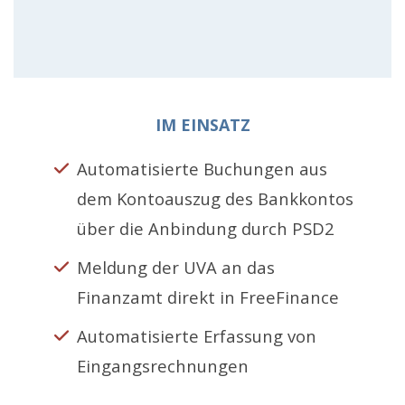
IM EINSATZ
Automatisierte Buchungen aus
dem Kontoauszug des Bankkontos
über die Anbindung durch PSD2
Meldung der UVA an das
Finanzamt direkt in FreeFinance
Automatisierte Erfassung von
Eingangsrechnungen