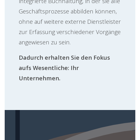
integrierte Buchhaltung, in der sie alle
Geschäftsprozesse abbilden können,
ohne auf weitere externe Dienstleister
zur Erfassung verschiedener Vorgänge
angewiesen zu sein.
Dadurch erhalten Sie den Fokus
aufs Wesentliche: Ihr
Unternehmen.