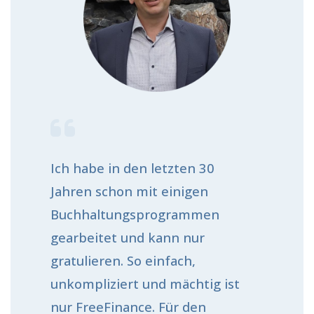
Ich habe in den letzten 30
Jahren schon mit einigen
Buchhaltungsprogrammen
gearbeitet und kann nur
gratulieren. So einfach,
unkompliziert und mächtig ist
nur FreeFinance. Für den