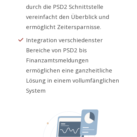
durch die PSD2 Schnittstelle
vereinfacht den Überblick und
ermöglicht Zeitersparnisse.
Integration verschiedenster
Bereiche von PSD2 bis
Finanzamtsmeldungen
ermöglichen eine ganzheitliche
Lösung in einem vollumfänglichen
System