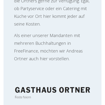
die Ortners gerne zur Verfügung. Egal,
ob Partyservice oder ein Catering mit
Küche vor Ort hier kommt jeder auf
seine Kosten.
Als einer unserer Mandanten mit
mehreren Buchhaltungen in
FreeFinance, möchten wir Andreas
Ortner auch hier vorstellen.