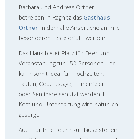
Barbara und Andreas Ortner
betreiben in Ragnitz das
Gasthaus
Ortner
, in dem alle Ansprüche an Ihre
besonderen Feste erfüllt werden.
Das Haus bietet Platz für Feier und
Veranstaltung für 150 Personen und
kann somit ideal für Hochzeiten,
Taufen, Geburtstage, Firmenfeiern
oder Seminare genutzt werden. Für
Kost und Unterhaltung wird natürlich
gesorgt.
Auch für Ihre Feiern zu Hause stehen