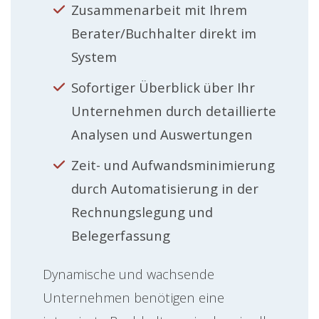
Zusammenarbeit mit Ihrem
Berater/Buchhalter direkt im
System
Sofortiger Überblick über Ihr
Unternehmen durch detaillierte
Analysen und Auswertungen
Zeit- und Aufwandsminimierung
durch Automatisierung in der
Rechnungslegung und
Belegerfassung
Dynamische und wachsende
Unternehmen benötigen eine