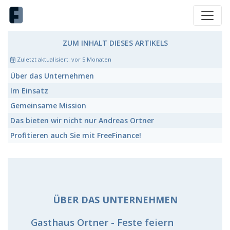
ZUM INHALT DIESES ARTIKELS
Zuletzt aktualisiert:
vor 5 Monaten
Über das Unternehmen
Im Einsatz
Gemeinsame Mission
Das bieten wir nicht nur Andreas Ortner
Profitieren auch Sie mit FreeFinance!
ÜBER DAS UNTERNEHMEN
Gasthaus Ortner - Feste feiern