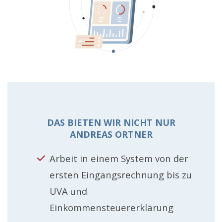
DAS BIETEN WIR NICHT NUR
ANDREAS ORTNER
Arbeit in einem System von der
ersten Eingangsrechnung bis zu
UVA und
Einkommensteuererklärung