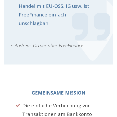
Handel mit EU-OSS, IG usw. ist
FreeFinance einfach
unschlagbar!
~ Andreas Ortner über FreeFinance
GEMEINSAME MISSION
Die einfache Verbuchung von
Transaktionen am Bankkonto