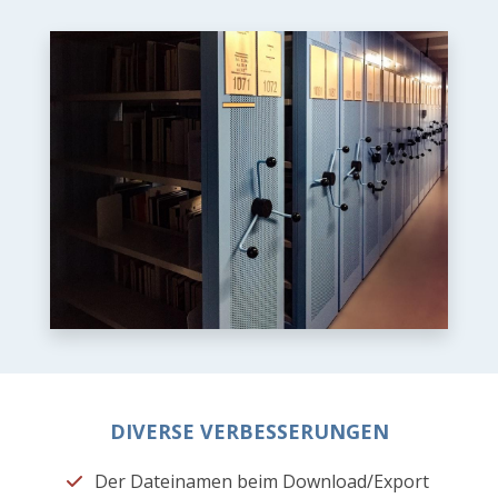
DIVERSE VERBESSERUNGEN
Der Dateinamen beim Download/Export