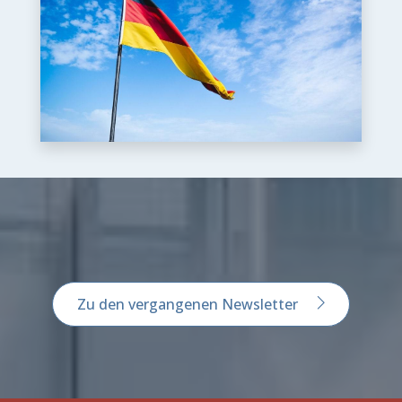
Zu den vergangenen Newsletter