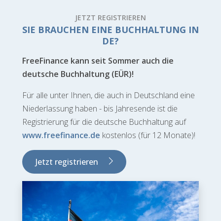
JETZT REGISTRIEREN
SIE BRAUCHEN EINE BUCHHALTUNG IN
DE?
FreeFinance kann seit Sommer auch die
deutsche Buchhaltung (EÜR)!
Für alle unter Ihnen, die auch in Deutschland eine
Niederlassung haben - bis Jahresende ist die
Registrierung für die deutsche Buchhaltung auf
www.freefinance.de
kostenlos (für 12 Monate)!
Jetzt registrieren