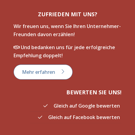
ZUFRIEDEN MIT UNS?
Wir freuen uns, wenn Sie Ihren Unternehmer-
Freunden davon erzählen!
Und bedanken uns für jede erfolgreiche
Empfehlung doppelt!
Mehr erfahren
BEWERTEN SIE UNS!
Gleich auf Google bewerten
Gleich auf Facebook bewerten