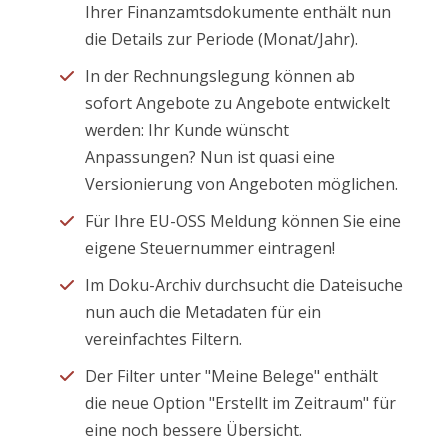
Ihrer Finanzamtsdokumente enthält nun
die Details zur Periode (Monat/Jahr).
In der Rechnungslegung können ab
sofort Angebote zu Angebote entwickelt
werden: Ihr Kunde wünscht
Anpassungen? Nun ist quasi eine
Versionierung von Angeboten möglichen.
Für Ihre EU-OSS Meldung können Sie eine
eigene Steuernummer eintragen!
Im Doku-Archiv durchsucht die Dateisuche
nun auch die Metadaten für ein
vereinfachtes Filtern.
Der Filter unter "Meine Belege" enthält
die neue Option "Erstellt im Zeitraum" für
eine noch bessere Übersicht.