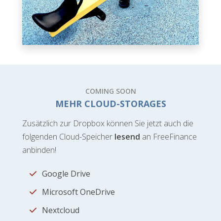
COMING SOON
MEHR CLOUD-STORAGES
Zusätzlich zur Dropbox können Sie jetzt auch die
folgenden Cloud-Speicher
lesend
an FreeFinance
anbinden!
Google Drive
Microsoft OneDrive
Nextcloud