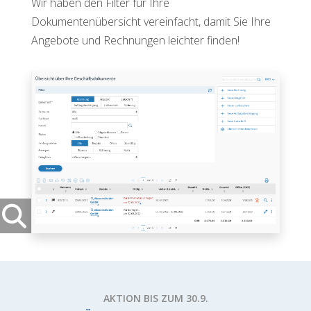
Wir haben den Filter für Ihre
Dokumentenübersicht vereinfacht, damit Sie Ihre
Angebote und Rechnungen leichter finden!
AKTION BIS ZUM 30.9.