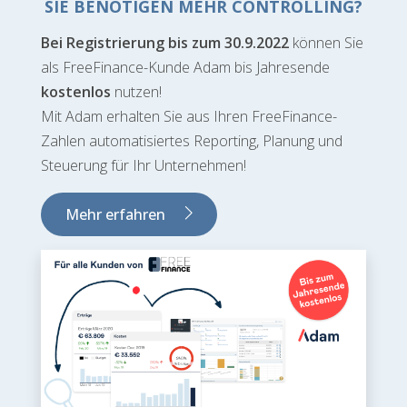
SIE BENÖTIGEN MEHR CONTROLLING?
Bei Registrierung bis zum 30.9.2022
können Sie
als FreeFinance-Kunde Adam bis Jahresende
kostenlos
nutzen!
Mit Adam erhalten Sie aus Ihren FreeFinance-
Zahlen automatisiertes Reporting, Planung und
Steuerung für Ihr Unternehmen!
Mehr erfahren