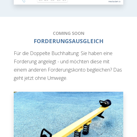
COMING SOON
FORDERUNGSAUSGLEICH
Für die Doppelte Buchhaltung: Sie haben eine
Forderung angelegt - und möchten diese mit
einem anderen Forderungskonto begleichen? Das
geht jetzt ohne Umwege.