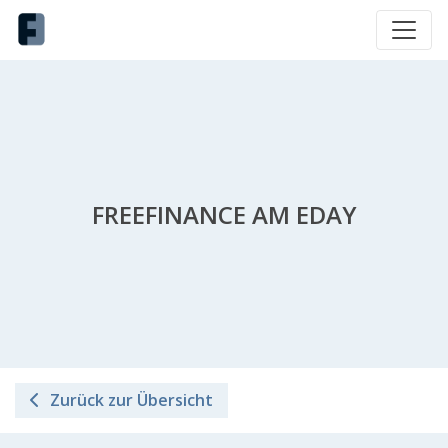
FREEFINANCE AM EDAY
Zurück zur Übersicht