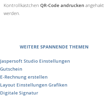
Kontrollkästchen
QR-Code andrucken
angehakt
werden.
WEITERE SPANNENDE THEMEN
Jaspersoft Studio Einstellungen
Gutschein
E-Rechnung erstellen
Layout Einstellungen Grafiken
Digitale Signatur