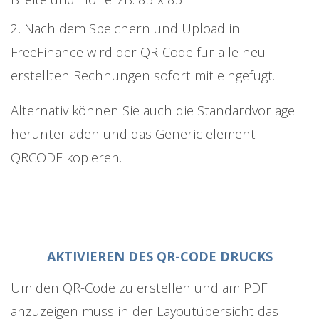
2. Nach dem Speichern und Upload in
FreeFinance wird der QR-Code für alle neu
erstellten Rechnungen sofort mit eingefügt.
Alternativ können Sie auch die Standardvorlage
herunterladen und das Generic element
QRCODE kopieren.
AKTIVIEREN DES QR-CODE DRUCKS
Um den QR-Code zu erstellen und am PDF
anzuzeigen muss in der Layoutübersicht das