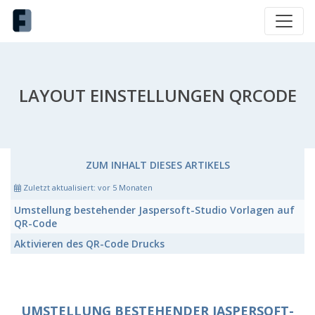
LAYOUT EINSTELLUNGEN QRCODE
ZUM INHALT DIESES ARTIKELS
Zuletzt aktualisiert:
vor 5 Monaten
Umstellung bestehender Jaspersoft-Studio Vorlagen auf
QR-Code
Aktivieren des QR-Code Drucks
UMSTELLUNG BESTEHENDER JASPERSOFT-