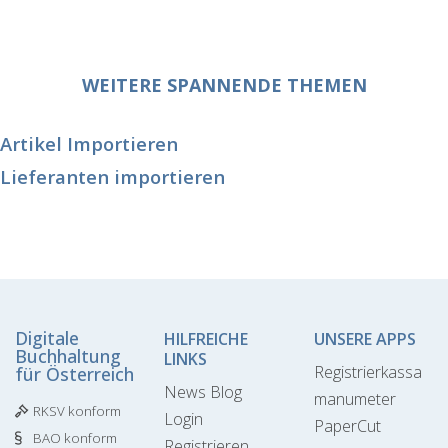
WEITERE SPANNENDE THEMEN
Artikel Importieren
Lieferanten importieren
Digitale
HILFREICHE
UNSERE APPS
Buchhaltung
LINKS
Registrierkassa
für Österreich
News Blog
manumeter
RKSV konform
Login
PaperCut
BAO konform
Registrieren