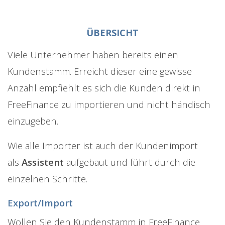
ÜBERSICHT
Viele Unternehmer haben bereits einen
Kundenstamm. Erreicht dieser eine gewisse
Anzahl empfiehlt es sich die Kunden direkt in
FreeFinance zu importieren und nicht händisch
einzugeben.
Wie alle Importer ist auch der Kundenimport
als
Assistent
aufgebaut und führt durch die
einzelnen Schritte.
Export/Import
Wollen Sie den Kundenstamm in FreeFinance