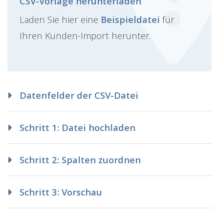
CSV-Vorlage herunterladen
Laden Sie hier eine
Beispieldatei
für
Ihren Kunden-Import herunter.
Datenfelder der CSV-Datei
Schritt 1: Datei hochladen
Schritt 2: Spalten zuordnen
Schritt 3: Vorschau