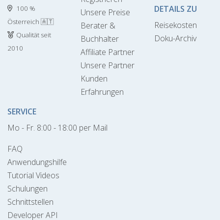
DETAILS ZU
100 %
Unsere Preise
Österreich 🇦🇹
Reisekosten
Berater &
Qualität seit
Doku-Archiv
Buchhalter
2010
Affiliate Partner
Unsere Partner
Kunden
Erfahrungen
SERVICE
Mo - Fr. 8:00 - 18:00 per Mail
FAQ
Anwendungshilfe
Tutorial Videos
Schulungen
Schnittstellen
Developer API