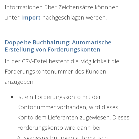
Informationen über Zeichensätze könnnen
unter
Import
nachgeschlagen werden.
Doppelte Buchhaltung: Automatische
Erstellung von Forderungskonten
In der CSV-Datei besteht die Möglichkeit die
Forderungskontonummer des Kunden
anzugeben.
Ist ein Forderungskonto mit der
Kontonummer vorhanden, wird dieses
Konto dem Lieferanten zugewiesen. Dieses
Forderungskonto wird dann bei
Ausgangsrechnungen automatisch