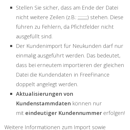
Stellen Sie sicher, dass am Ende der Datei
nicht weitere Zeilen (z.B.: ;;;;;;;;;;;) stehen. Diese
führen zu Fehlern, da Pfichtfelder nicht
ausgefüllt sind.
Der Kundenimport für Neukunden darf nur
einmalig ausgeführt werden. Das bedeutet,
dass bei erneutem importieren der gleichen
Datei die Kundendaten in FreeFinance
doppelt angelegt werden.
Aktualisierungen von
Kundenstammdaten
können nur
mit
eindeutiger Kundennummer
erfolgen!
Weitere Informationen zum Import sowie