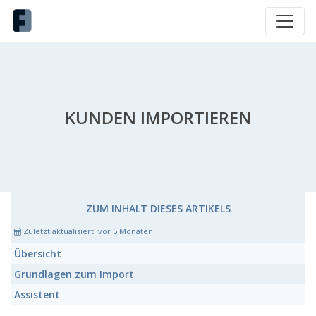
KUNDEN IMPORTIEREN
ZUM INHALT DIESES ARTIKELS
Zuletzt aktualisiert:
vor 5 Monaten
Übersicht
Grundlagen zum Import
Assistent