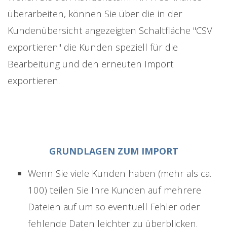
überarbeiten, können Sie über die in der
Kundenübersicht angezeigten Schaltfläche "CSV
exportieren" die Kunden speziell für die
Bearbeitung und den erneuten Import
exportieren.
GRUNDLAGEN ZUM IMPORT
Wenn Sie viele Kunden haben (mehr als ca.
100) teilen Sie Ihre Kunden auf mehrere
Dateien auf um so eventuell Fehler oder
fehlende Daten leichter zu überblicken.