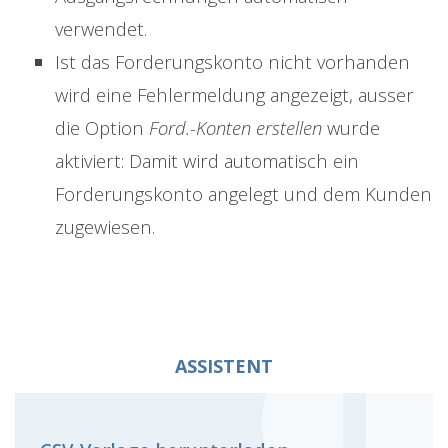
verwendet.
Ist das Forderungskonto nicht vorhanden
wird eine Fehlermeldung angezeigt, ausser
die Option
Ford.-Konten erstellen
wurde
aktiviert: Damit wird automatisch ein
Forderungskonto angelegt und dem Kunden
zugewiesen.
ASSISTENT