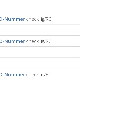
ID-Nummer
check, ig/RC
ID-Nummer
check, ig/RC
ID-Nummer
check, ig/RC