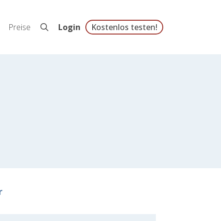
Preise
Login
Kostenlos testen!
r