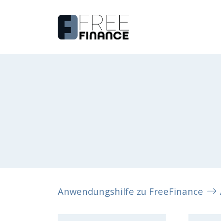
Anwendungshilfe zu FreeFinance