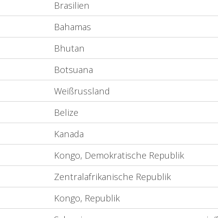
Brasilien
Bahamas
Bhutan
Botsuana
Weißrussland
Belize
Kanada
Kongo, Demokratische Republik
Zentralafrikanische Republik
Kongo, Republik