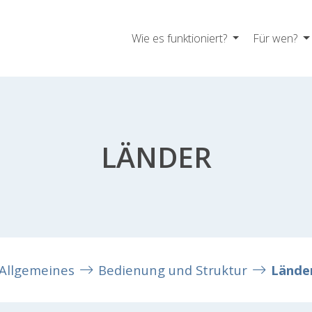
Wie es funktioniert?
Für wen?
LÄNDER
Allgemeines
Bedienung und Struktur
Lände