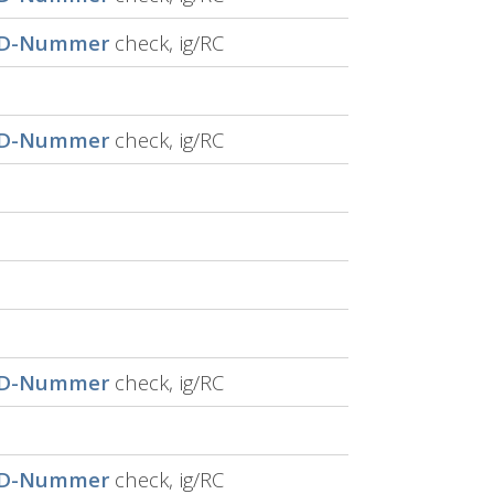
ID-Nummer
check, ig/RC
ID-Nummer
check, ig/RC
ID-Nummer
check, ig/RC
ID-Nummer
check, ig/RC