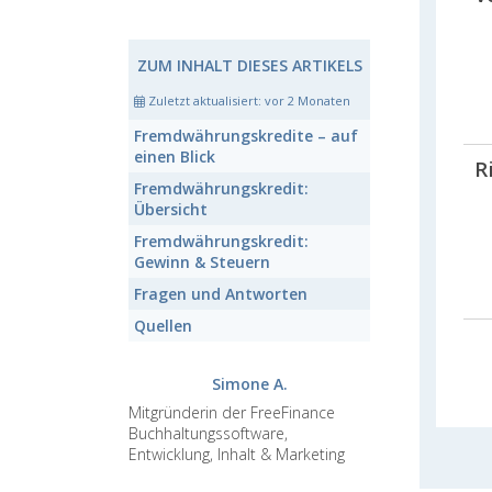
ZUM INHALT DIESES ARTIKELS
Zuletzt aktualisiert:
vor 2 Monaten
Fremdwährungskredite
– auf
einen Blick
R
Fremdwährungskredit:
Übersicht
Fremdwährungskredit:
Gewinn & Steuern
Fragen und Antworten
Quellen
Simone A.
Mitgründerin der FreeFinance
Buchhaltungssoftware,
Entwicklung, Inhalt & Marketing