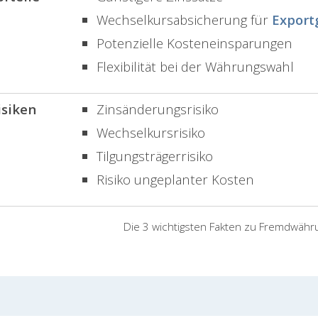
Wechselkursabsicherung für
Export
Potenzielle Kosteneinsparungen
Flexibilität bei der Währungswahl
isiken
Zinsänderungsrisiko
Wechselkursrisiko
Tilgungsträgerrisiko
Risiko ungeplanter Kosten
Die 3 wichtigsten Fakten zu Fremdwähr