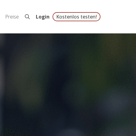
Preise
Login
Kostenlos testen!