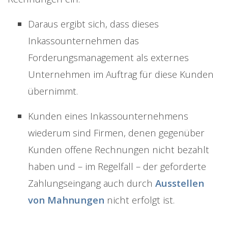
Daraus ergibt sich, dass dieses
Inkassounternehmen das
Forderungsmanagement als externes
Unternehmen im Auftrag für diese Kunden
übernimmt.
Kunden eines Inkassounternehmens
wiederum sind Firmen, denen gegenüber
Kunden offene Rechnungen nicht bezahlt
haben und – im Regelfall – der geforderte
Zahlungseingang auch durch
Ausstellen
von Mahnungen
nicht erfolgt ist.