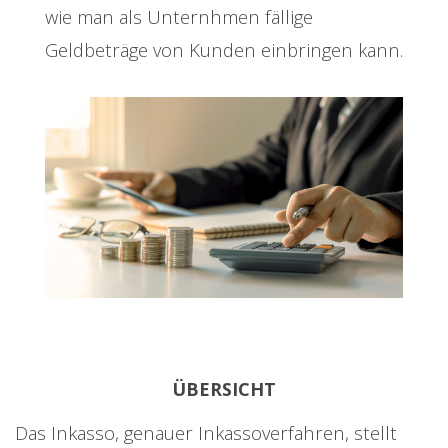
wie man als Unternhmen fällige
Geldbeträge von Kunden einbringen kann.
ÜBERSICHT
Das Inkasso, genauer Inkassoverfahren, stellt