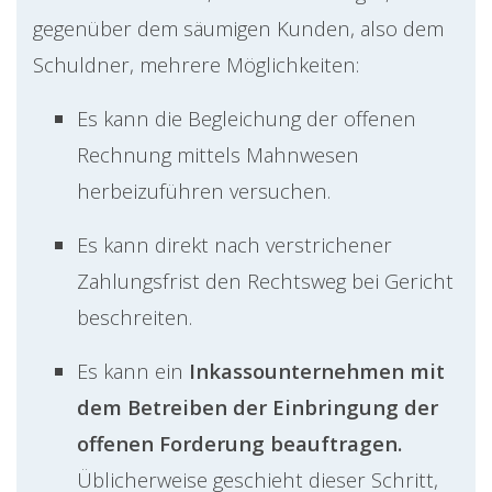
gegenüber dem säumigen Kunden, also dem
Schuldner, mehrere Möglichkeiten:
Es kann die Begleichung der offenen
Rechnung mittels Mahnwesen
herbeizuführen versuchen.
Es kann direkt nach verstrichener
Zahlungsfrist den Rechtsweg bei Gericht
beschreiten.
Es kann ein
Inkassounternehmen mit
dem Betreiben der Einbringung der
offenen Forderung beauftragen.
Üblicherweise geschieht dieser Schritt,