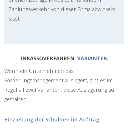
Zahlungsverkehr von dieser Firma abwickeln
lässt.
INKASSOVERFAHREN:
VARIANTEN
Wenn ein Unternehmen das
Forderungsmanagement auslagert, gibt es im
Regelfall zwei Varianten, diese Auslagerung zu
gestalten:
Einziehung der Schulden im Auftrag