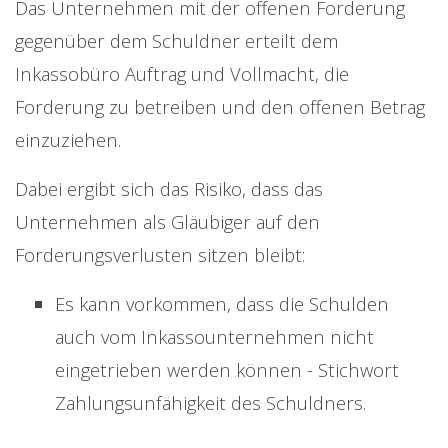
Das Unternehmen mit der offenen Forderung
gegenüber dem Schuldner erteilt dem
Inkassobüro Auftrag und Vollmacht, die
Forderung zu betreiben und den offenen Betrag
einzuziehen.
Dabei ergibt sich das Risiko, dass das
Unternehmen als Gläubiger auf den
Forderungsverlusten sitzen bleibt:
Es kann vorkommen, dass die Schulden
auch vom Inkassounternehmen nicht
eingetrieben werden können - Stichwort
Zahlungsunfähigkeit des Schuldners.