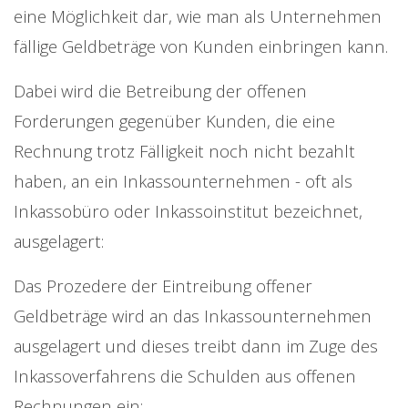
eine Möglichkeit dar, wie man als Unternehmen
fällige Geldbeträge von Kunden einbringen kann.
Dabei wird die Betreibung der offenen
Forderungen gegenüber Kunden, die eine
Rechnung trotz Fälligkeit noch nicht bezahlt
haben, an ein Inkassounternehmen - oft als
Inkassobüro oder Inkassoinstitut bezeichnet,
ausgelagert:
Das Prozedere der Eintreibung offener
Geldbeträge wird an das Inkassounternehmen
ausgelagert und dieses treibt dann im Zuge des
Inkassoverfahrens die Schulden aus offenen
Rechnungen ein: