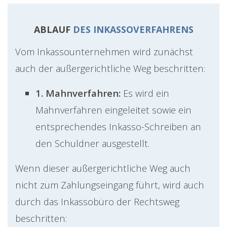
ABLAUF
DES INKASSOVERFAHRENS
Vom Inkassounternehmen wird zunächst
auch der außergerichtliche Weg beschritten:
1. Mahnverfahren:
Es wird ein
Mahnverfahren eingeleitet sowie ein
entsprechendes Inkasso-Schreiben an
den Schuldner ausgestellt.
Wenn dieser außergerichtliche Weg auch
nicht zum Zahlungseingang führt, wird auch
durch das Inkassobüro der Rechtsweg
beschritten: