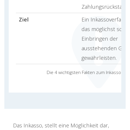
Zahlungsrückstand.
Ziel
Ein Inkassoverfahre
das möglichst schne
Einbringen der
ausstehenden Geld
gewährleisten.
Die 4 wichtigsten Fakten zum Inkasso
Das Inkasso, stellt eine Möglichkeit dar,