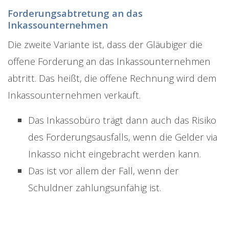
Forderungsabtretung an das
Inkassounternehmen
Die zweite Variante ist, dass der Gläubiger die
offene Forderung an das Inkassounternehmen
abtritt. Das heißt, die offene Rechnung wird dem
Inkassounternehmen verkauft.
Das Inkassobüro trägt dann auch das Risiko
des Forderungsausfalls, wenn die Gelder via
Inkasso nicht eingebracht werden kann.
Das ist vor allem der Fall, wenn der
Schuldner zahlungsunfähig ist.