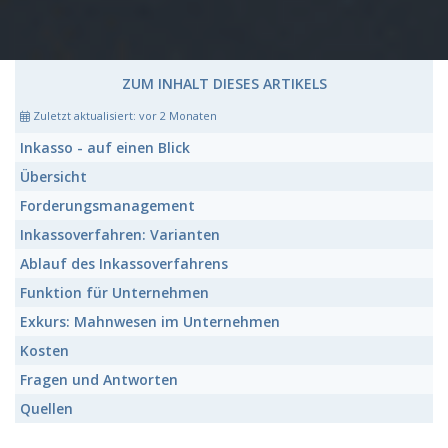
ZUM INHALT DIESES ARTIKELS
Zuletzt aktualisiert:
vor 2 Monaten
Inkasso
- auf einen Blick
Übersicht
Forderungsmanagement
Inkassoverfahren:
Varianten
Ablauf
des Inkassoverfahrens
Funktion
für Unternehmen
Exkurs:
Mahnwesen im Unternehmen
Kosten
Fragen und Antworten
Quellen