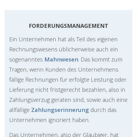
FORDERUNGSMANAGEMENT
Ein Unternehmen hat als Teil des eigenen
Rechnungswesens üblicherweise auch ein
sogenanntes
Mahnwesen
. Das kommt zum
Tragen, wenn Kunden des Unternehmens
fällige Rechnungen für erfolgte Leistung oder
Lieferung nicht fristgerecht bezahlen, also in
Zahlungsverzug geraten sind, sowie auch eine
allfällige
Zahlungserinnerung
durch das
Unternehmen ignoriert haben.
Das Unternehmen, also der Gläubiger, hat