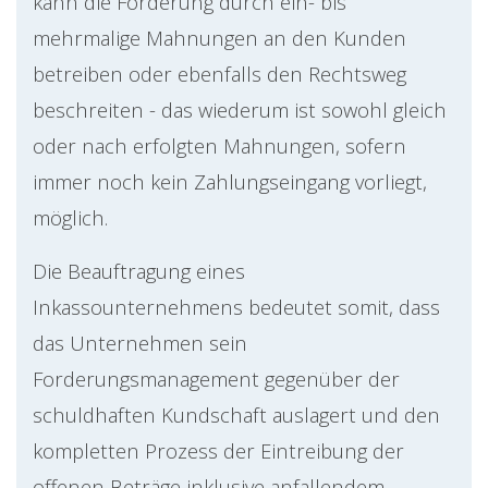
kann die Forderung durch ein- bis
mehrmalige Mahnungen an den Kunden
betreiben oder ebenfalls den Rechtsweg
beschreiten - das wiederum ist sowohl gleich
oder nach erfolgten Mahnungen, sofern
immer noch kein Zahlungseingang vorliegt,
möglich.
Die Beauftragung eines
Inkassounternehmens bedeutet somit, dass
das Unternehmen sein
Forderungsmanagement gegenüber der
schuldhaften Kundschaft auslagert und den
kompletten Prozess der Eintreibung der
offenen Beträge inklusive anfallendem