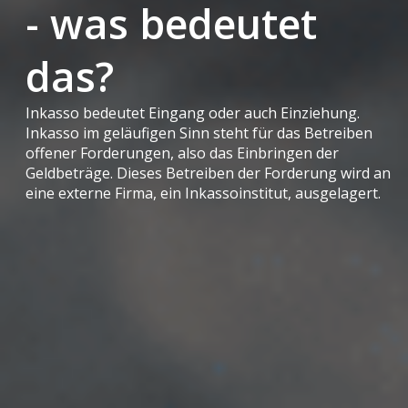
- was bedeutet
das?
Inkasso bedeutet Eingang oder auch Einziehung.
Inkasso im geläufigen Sinn steht für das Betreiben
offener Forderungen, also das Einbringen der
Geldbeträge. Dieses Betreiben der Forderung wird an
eine externe Firma, ein Inkassoinstitut, ausgelagert.