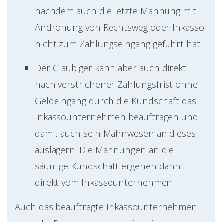
nachdem auch die letzte Mahnung mit
Androhung von Rechtsweg oder Inkasso
nicht zum Zahlungseingang geführt hat.
Der Gläubiger kann aber auch direkt
nach verstrichener Zahlungsfrist ohne
Geldeingang durch die Kundschaft das
Inkassounternehmen beauftragen und
damit auch sein Mahnwesen an dieses
auslagern. Die Mahnungen an die
säumige Kundschaft ergehen dann
direkt vom Inkassounternehmen.
Auch das beauftragte Inkassounternehmen