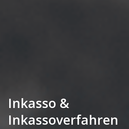
Inkasso &
Inkassoverfahren