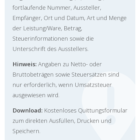
fortlaufende Nummer, Aussteller,
Empfänger, Ort und Datum, Art und Menge
der Leistung/Ware, Betrag,
Steuerinformationen sowie die
Unterschrift des Ausstellers.
Hinweis:
Angaben zu Netto- oder
Bruttobeträgen sowie Steuersätzen sind
nur erforderlich, wenn Umsatzsteuer
ausgewiesen wird.
Download:
Kostenloses Quittungsformular
zum direkten Ausfüllen, Drucken und
Speichern.