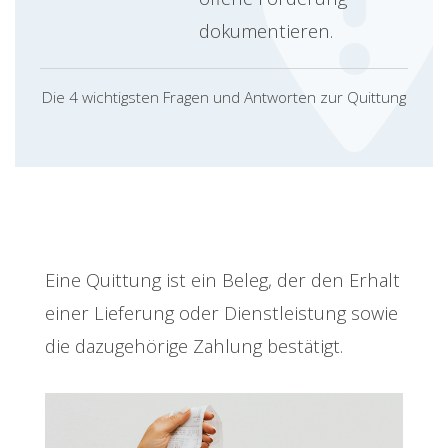
dokumentieren.
Die 4 wichtigsten Fragen und Antworten zur Quittung
Eine Quittung ist ein Beleg, der den Erhalt
einer Lieferung oder Dienstleistung sowie
die dazugehörige Zahlung bestätigt.