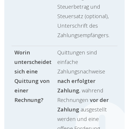
Steuerbetrag und
Steuersatz (optional),
Unterschrift des
Zahlungsempfängers.
Worin
Quittungen sind
unterscheidet
einfache
sich eine
Zahlungsnachweise
Quittung von
nach erfolgter
einer
Zahlung
, während
Rechnung?
Rechnungen
vor der
Zahlung
ausgestellt
werden und eine
offene Forderung