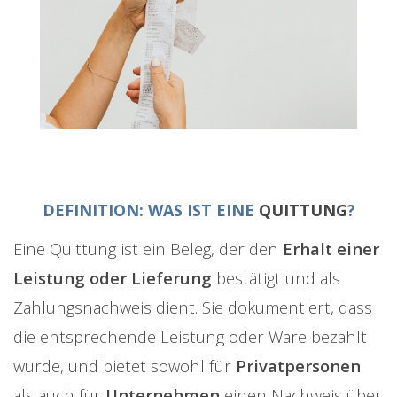
DEFINITION: WAS IST EINE
QUITTUNG
?
Eine Quittung ist ein Beleg, der den
Erhalt einer
Leistung oder Lieferung
bestätigt und als
Zahlungsnachweis dient. Sie dokumentiert, dass
die entsprechende Leistung oder Ware bezahlt
wurde, und bietet sowohl für
Privatpersonen
als auch für
Unternehmen
einen Nachweis über