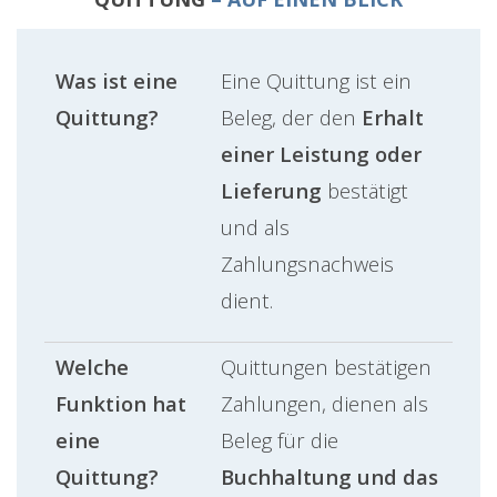
Was ist eine
Eine Quittung ist ein
Quittung?
Beleg, der den
Erhalt
einer Leistung oder
Lieferung
bestätigt
und als
Zahlungsnachweis
dient.
Welche
Quittungen bestätigen
Funktion hat
Zahlungen, dienen als
eine
Beleg für die
Quittung?
Buchhaltung und das