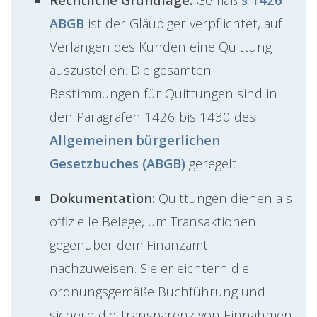
ABGB
ist der Gläubiger verpflichtet, auf
Verlangen des Kunden eine Quittung
auszustellen. Die gesamten
Bestimmungen für Quittungen sind in
den Paragrafen 1426 bis 1430 des
Allgemeinen bürgerlichen
Gesetzbuches (ABGB)
geregelt.
Dokumentation:
Quittungen dienen als
offizielle Belege, um Transaktionen
gegenüber dem Finanzamt
nachzuweisen. Sie erleichtern die
ordnungsgemäße Buchführung und
sichern die Transparenz von Einnahmen