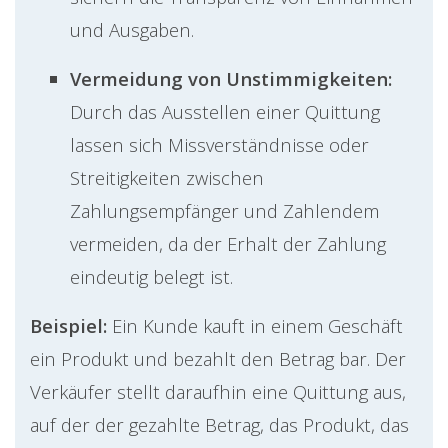
und Ausgaben.
Vermeidung von Unstimmigkeiten:
Durch das Ausstellen einer Quittung
lassen sich Missverständnisse oder
Streitigkeiten zwischen
Zahlungsempfänger und Zahlendem
vermeiden, da der Erhalt der Zahlung
eindeutig belegt ist.
Beispiel:
Ein Kunde kauft in einem Geschäft
ein Produkt und bezahlt den Betrag bar. Der
Verkäufer stellt daraufhin eine Quittung aus,
auf der der gezahlte Betrag, das Produkt, das