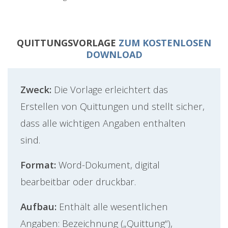
QUITTUNGSVORLAGE
ZUM KOSTENLOSEN
DOWNLOAD
Zweck:
Die Vorlage erleichtert das
Erstellen von Quittungen und stellt sicher,
dass alle wichtigen Angaben enthalten
sind.
Format:
Word-Dokument, digital
bearbeitbar oder druckbar.
Aufbau:
Enthält alle wesentlichen
Angaben: Bezeichnung („Quittung“),