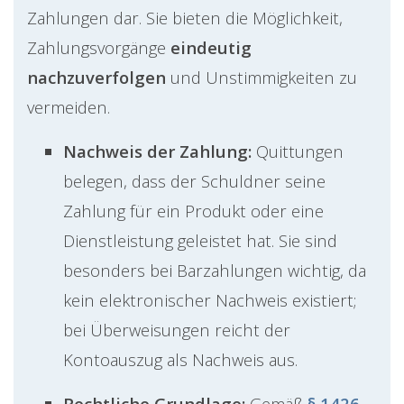
Zahlungen dar. Sie bieten die Möglichkeit,
Zahlungsvorgänge
eindeutig
nachzuverfolgen
und Unstimmigkeiten zu
vermeiden.
Nachweis der Zahlung:
Quittungen
belegen, dass der Schuldner seine
Zahlung für ein Produkt oder eine
Dienstleistung geleistet hat. Sie sind
besonders bei Barzahlungen wichtig, da
kein elektronischer Nachweis existiert;
bei Überweisungen reicht der
Kontoauszug als Nachweis aus.
Rechtliche Grundlage:
Gemäß
§ 1426