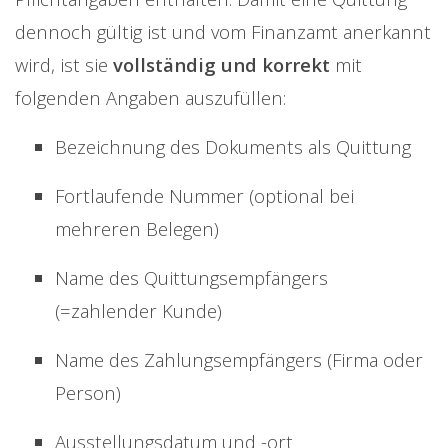
dennoch gültig ist und vom Finanzamt anerkannt
wird, ist sie
vollständig und korrekt
mit
folgenden Angaben auszufüllen:
Bezeichnung des Dokuments als Quittung
Fortlaufende Nummer (optional bei
mehreren Belegen)
Name des Quittungsempfängers
(=zahlender Kunde)
Name des Zahlungsempfängers (Firma oder
Person)
Ausstellungsdatum und -ort