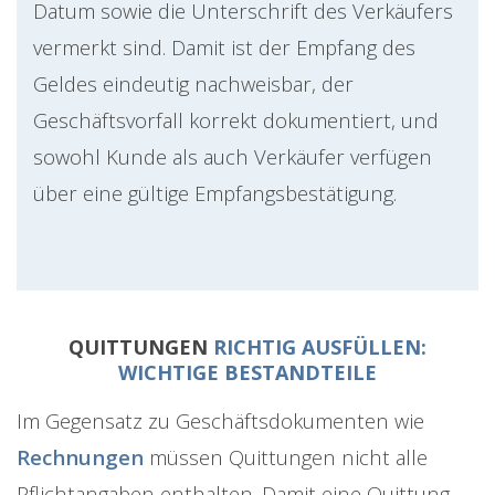
Datum sowie die Unterschrift des Verkäufers
vermerkt sind. Damit ist der Empfang des
Geldes eindeutig nachweisbar, der
Geschäftsvorfall korrekt dokumentiert, und
sowohl Kunde als auch Verkäufer verfügen
über eine gültige Empfangsbestätigung.
QUITTUNGEN
RICHTIG AUSFÜLLEN:
WICHTIGE BESTANDTEILE
Im Gegensatz zu Geschäftsdokumenten wie
Rechnungen
müssen Quittungen nicht alle
Pflichtangaben enthalten. Damit eine Quittung