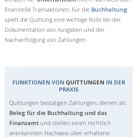
finanzielle Transaktionen. Für die
Buchhaltung
spielt die Quittung eine wichtige Rolle bei der
Dokumentation von Ausgaben und der
Nachverfolgung von Zahlungen.
FUNKTIONEN VON
QUITTUNGEN
IN DER
PRAXIS
Quittungen bestätigen Zahlungen, dienen als
Beleg für die Buchhaltung und das
Finanzamt
und stellen einen rechtlich
anerkannten Nachweis über erhaltene