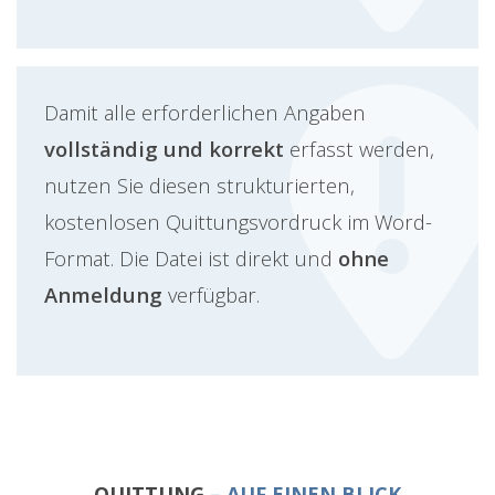
Damit alle erforderlichen Angaben
vollständig und korrekt
erfasst werden,
nutzen Sie diesen strukturierten,
kostenlosen Quittungsvordruck im Word-
Format. Die Datei ist direkt und
ohne
Anmeldung
verfügbar.
QUITTUNG
– AUF EINEN BLICK