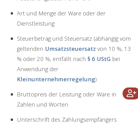
Art und Menge der Ware oder der
Dienstleistung
Steuerbetrag und Steuersatz (abhängig vom
geltenden
Umsatzsteuersatz
von 10 %, 13
% oder 20 %, entfällt nach
§ 6 UStG
bei
Anwendung der
Kleinunternehmerregelung
)
Bruttopreis der Leistung oder Ware in
Zahlen und Worten
Unterschrift des Zahlungsempfängers