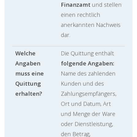
Finanzamt
und stellen
einen rechtlich
anerkannten Nachweis
dar.
Welche
Die Quittung enthält
Angaben
folgende Angaben:
muss eine
Name des zahlenden
Quittung
Kunden und des
erhalten?
Zahlungsempfängers,
Ort und Datum, Art
und Menge der Ware
oder Dienstleistung,
den Betrag,