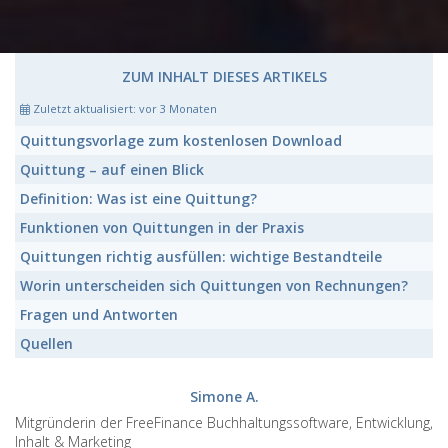
ZUM INHALT DIESES ARTIKELS
Zuletzt aktualisiert:
vor 3 Monaten
Quittungsvorlage
zum kostenlosen Download
Quittung
– auf einen Blick
Definition: Was ist eine
Quittung
?
Funktionen von
Quittungen
in der Praxis
Quittungen
richtig ausfüllen: wichtige Bestandteile
Worin unterscheiden sich
Quittungen
von Rechnungen?
Fragen und Antworten
Quellen
Simone A.
Mitgründerin der FreeFinance Buchhaltungssoftware, Entwicklung,
Inhalt & Marketing