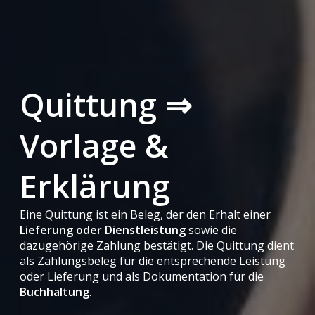
Quittung ⇒
Vorlage &
Erklärung
Eine Quittung ist ein Beleg, der den Erhalt einer
Lieferung oder Dienstleistung
sowie die
dazugehörige Zahlung bestätigt. Die Quittung dient
als Zahlungsbeleg für die entsprechende Leistung
oder Lieferung und als Dokumentation für die
Buchhaltung
.