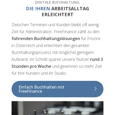
DIGITALE BUCHHALTUNG,
DIE IHREN
ARBEITSALLTAG
ERLEICHTERT
Zwischen Terminen und Kunden bleibt oft wenig
Zeit für Administration. FreeFinance zählt zu den
führenden Buchhaltungslösungen
für Frisöre
in Österreich und erleichtert den gesamten
Buchhaltungsprozess mit möglichst geringem
Aufwand. Im Schnitt sparen unsere Nutzer
rund 3
Stunden pro Woche
und gewinnen so mehr Zeit
für ihre Kunden und ihr Studio.
Einfach Buchhalten mit
FreeFinance