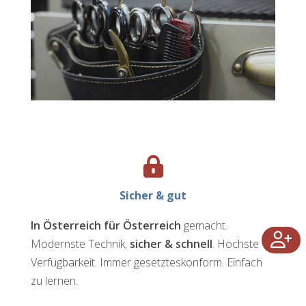
Sicher & gut
In Österreich für Österreich
gemacht.
Modernste Technik,
sicher & schnell
. Höchste
Verfügbarkeit. Immer gesetzteskonform. Einfach
zu lernen.