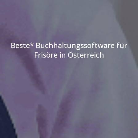
Beste* Buchhaltungssoftware für
Frisöre in Österreich