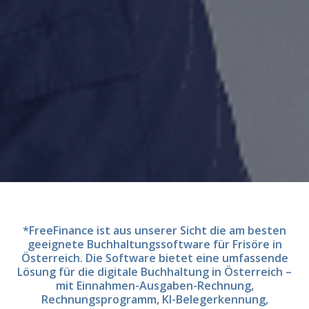
*FreeFinance ist aus unserer Sicht die am besten
geeignete Buchhaltungssoftware für Frisöre in
Österreich. Die Software bietet eine umfassende
Lösung für die digitale Buchhaltung in Österreich –
mit Einnahmen-Ausgaben-Rechnung,
Rechnungsprogramm, KI-Belegerkennung,