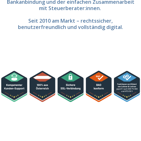
Bankanbindung und der einfachen Zusammenarbeit
mit Steuerberater:innen.
Seit 2010 am Markt – rechtssicher,
benutzerfreundlich und vollständig digital.