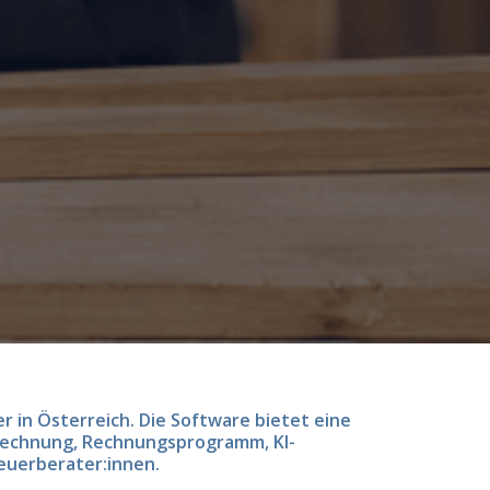
 in Österreich. Die Software bietet eine
-Rechnung, Rechnungsprogramm, KI-
euerberater:innen.