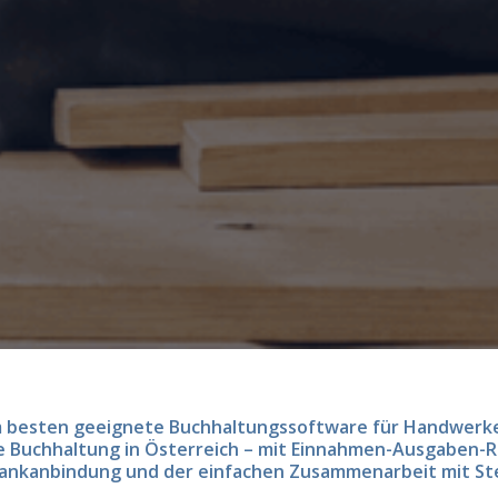
am besten geeignete Buchhaltungssoftware für Handwerker
le Buchhaltung in Österreich – mit Einnahmen-Ausgaben
ankanbindung und der einfachen Zusammenarbeit mit St