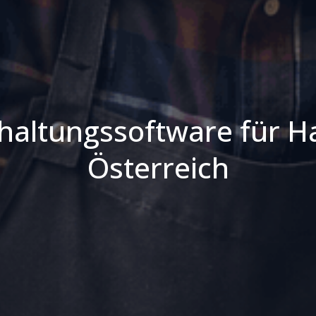
haltungssoftware für H
Österreich