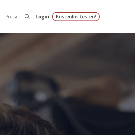
Preise
Login
Kostenlos testen!