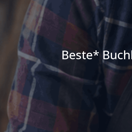
Beste* Buch