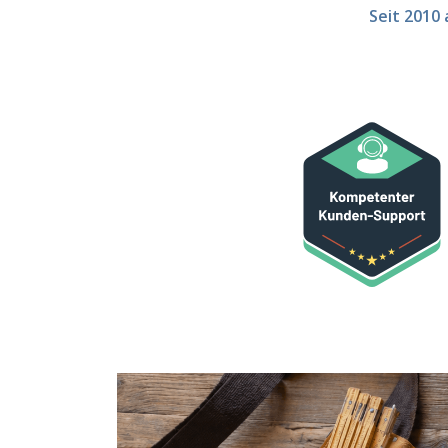
Seit 2010 