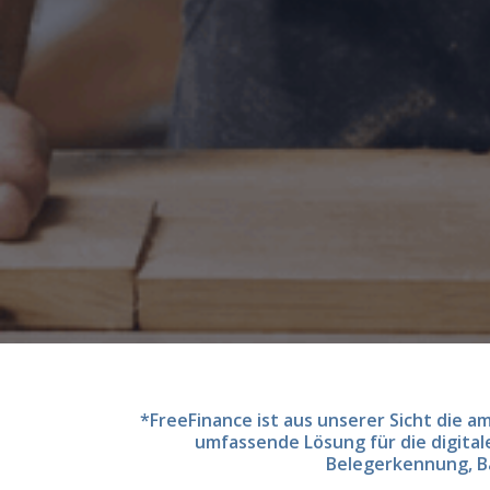
*FreeFinance ist aus unserer Sicht die 
umfassende Lösung für die digita
Belegerkennung, B