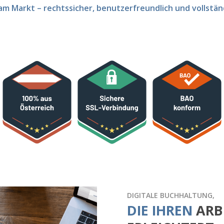
am Markt – rechtssicher, benutzerfreundlich und vollständ
DIGITALE BUCHHALTUNG,
DIE IHREN
ARB