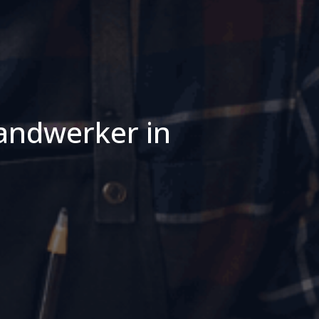
andwerker in