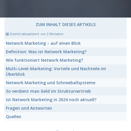
ZUM INHALT DIESES ARTIKELS
Zuletzt aktualisiert:
vor 2 Monaten
Network Marketing
– auf einen Blick
Definition:
Was ist Network Marketing?
Wie funktioniert
Network Marketing
?
Multi-Level-Marketing:
Vorteile und Nachteile im
Überblick
Network Marketing
und Schneeballsysteme
So verdient man Geld im
Strukturvertrieb
Ist
Network Marketing
in 2024 noch aktuell?
Fragen und Antworten
Quellen