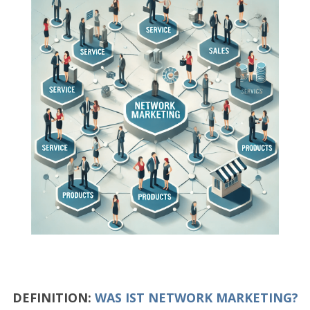
DEFINITION:
WAS IST NETWORK MARKETING?