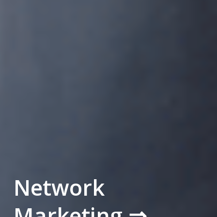
Network
Marketing ⇒