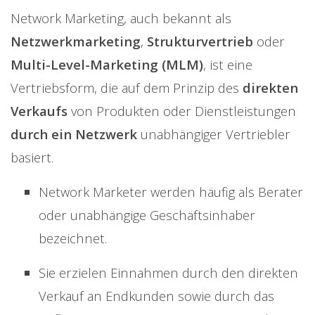
Network Marketing, auch bekannt als
Netzwerkmarketing
,
Strukturvertrieb
oder
Multi-Level-Marketing (MLM)
, ist eine
Vertriebsform, die auf dem Prinzip des
direkten
Verkaufs
von Produkten oder Dienstleistungen
durch ein Netzwerk
unabhängiger Vertriebler
basiert.
Network Marketer werden häufig als Berater
oder unabhängige Geschäftsinhaber
bezeichnet.
Sie erzielen Einnahmen durch den direkten
Verkauf an Endkunden sowie durch das