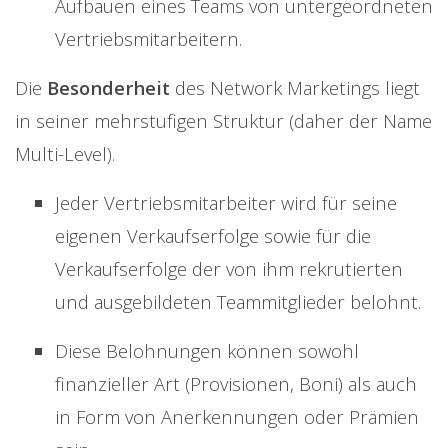
Aufbauen eines Teams von untergeordneten
Vertriebsmitarbeitern.
Die
Besonderheit
des Network Marketings liegt
in seiner mehrstufigen Struktur (daher der Name
Multi-Level).
Jeder Vertriebsmitarbeiter wird für seine
eigenen Verkaufserfolge sowie für die
Verkaufserfolge der von ihm rekrutierten
und ausgebildeten Teammitglieder belohnt.
Diese Belohnungen können sowohl
finanzieller Art (Provisionen, Boni) als auch
in Form von Anerkennungen oder Prämien