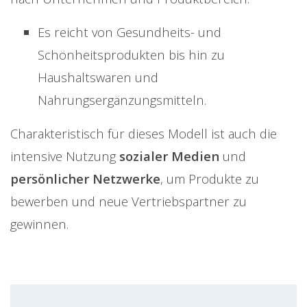
Es reicht von Gesundheits- und
Schönheitsprodukten bis hin zu
Haushaltswaren und
Nahrungsergänzungsmitteln.
Charakteristisch für dieses Modell ist auch die
intensive Nutzung
sozialer Medien
und
persönlicher Netzwerke
, um Produkte zu
bewerben und neue Vertriebspartner zu
gewinnen.