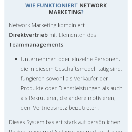
WIE FUNKTIONIERT
NETWORK
MARKETING
?
Network Marketing kombiniert
Direktvertrieb
mit Elementen des
Teammanagements
.
Unternehmen oder einzelne Personen,
die in diesem Geschäftsmodell tätig sind,
fungieren sowohl als Verkäufer der
Produkte oder Dienstleistungen als auch
als Rekrutierer, die andere motivieren,
dem Vertriebsnetz beizutreten.
Dieses System basiert stark auf persönlichen
Beziehungen und Netzwerken und setzt eine