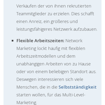
Verkäufen der von ihnen rekrutierten
Teammitglieder zu erzielen. Dies schafft
einen Anreiz, ein größeres und
leistungsfähigeres Netzwerk aufzubauen.
Flexible Arbeitszeiten:
Network
Marketing lockt häufig mit flexiblen
Arbeitszeitmodellen und dem
unabhängigen Arbeiten von zu Hause
oder von einem beliebigen Standort aus.
Deswegen interessieren sich viele
Menschen, die in die
Selbstständigkeit
starten wollen, für das Multi-Level-
Marketing.