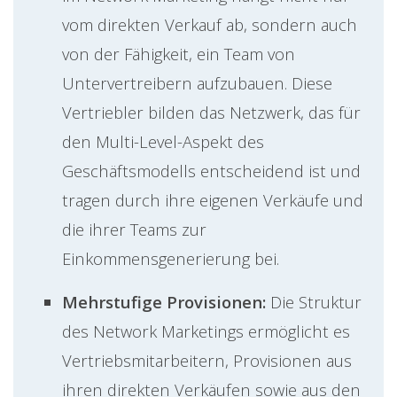
vom direkten Verkauf ab, sondern auch
von der Fähigkeit, ein Team von
Untervertreibern aufzubauen. Diese
Vertriebler bilden das Netzwerk, das für
den Multi-Level-Aspekt des
Geschäftsmodells entscheidend ist und
tragen durch ihre eigenen Verkäufe und
die ihrer Teams zur
Einkommensgenerierung bei.
Mehrstufige Provisionen:
Die Struktur
des Network Marketings ermöglicht es
Vertriebsmitarbeitern, Provisionen aus
ihren direkten Verkäufen sowie aus den