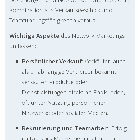
Kombination aus Verkaufsgeschick und
Teamführungsfähigkeiten voraus.
Wichtige Aspekte
des Network Marketings
umfassen:
Persönlicher Verkauf:
Verkäufer, auch
als unabhängige Vertreiber bekannt,
verkaufen Produkte oder
Dienstleistungen direkt an Endkunden,
oft unter Nutzung persönlicher
Netzwerke oder sozialer Medien.
Rekrutierung und Teamarbeit:
Erfolg
im Network Marketing hängt nicht nur