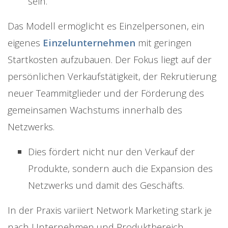
sein.
Das Modell ermöglicht es Einzelpersonen, ein
eigenes
Einzelunternehmen
mit geringen
Startkosten aufzubauen. Der Fokus liegt auf der
persönlichen Verkaufstätigkeit, der Rekrutierung
neuer Teammitglieder und der Förderung des
gemeinsamen Wachstums innerhalb des
Netzwerks.
Dies fördert nicht nur den Verkauf der
Produkte, sondern auch die Expansion des
Netzwerks und damit des Geschäfts.
In der Praxis variiert Network Marketing stark je
nach Unternehmen und Produktbereich.