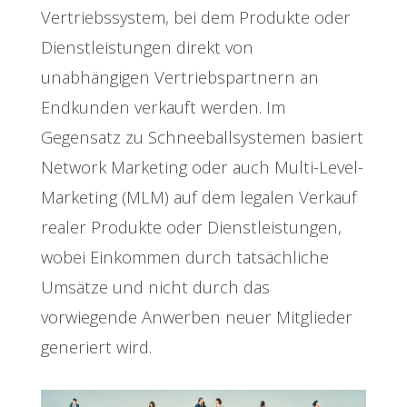
Vertriebssystem, bei dem Produkte oder
Dienstleistungen direkt von
unabhängigen Vertriebspartnern an
Endkunden verkauft werden. Im
Gegensatz zu Schneeballsystemen basiert
Network Marketing oder auch Multi-Level-
Marketing (MLM) auf dem legalen Verkauf
realer Produkte oder Dienstleistungen,
wobei Einkommen durch tatsächliche
Umsätze und nicht durch das
vorwiegende Anwerben neuer Mitglieder
generiert wird.