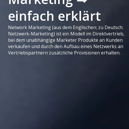
einfach erklärt
Network Marketing (aus dem Englischen; zu Deutsch:
Netzwerk-Marketing) ist ein Modell im Direktvertrieb,
bei dem unabhängige Marketer Produkte an Kunden
verkaufen und durch den Aufbau eines Netzwerks an
Vertriebspartnern zusätzliche Provisionen erhalten.