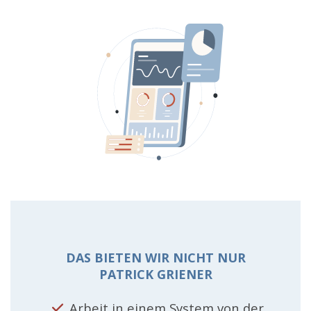
DAS BIETEN WIR NICHT NUR
PATRICK GRIENER
Arbeit in einem System von der