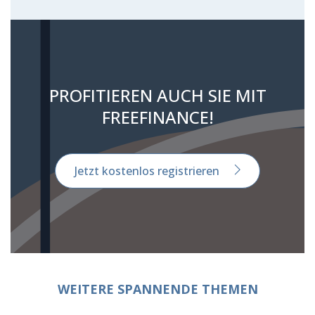
PROFITIEREN AUCH SIE MIT
FREEFINANCE!
Jetzt kostenlos registrieren
WEITERE SPANNENDE THEMEN