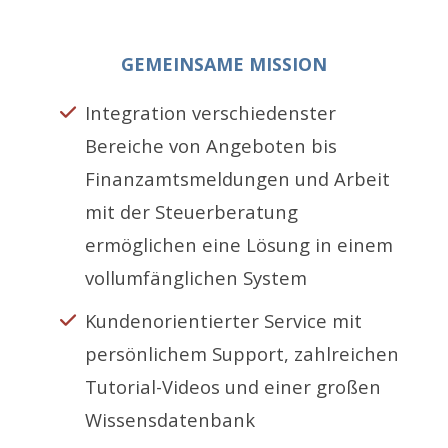
GEMEINSAME MISSION
Integration verschiedenster
Bereiche von Angeboten bis
Finanzamtsmeldungen und Arbeit
mit der Steuerberatung
ermöglichen eine Lösung in einem
vollumfänglichen System
Kundenorientierter Service mit
persönlichem Support, zahlreichen
Tutorial-Videos und einer großen
Wissensdatenbank