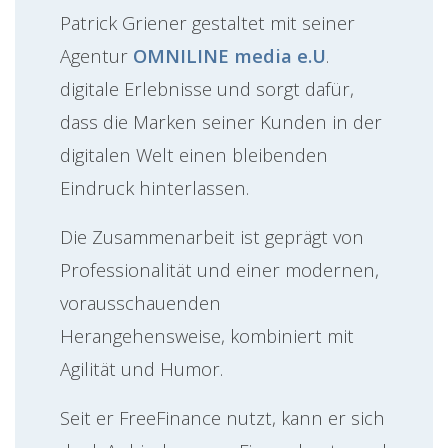
Patrick Griener gestaltet mit seiner
Agentur
OMNILINE media e.U
.
digitale Erlebnisse und sorgt dafür,
dass die Marken seiner Kunden in der
digitalen Welt einen bleibenden
Eindruck hinterlassen.
Die Zusammenarbeit ist geprägt von
Professionalität und einer modernen,
vorausschauenden
Herangehensweise, kombiniert mit
Agilität und Humor.
Seit er FreeFinance nutzt, kann er sich