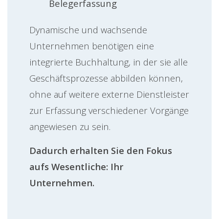
Belegerfassung
Dynamische und wachsende
Unternehmen benötigen eine
integrierte Buchhaltung, in der sie alle
Geschäftsprozesse abbilden können,
ohne auf weitere externe Dienstleister
zur Erfassung verschiedener Vorgänge
angewiesen zu sein.
Dadurch erhalten Sie den Fokus
aufs Wesentliche: Ihr
Unternehmen.