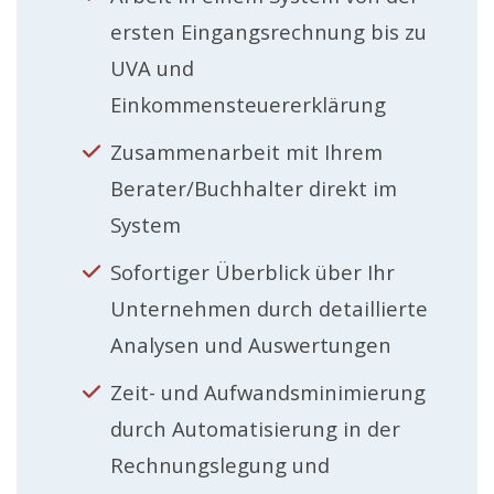
ersten Eingangsrechnung bis zu
UVA und
Einkommensteuererklärung
Zusammenarbeit mit Ihrem
Berater/Buchhalter direkt im
System
Sofortiger Überblick über Ihr
Unternehmen durch detaillierte
Analysen und Auswertungen
Zeit- und Aufwandsminimierung
durch Automatisierung in der
Rechnungslegung und