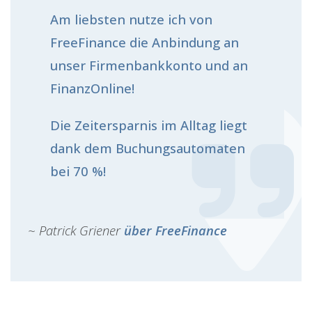
Am liebsten nutze ich von
FreeFinance die Anbindung an
unser Firmenbankkonto und an
FinanzOnline!
Die Zeitersparnis im Alltag liegt
dank dem Buchungsautomaten
bei 70 %!
~ Patrick Griener
über FreeFinance