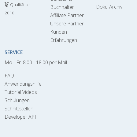
Qualität seit
Doku-Archiv
Buchhalter
2010
Affiliate Partner
Unsere Partner
Kunden
Erfahrungen
SERVICE
Mo - Fr. 8:00 - 18:00 per Mail
FAQ
Anwendungshilfe
Tutorial Videos
Schulungen
Schnittstellen
Developer API