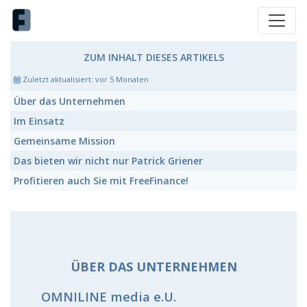
ZUM INHALT DIESES ARTIKELS
Zuletzt aktualisiert:
vor 5 Monaten
Über das Unternehmen
Im Einsatz
Gemeinsame Mission
Das bieten wir nicht nur Patrick Griener
Profitieren auch Sie mit FreeFinance!
ÜBER DAS UNTERNEHMEN
OMNILINE media e.U.