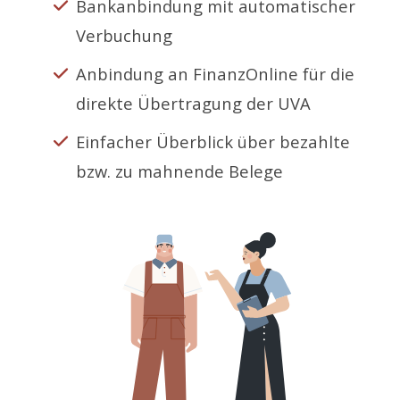
Bankanbindung mit automatischer
Verbuchung
Anbindung an FinanzOnline für die
direkte Übertragung der UVA
Einfacher Überblick über bezahlte
bzw. zu mahnende Belege