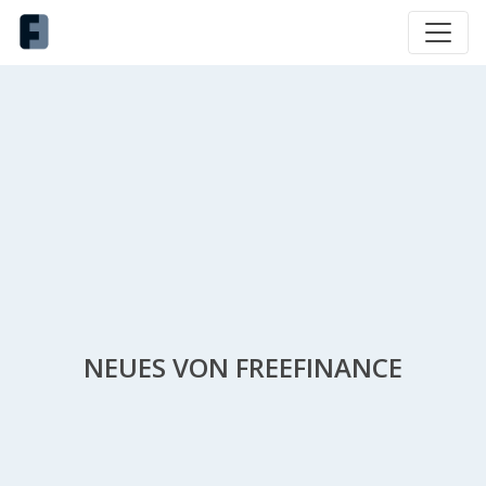
NEUES VON FREEFINANCE