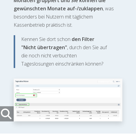
Monaten gruppiert und Sie können die
gewünschten Monate auf-/zuklappen
, was
besonders bei Nutzern mit täglichem
Kassenbetrieb praktisch ist.
Kennen Sie dort schon
den Filter
"Nicht übertragen"
, durch den Sie auf
die noch nicht verbuchten
Tageslosungen einschränken können?