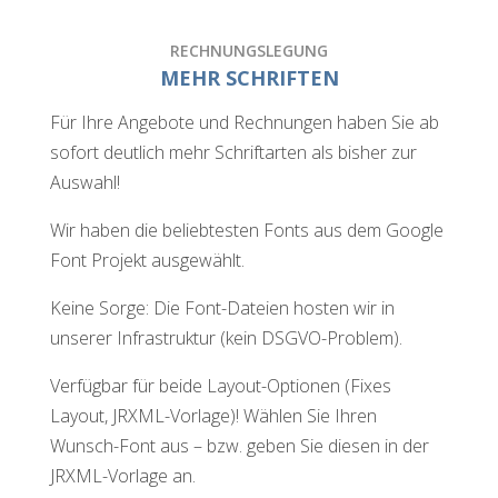
RECHNUNGSLEGUNG
MEHR SCHRIFTEN
Für Ihre Angebote und Rechnungen haben Sie ab
sofort deutlich mehr Schriftarten als bisher zur
Auswahl!
Wir haben die beliebtesten Fonts aus dem Google
Font Projekt ausgewählt.
Keine Sorge: Die Font-Dateien hosten wir in
unserer Infrastruktur (kein DSGVO-Problem).
Verfügbar für beide Layout-Optionen (Fixes
Layout, JRXML-Vorlage)! Wählen Sie Ihren
Wunsch-Font aus – bzw. geben Sie diesen in der
JRXML-Vorlage an.