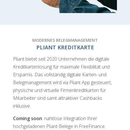
MODERNES BELEGMANAGEMENT
PLIANT KREDITKARTE
Pliant bietet seit 2020 Unternehmen die digitale
Kreditkarten­lösung für maximale Flexibilität und
Ersparnis. Das vollständig digitale Karten- und
Belegmanagement wird via Pliant App gesteuert,
physische und virtuelle Firmenkreditkarten für
Mitarbeiter sind samt attraktiver Cashbacks
inklusive.
Coming soon
: nahtlose Integration Ihrer
hochgeladenen Pliant-Belege in FreeFinance.