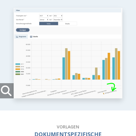
VORLAGEN
DOKUMENTSPEZIFISCHE