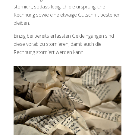
storniert, sodass lediglich die ursprüngliche
Rechnung sowie eine etwaige Gutschrift bestehen
bleiben.
Einzig bei bereits erfassten Geldeingängen sind
diese vorab zu stornieren, damit auch die
Rechnung storniert werden kann.