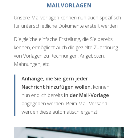
MAILVORLAGEN
Unsere Mailvorlagen können nun auch spezifisch
für unterschiedliche Dokumente erstellt werden.
Die gleiche einfache Erstellung, die Sie bereits
kennen, ermöglicht auch die gezielte Zuordnung
von Vorlagen zu Rechnungen, Angeboten,
Mahnungen, etc.
Anhänge, die Sie gern jeder
Nachricht hinzufügen wollen,
können
nun endlich bereits
in der Mail-Vorlage
angegeben werden. Beim Mail-Versand
werden diese automatisch ergänzt!