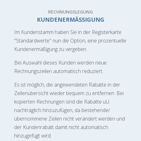
RECHNUNGSLEGUNG
KUNDENERMÄSSIGUNG
Im Kundenstamm haben Sie in der Registerkarte
"Standardwerte" nun die Option, eine prozentuelle
Kundenermäßigung zu vergeben.
Bei Auswahl dieses Kunden werden neue
Rechnungszeilen automatisch reduziert.
Es ist möglich, die angewendeten Rabatte in der
Zeilenübersicht wieder bequem zu entfernen. Bei
kopierten Rechnungen sind die Rabatte uU.
nachträglich hinzuzufügen, da bestehende/
übernommene Zeilen nicht verändert werden und
der Kundenrabatt damit nicht automatisch
hinzugefügt wird.