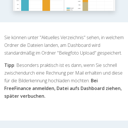
Sie können unter "Aktuelles Verzeichnis" sehen, in welchem
Ordner die Dateien landen, am Dashboard wird
standardmäßig im Ordner "Belegfoto Upload" gespeichert.
Tipp
: Besonders praktisch ist es dann, wenn Sie schnell
zwischendurch eine Rechnung per Mail erhalten und diese
für die Bilderkennung hochladen möchten.
Bei
FreeFinance anmelden, Datei aufs Dashboard ziehen,
später verbuchen.