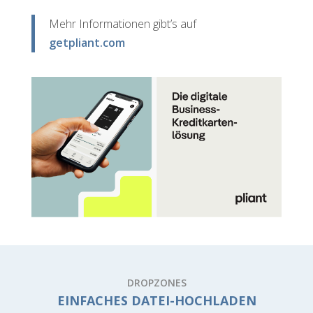
Mehr Informationen gibt’s auf
getpliant.com
DROPZONES
EINFACHES DATEI-HOCHLADEN