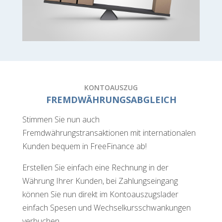
KONTOAUSZUG
FREMDWÄHRUNGSABGLEICH
Stimmen Sie nun auch
Fremdwährungstransaktionen mit internationalen
Kunden bequem in FreeFinance ab!
Erstellen Sie einfach eine Rechnung in der
Währung Ihrer Kunden, bei Zahlungseingang
können Sie nun direkt im Kontoauszugslader
einfach Spesen und Wechselkursschwankungen
verbuchen.