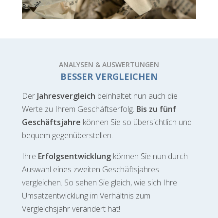
ANALYSEN & AUSWERTUNGEN
BESSER VERGLEICHEN
Der
Jahresvergleich
beinhaltet nun auch die
Werte zu Ihrem Geschäftserfolg.
Bis zu fünf
Geschäftsjahre
können Sie so übersichtlich und
bequem gegenüberstellen.
Ihre
Erfolgsentwicklung
können Sie nun durch
Auswahl eines zweiten Geschäftsjahres
vergleichen. So sehen Sie gleich, wie sich Ihre
Umsatzentwicklung im Verhältnis zum
Vergleichsjahr verändert hat!