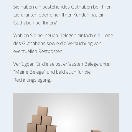
Sie haben ein bestehendes Guthaben bei Ihren
Lieferanten oder einer Ihrer Kunden hat ein
Guthaben bei Ihnen?
Wählen Sie bei neuen Belegen einfach die Höhe
des Guthabens sowie die Verbuchung von
eventuellen Restposten.
Verfügbar für die selbst erfassten Belege unter
"Meine Belege" und bald auch für die
Rechnungslegung.