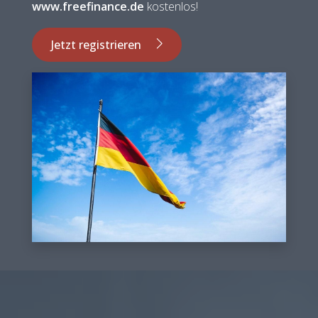
www.freefinance.de
kostenlos!
Jetzt registrieren