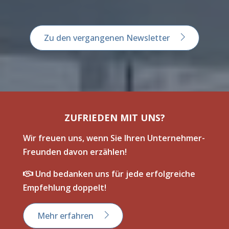
Zu den vergangenen Newsletter
ZUFRIEDEN MIT UNS?
Wir freuen uns, wenn Sie Ihren Unternehmer-
Freunden davon erzählen!
Und bedanken uns für jede erfolgreiche
Empfehlung doppelt!
Mehr erfahren