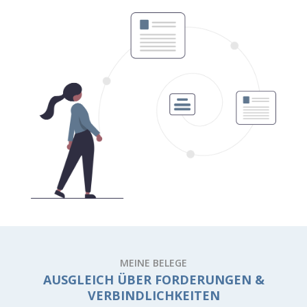
MEINE BELEGE
AUSGLEICH ÜBER FORDERUNGEN &
VERBINDLICHKEITEN