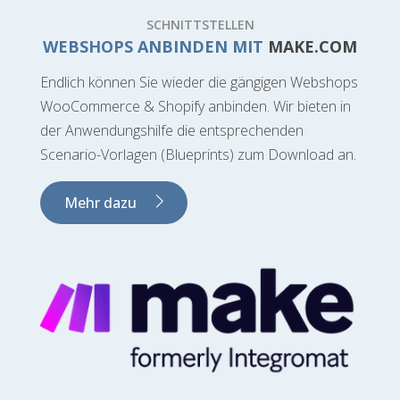
SCHNITTSTELLEN
WEBSHOPS ANBINDEN MIT
MAKE.COM
Endlich können Sie wieder die gängigen Webshops
WooCommerce & Shopify anbinden. Wir bieten in
der Anwendungshilfe die entsprechenden
Scenario-Vorlagen (Blueprints) zum Download an.
Mehr dazu