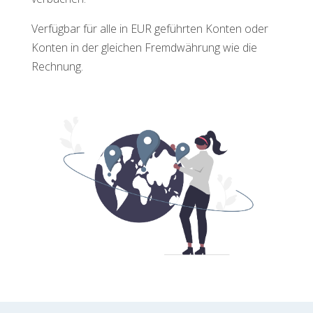
Verfügbar für alle in EUR geführten Konten oder
Konten in der gleichen Fremdwährung wie die
Rechnung.