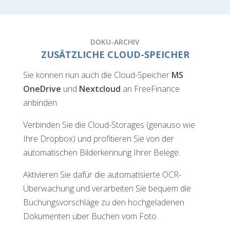
DOKU-ARCHIV
ZUSÄTZLICHE CLOUD-SPEICHER
Sie können nun auch die Cloud-Speicher
MS
OneDrive
und
Nextcloud
an FreeFinance
anbinden.
Verbinden Sie die Cloud-Storages (genauso wie
Ihre Dropbox) und profitieren Sie von der
automatischen Bilderkennung Ihrer Belege.
Aktivieren Sie dafür die automatisierte OCR-
Überwachung und verarbeiten Sie bequem die
Buchungsvorschläge zu den hochgeladenen
Dokumenten über Buchen vom Foto.