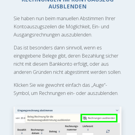
AUSBLENDEN
Sie haben nun beim manuellen Abstimmen Ihrer
Kontoauszugszeilen die Möglichkeit, Ein- und
Ausgangsrechnungen auszublenden.
Das ist besonders dann sinnvoll, wenn es
eingegebene Belege gibt, deren Bezahlung sicher
nicht mit diesem Bankkonto erfolgt, oder aus
anderen Gründen nicht abgestimmt werden sollen.
Klicken Sie wie gewohnt einfach das „Auge“-
Symbol, um Rechnungen ein- oder auszublenden.