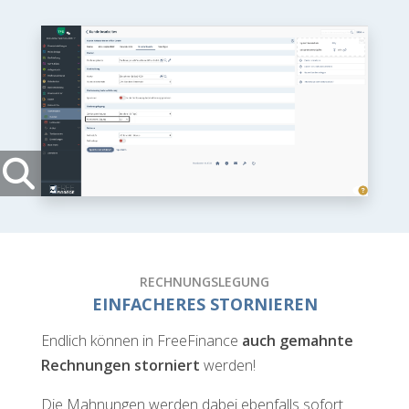
RECHNUNGSLEGUNG
EINFACHERES STORNIEREN
Endlich können in FreeFinance
auch gemahnte
Rechnungen storniert
werden!
Die Mahnungen werden dabei ebenfalls sofort