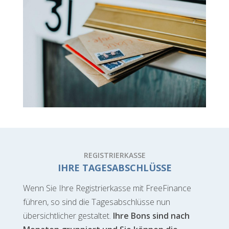
REGISTRIERKASSE
IHRE TAGESABSCHLÜSSE
Wenn Sie Ihre Registrierkasse mit FreeFinance
führen, so sind die Tagesabschlüsse nun
übersichtlicher gestaltet.
Ihre Bons sind nach