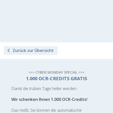
Zurück zur Übersicht
>>> CYBER MONDAY SPECIAL <<<
1.000 OCR-CREDITS GRATIS
Damit die trüben Tage heller werden:
Wir schenken Ihnen 1.000 OCR-Credits!
Das heißt, Sie können die automatische