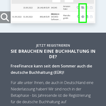
JETZT REGISTRIEREN
SIE BRAUCHEN EINE BUCHHALTUNG IN
DE?
FreeFinance kann seit dem Sommer auch die
deutsche Buchhaltung (EÜR)!
Für alle unter Ihnen, die auch in Deutschland eine
Niederlassung haben! Wir sind noch in der
Betaphase - bis Jahresende ist die Registrierung
für die deutsche Buchhaltung auf