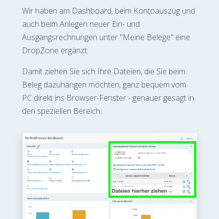
Wir haben am Dashboard, beim Kontoauszug und
auch beim Anlegen neuer Ein- und
Ausgangsrechnungen unter "Meine Belege" eine
DropZone ergänzt.
Damit ziehen Sie sich Ihre Dateien, die Sie beim
Beleg dazuhängen möchten, ganz bequem vom
PC direkt ins Browser-Fenster - genauer gesagt in
den speziellen Bereich.