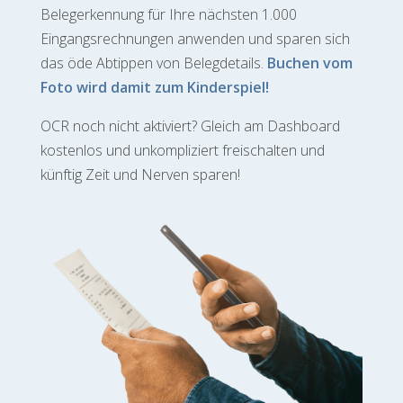
Belegerkennung für Ihre nächsten 1.000
Eingangsrechnungen anwenden und sparen sich
das öde Abtippen von Belegdetails.
Buchen vom
Foto wird damit zum Kinderspiel!
OCR noch nicht aktiviert? Gleich am Dashboard
kostenlos und unkompliziert freischalten und
künftig Zeit und Nerven sparen!