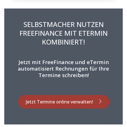
SELBSTMACHER NUTZEN
FREEFINANCE MIT ETERMIN
KOMBINIERT!
Jetzt mit FreeFinance und eTermin
automatisiert Rechnungen für Ihre
Termine schreiben!
Jetzt Termine online verwalten!