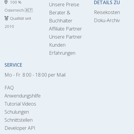
DETAILS ZU
100 %
Unsere Preise
Österreich 🇦🇹
Reisekosten
Berater &
Qualität seit
Doku-Archiv
Buchhalter
2010
Affiliate Partner
Unsere Partner
Kunden
Erfahrungen
SERVICE
Mo - Fr. 8:00 - 18:00 per Mail
FAQ
Anwendungshilfe
Tutorial Videos
Schulungen
Schnittstellen
Developer API