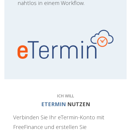
nahtlos in einem Workflow.
ICH WILL
ETERMIN
NUTZEN
Verbinden Sie Ihr eTermin-Konto mit
FreeFinance und erstellen Sie