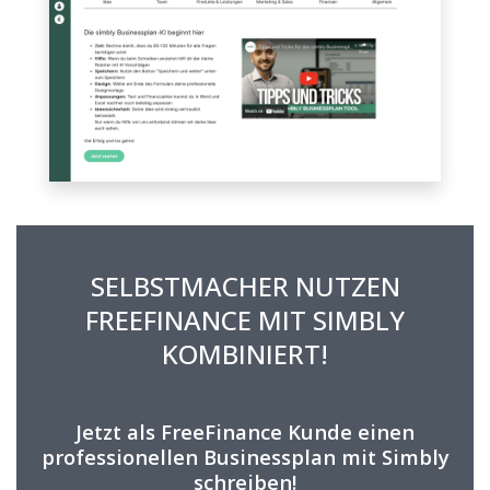
SELBSTMACHER NUTZEN
FREEFINANCE MIT SIMBLY
KOMBINIERT!
Jetzt als FreeFinance Kunde einen
professionellen Businessplan mit Simbly
schreiben!