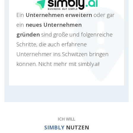
Ein
Unternehmen erweitern
oder gar
ein
neues Unternehmen
gründen
sind große und folgenreiche
Schritte, die auch erfahrene
Unternehmer ins Schwitzen bringen
können. Nicht mehr mit simbly.ai!
ICH WILL
SIMBLY
NUTZEN