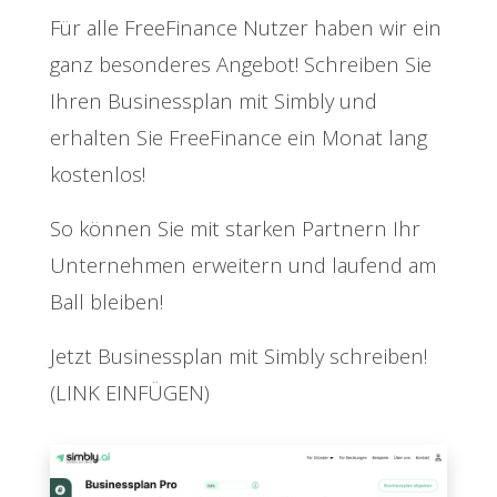
Für alle FreeFinance Nutzer haben wir ein
ganz besonderes Angebot! Schreiben Sie
Ihren Businessplan mit Simbly und
erhalten Sie FreeFinance ein Monat lang
kostenlos!
So können Sie mit starken Partnern Ihr
Unternehmen erweitern und laufend am
Ball bleiben!
Jetzt Businessplan mit Simbly schreiben!
(LINK EINFÜGEN)