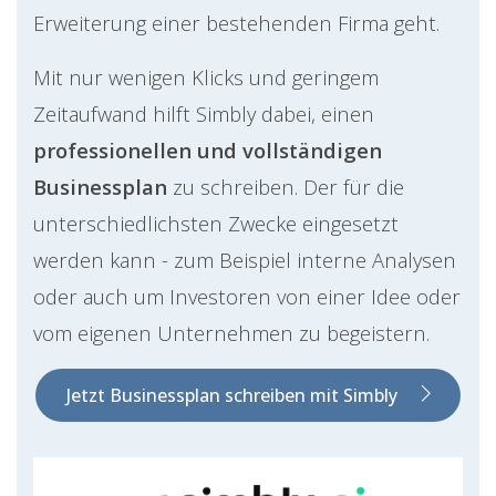
Erweiterung einer bestehenden Firma geht.
Mit nur wenigen Klicks und geringem
Zeitaufwand hilft Simbly dabei, einen
professionellen und vollständigen
Businessplan
zu schreiben. Der für die
unterschiedlichsten Zwecke eingesetzt
werden kann - zum Beispiel interne Analysen
oder auch um Investoren von einer Idee oder
vom eigenen Unternehmen zu begeistern.
Jetzt Businessplan schreiben mit Simbly