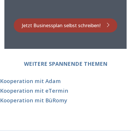
Jetzt Businessplan selbst schreiben!
WEITERE SPANNENDE THEMEN
Kooperation mit Adam
Kooperation mit eTermin
Kooperation mit BüRomy