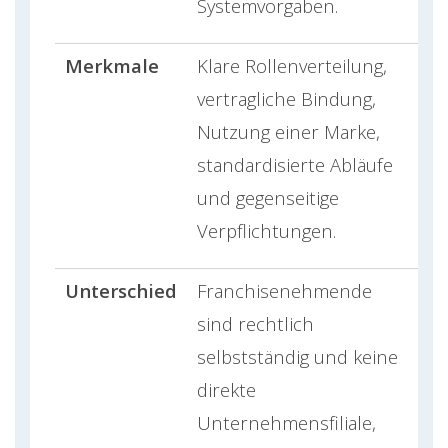
Systemvorgaben.
Merkmale
Klare Rollenverteilung,
vertragliche Bindung,
Nutzung einer Marke,
standardisierte Abläufe
und gegenseitige
Verpflichtungen.
Unterschied
Franchisenehmende
sind rechtlich
selbstständig und keine
direkte
Unternehmensfiliale,