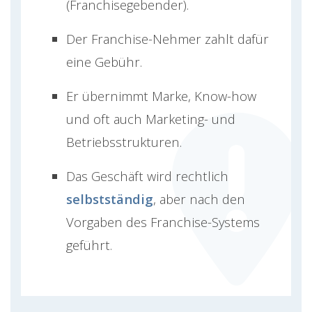
(Franchisegebender).
Der Franchise-Nehmer zahlt dafür
eine Gebühr.
Er übernimmt Marke, Know-how
und oft auch Marketing- und
Betriebsstrukturen.
Das Geschäft wird rechtlich
selbstständig
, aber nach den
Vorgaben des Franchise-Systems
geführt.