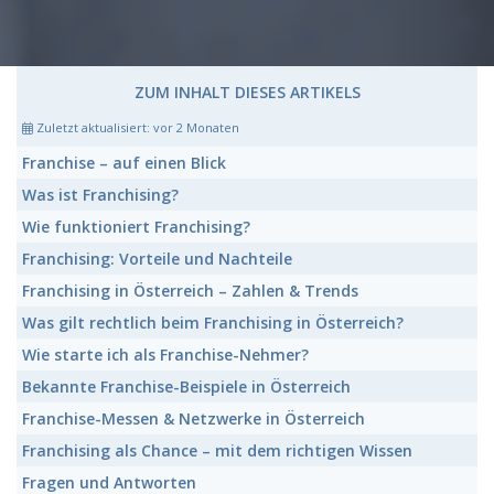
ZUM INHALT DIESES ARTIKELS
Zuletzt aktualisiert:
vor 2 Monaten
Franchise
– auf einen Blick
Was ist
Franchising
?
Wie funktioniert
Franchising
?
Franchising
: Vorteile und Nachteile
Franchising
in Österreich – Zahlen & Trends
Was gilt rechtlich beim
Franchising
in Österreich?
Wie starte ich als
Franchise
-Nehmer?
Bekannte
Franchise
-Beispiele in Österreich
Franchise
-Messen & Netzwerke in Österreich
Franchising
als Chance – mit dem richtigen Wissen
Fragen und Antworten