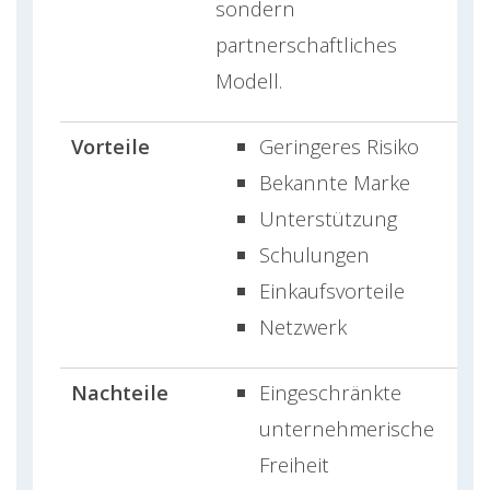
sondern
partnerschaftliches
Modell.
Vorteile
Geringeres Risiko
Bekannte Marke
Unterstützung
Schulungen
Einkaufsvorteile
Netzwerk
Nachteile
Eingeschränkte
unternehmerische
Freiheit