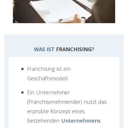
WAS IST
FRANCHISING
?
Franchising ist ein
Geschäftsmodell.
Ein Unternehmer
(Franchisenehmender) nutzt das
erprobte Konzept eines
bestehenden
Unternehmens