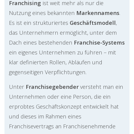
Franchising
ist weit mehr als nur die
Nutzung eines bekannten
Markennamens
.
Es ist ein strukturiertes
Geschäftsmodell
,
das Unternehmern ermöglicht, unter dem
Dach eines bestehenden
Franchise-Systems
ein eigenes Unternehmen zu führen – mit
klar definierten Rollen, Abläufen und
gegenseitigen Verpflichtungen.
Unter
Franchisegebender
versteht man ein
Unternehmen oder eine Person, die ein
erprobtes Geschäftskonzept entwickelt hat
und dieses im Rahmen eines
Franchisevertrags an Franchisenehmende