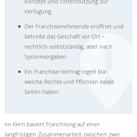
Konzept und Unterstützung zur
Verfügung.
Der Franchisenehmende eröffnet und
betreibt das Geschäft vor Ort –
rechtlich selbstständig, aber nach
Systemvorgaben.
Ein Franchise-Vertrag regelt klar,
welche Rechte und Pflichten beide
Seiten haben.
Im Kern basiert Franchising auf einer
langfristigen Zusammenarbeit zwischen zwei