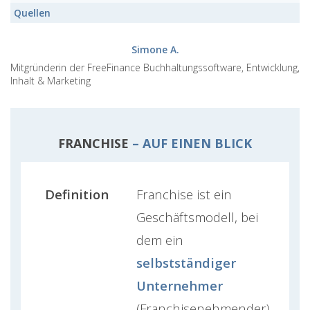
Quellen
Simone A.
Mitgründerin der FreeFinance Buchhaltungssoftware, Entwicklung,
Inhalt & Marketing
FRANCHISE
– AUF EINEN BLICK
Definition
Franchise ist ein
Geschäftsmodell, bei
dem ein
selbstständiger
Unternehmer
(Franchisenehmender)