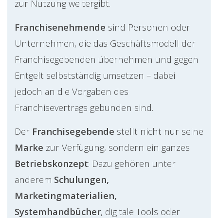
zur Nutzung weitergibt.
Franchisenehmende
sind Personen oder
Unternehmen, die das Geschäftsmodell der
Franchisegebenden übernehmen und gegen
Entgelt selbstständig umsetzen – dabei
jedoch an die Vorgaben des
Franchisevertrags gebunden sind.
Der
Franchisegebende
stellt nicht nur seine
Marke
zur Verfügung, sondern ein ganzes
Betriebskonzept
: Dazu gehören unter
anderem
Schulungen,
Marketingmaterialien,
Systemhandbücher
, digitale Tools oder