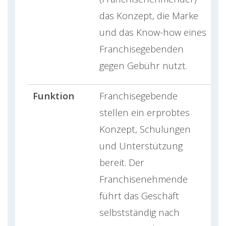
das Konzept, die Marke
und das Know-how eines
Franchisegebenden
gegen Gebühr nutzt.
Funktion
Franchisegebende
stellen ein erprobtes
Konzept, Schulungen
und Unterstützung
bereit. Der
Franchisenehmende
führt das Geschäft
selbstständig nach