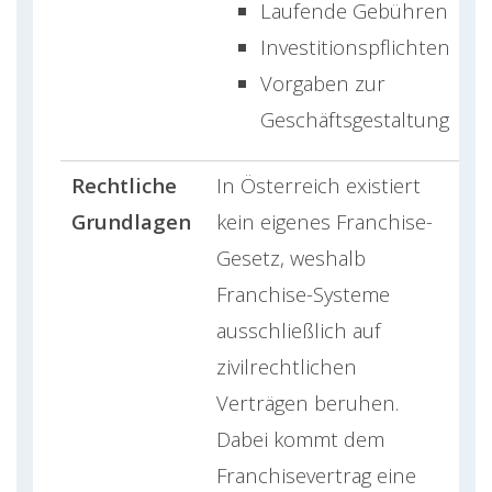
Laufende Gebühren
Investitionspflichten
Vorgaben zur
Geschäftsgestaltung
Rechtliche
In Österreich existiert
Grundlagen
kein eigenes Franchise-
Gesetz, weshalb
Franchise-Systeme
ausschließlich auf
zivilrechtlichen
Verträgen beruhen.
Dabei kommt dem
Franchisevertrag eine