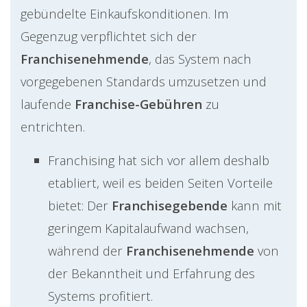
gebündelte Einkaufskonditionen. Im
Gegenzug verpflichtet sich der
Franchisenehmende
, das System nach
vorgegebenen Standards umzusetzen und
laufende
Franchise-Gebühren
zu
entrichten.
Franchising hat sich vor allem deshalb
etabliert, weil es beiden Seiten Vorteile
bietet: Der
Franchisegebende
kann mit
geringem Kapitalaufwand wachsen,
während der
Franchisenehmende
von
der Bekanntheit und Erfahrung des
Systems profitiert.