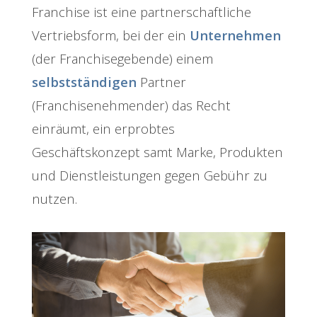
Franchise ist eine partnerschaftliche
Vertriebsform, bei der ein
Unternehmen
(der Franchisegebende) einem
selbstständigen
Partner
(Franchisenehmender) das Recht
einräumt, ein erprobtes
Geschäftskonzept samt Marke, Produkten
und Dienstleistungen gegen Gebühr zu
nutzen.