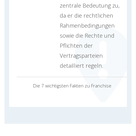
zentrale Bedeutung zu,
da er die rechtlichen
Rahmenbedingungen
sowie die Rechte und
Pflichten der
Vertragsparteien
detailliert regeln.
Die 7 wichtigsten Fakten zu Franchise