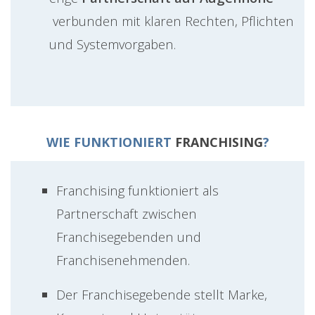
verbunden mit klaren Rechten, Pflichten
und Systemvorgaben.
WIE FUNKTIONIERT
FRANCHISING
?
Franchising funktioniert als
Partnerschaft zwischen
Franchisegebenden und
Franchisenehmenden.
Der Franchisegebende stellt Marke,