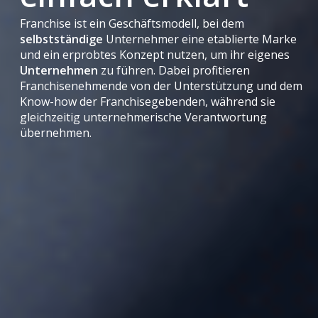
Franchise ist ein Geschäftsmodell, bei dem
selbstständige
Unternehmer eine etablierte Marke
und ein erprobtes Konzept nutzen, um ihr eigenes
Unternehmen
zu führen. Dabei profitieren
Franchisenehmende von der Unterstützung und dem
Know-how der Franchisegebenden, während sie
gleichzeitig unternehmerische Verantwortung
übernehmen.