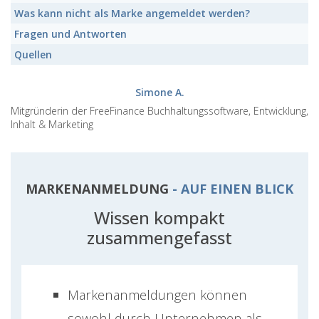
Was kann nicht als
Marke
angemeldet werden?
Fragen und Antworten
Quellen
Simone A.
Mitgründerin der FreeFinance Buchhaltungssoftware, Entwicklung,
Inhalt & Marketing
MARKENANMELDUNG
- AUF EINEN BLICK
Wissen kompakt
zusammengefasst
Markenanmeldungen können
sowohl durch Unternehmen als