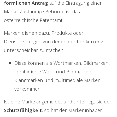
förmlichen Antrag
auf die Eintragung einer
Marke. Zuständige Behörde ist das
österreichische Patentamt.
Marken dienen dazu, Produkte oder
Dienstleistungen von denen der Konkurrenz
unterscheidbar zu machen.
Diese können als Wortmarken, Bildmarken,
kombinierte Wort- und Bildmarken,
Klangmarken und multimediale Marken
vorkommen.
Ist eine Marke angemeldet und unterliegt sie der
Schutzfähigkeit
, so hat der Markeninhaber