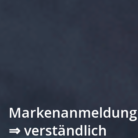
Markenanmeldung
⇒ verständlich