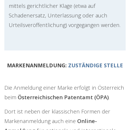
mittels gerichtlicher Klage (etwa auf
Schadenersatz, Unterlassung oder auch
Urteilsveröffentlichung) vorgegangen werden.
MARKENANMELDUNG:
ZUSTÄNDIGE STELLE
Die Anmeldung einer Marke erfolgt in Österreich
beim
Österreichischen Patentamt (ÖPA)
.
Dort ist neben der klassischen Formen der
Markenanmeldung auch eine
Online-