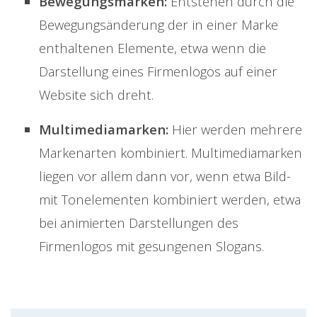
Bewegungsmarken:
Entstehen durch die
Bewegungsänderung der in einer Marke
enthaltenen Elemente, etwa wenn die
Darstellung eines Firmenlogos auf einer
Website sich dreht.
Multimediamarken:
Hier werden mehrere
Markenarten kombiniert. Multimediamarken
liegen vor allem dann vor, wenn etwa Bild-
mit Tonelementen kombiniert werden, etwa
bei animierten Darstellungen des
Firmenlogos mit gesungenen Slogans.