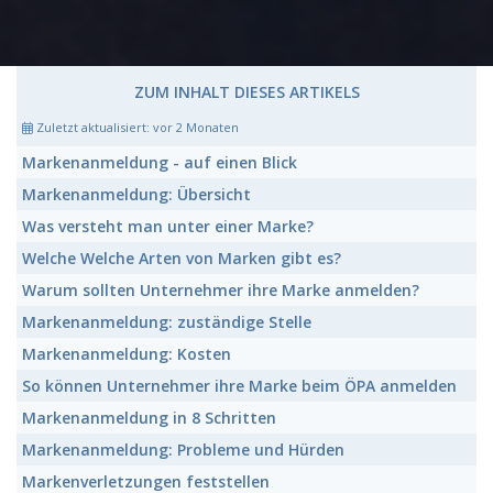
ZUM INHALT DIESES ARTIKELS
Zuletzt aktualisiert:
vor 2 Monaten
Markenanmeldung
- auf einen Blick
Markenanmeldung:
Übersicht
Was versteht man unter einer
Marke
?
Welche Welche Arten von
Marken
gibt es?
Warum sollten Unternehmer ihre
Marke
anmelden?
Markenanmeldung:
zuständige Stelle
Markenanmeldung:
Kosten
So können Unternehmer ihre
Marke
beim ÖPA anmelden
Markenanmeldung
in 8 Schritten
Markenanmeldung:
Probleme und Hürden
Markenverletzungen
feststellen