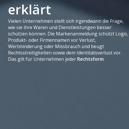
erklärt
Vielen Unternehmen stellt sich irgendwann die Frage,
wie sie ihre Waren und Dienstleistungen besser
schützen können. Die Markenanmeldung schützt Logo,
Produkt- oder Firmennamen vor Verlust,
Wertminderung oder Missbrauch und beugt
Rechtsstreitigkeiten sowie dem Identitätsverlust vor.
Das gilt für Unternehmen jeder
Rechtsform
.