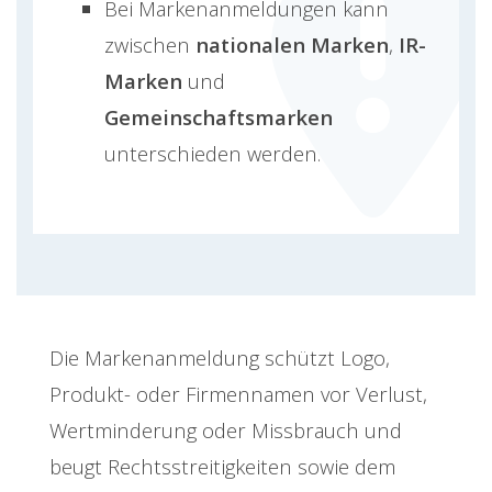
Bei Markenanmeldungen kann
zwischen
nationalen Marken
,
IR-
Marken
und
Gemeinschaftsmarken
unterschieden werden.
Die Markenanmeldung schützt Logo,
Produkt- oder Firmennamen vor Verlust,
Wertminderung oder Missbrauch und
beugt Rechtsstreitigkeiten sowie dem