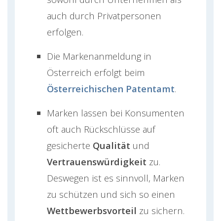
auch durch Privatpersonen
erfolgen.
Die Markenanmeldung in
Österreich erfolgt beim
Österreichischen Patentamt
.
Marken lassen bei Konsumenten
oft auch Rückschlüsse auf
gesicherte
Qualität
und
Vertrauenswürdigkeit
zu.
Deswegen ist es sinnvoll, Marken
zu schützen und sich so einen
Wettbewerbsvorteil
zu sichern.