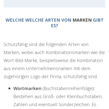
WELCHE WELCHE ARTEN VON
MARKEN
GIBT
ES?
Schutzfähig sind die folgenden Arten von
Marken, wobei auch Kombinationsmarken wie die
Wort-Bild-Marke, beispielsweise die Kombination
aus einem Unternehmensnamen mit dem
zugehörigen Logo der Firma, schutzfähig sind:
Wortmarken
(Buchstabenreihenfolge)
:
Bestehen aus Groß- oder Kleinbuchstaben,
Zahlen und eventuell Sonderzeichen. Es