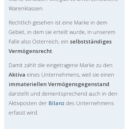
Warenklassen.
Rechtlich gesehen ist eine Marke in dem
Gebiet, in dem sie erteilt wurde, in unserem
Falle also Österreich, ein
selbstständiges
Vermögensrecht
.
Damit zählt die eingetragene Marke zu den
Aktiva
eines Unternehmens, weil sie einen
immateriellen Vermögensgegenstand
darstellt und dementsprechend auch in den
Aktivposten der
Bilanz
des Unternehmens
erfasst wird.