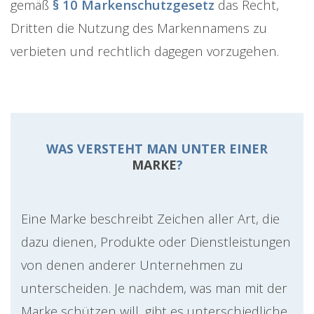
gemäß
§ 10 Markenschutzgesetz
das Recht,
Dritten die Nutzung des Markennamens zu
verbieten und rechtlich dagegen vorzugehen.
WAS VERSTEHT MAN UNTER EINER
MARKE
?
Eine Marke beschreibt Zeichen aller Art, die
dazu dienen, Produkte oder Dienstleistungen
von denen anderer Unternehmen zu
unterscheiden. Je nachdem, was man mit der
Marke schützen will, gibt es unterschiedliche