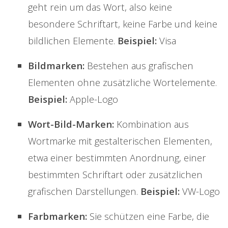
geht rein um das Wort, also keine
besondere Schriftart, keine Farbe und keine
bildlichen Elemente.
Beispiel:
Visa
Bildmarken:
Bestehen aus grafischen
Elementen ohne zusätzliche Wortelemente.
Beispiel:
Apple-Logo
Wort-Bild-Marken:
Kombination aus
Wortmarke mit gestalterischen Elementen,
etwa einer bestimmten Anordnung, einer
bestimmten Schriftart oder zusätzlichen
grafischen Darstellungen.
Beispiel:
VW-Logo
Farbmarken:
Sie schützen eine Farbe, die