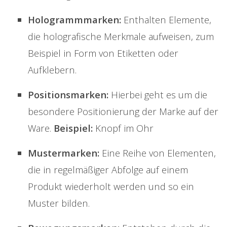
Hologrammmarken:
Enthalten Elemente,
die holografische Merkmale aufweisen, zum
Beispiel in Form von Etiketten oder
Aufklebern.
Positionsmarken:
Hierbei geht es um die
besondere Positionierung der Marke auf der
Ware.
Beispiel:
Knopf im Ohr
Mustermarken:
Eine Reihe von Elementen,
die in regelmäßiger Abfolge auf einem
Produkt wiederholt werden und so ein
Muster bilden.