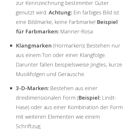
zur Kennzeichnung bestimmter Güter
genutzt wird.
Achtung:
Ein farbiges Bild ist
eine Bildmarke, keine Farbmarke!
Beispiel
für Farbmarken:
Manner-Rosa
Klangmarken
(Hörmarken)
:
Bestehen nur
aus einem Ton oder einer Klangfolge.
Darunter fallen beispielsweise Jingles, kurze
Musikfolgen und Geräusche.
3-D-Marken:
Bestehen aus einer
dreidimensionalen Form (
Beispiel:
Lindt-
Hase) oder aus einer Kombination der Form
mit weiteren Elementen wie einem
Schriftzug.