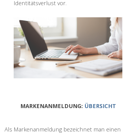
Identitätsverlust vor.
MARKENANMELDUNG:
ÜBERSICHT
Als Markenanmeldung bezeichnet man einen