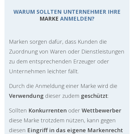
WARUM SOLLTEN UNTERNEHMER IHRE
MARKE
ANMELDEN?
Marken sorgen dafür, dass Kunden die
Zuordnung von Waren oder Dienstleistungen
zu dem entsprechenden Erzeuger oder
Unternehmen leichter fällt.
Durch die Anmeldung einer Marke wird die
Verwendung
dieser zudem
geschützt
:
Sollten
Konkurrenten
oder
Wettbewerber
diese Marke trotzdem nützen, kann gegen
diesen
Eingriff in das eigene Markenrecht