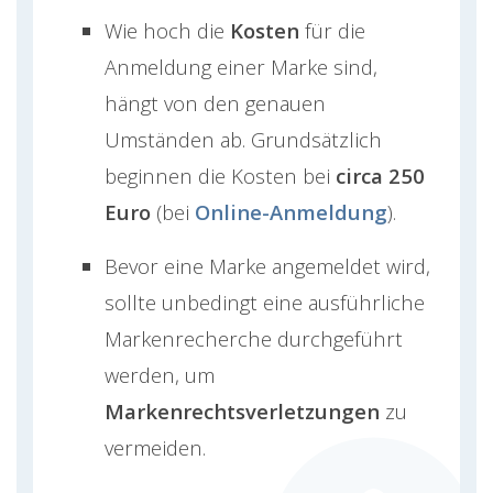
Wie hoch die
Kosten
für die
Anmeldung einer Marke sind,
hängt von den genauen
Umständen ab. Grundsätzlich
beginnen die Kosten bei
circa 250
Euro
(bei
Online-Anmeldung
).
Bevor eine Marke angemeldet wird,
sollte unbedingt eine ausführliche
Markenrecherche durchgeführt
werden, um
Markenrechtsverletzungen
zu
vermeiden.