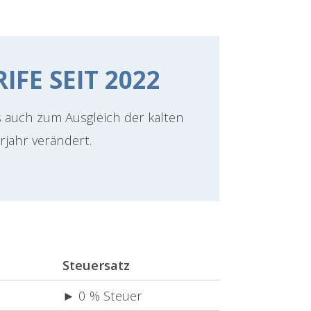
IFE SEIT 2022
s auch zum Ausgleich der kalten
rjahr verändert.
Steuersatz
► 0 % Steuer