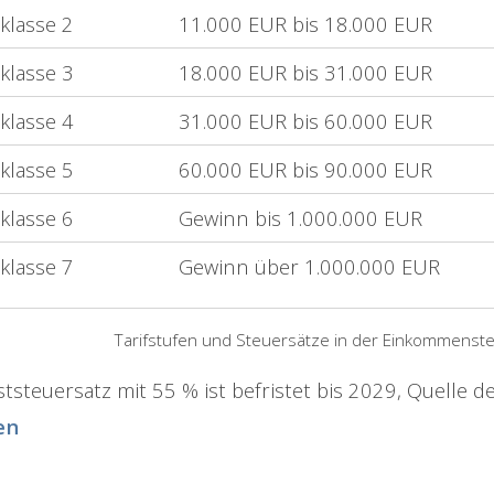
klasse 2
11.000 EUR bis 18.000 EUR
klasse 3
18.000 EUR bis 31.000 EUR
klasse 4
31.000 EUR bis 60.000 EUR
klasse 5
60.000 EUR bis 90.000 EUR
klasse 6
Gewinn bis 1.000.000 EUR
klasse 7
Gewinn über 1.000.000 EUR
Tarifstufen und Steuersätze in der Einkommenste
steuersatz mit 55 % ist befristet bis 2029, Quelle 
en