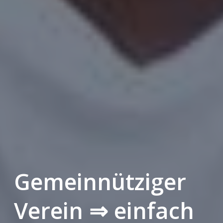
Gemeinnütziger
Verein ⇒ einfach