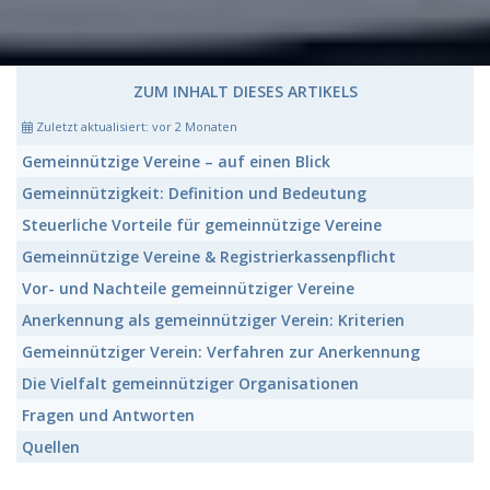
ZUM INHALT DIESES ARTIKELS
Zuletzt aktualisiert:
vor 2 Monaten
Gemeinnützige Vereine
– auf einen Blick
Gemeinnützigkeit:
Definition und Bedeutung
Steuerliche Vorteile
für gemeinnützige Vereine
Gemeinnützige Vereine
& Registrierkassenpflicht
Vor- und Nachteile
gemeinnütziger Vereine
Anerkennung als gemeinnütziger Verein:
Kriterien
Gemeinnütziger Verein:
Verfahren zur Anerkennung
Die Vielfalt
gemeinnütziger Organisationen
Fragen und Antworten
Quellen