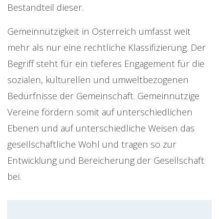
Bestandteil dieser.
Gemeinnützigkeit in Österreich umfasst weit
mehr als nur eine rechtliche Klassifizierung. Der
Begriff steht für ein tieferes Engagement für die
sozialen, kulturellen und umweltbezogenen
Bedürfnisse der Gemeinschaft. Gemeinnützige
Vereine fördern somit auf unterschiedlichen
Ebenen und auf unterschiedliche Weisen das
gesellschaftliche Wohl und tragen so zur
Entwicklung und Bereicherung der Gesellschaft
bei.