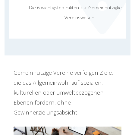
Die 6 wichtigsten Fakten zur Gemeinnützigkeit im
Vereinswesen
Gemeinnützige Vereine verfolgen Ziele,
die das Allgemeinwohl auf sozialen,
kulturellen oder umweltbezogenen
Ebenen fördern, ohne
Gewinnerzielungsabsicht.