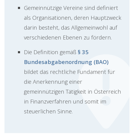
Gemeinnützige Vereine sind definiert
als Organisationen, deren Hauptzweck
darin besteht, das Allgemeinwohl auf
verschiedenen Ebenen zu fördern.
Die Definition gemäß
§ 35
Bundesabgabenordnung (BAO)
bildet das rechtliche Fundament für
die Anerkennung einer
gemeinnützigen Tätigkeit in Österreich
in Finanzverfahren und somit im
steuerlichen Sinne.