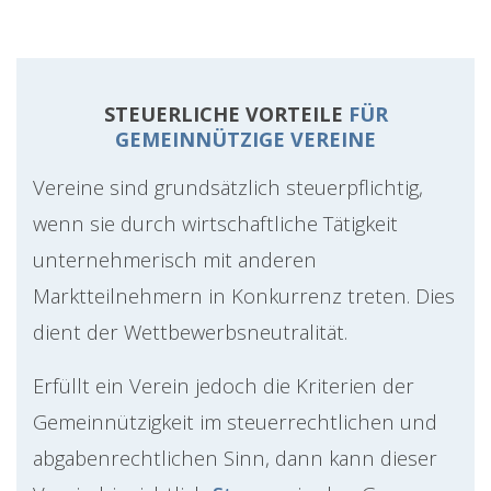
STEUERLICHE VORTEILE
FÜR
GEMEINNÜTZIGE VEREINE
Vereine sind grundsätzlich steuerpflichtig,
wenn sie durch wirtschaftliche Tätigkeit
unternehmerisch mit anderen
Marktteilnehmern in Konkurrenz treten. Dies
dient der Wettbewerbsneutralität.
Erfüllt ein Verein jedoch die Kriterien der
Gemeinnützigkeit im steuerrechtlichen und
abgabenrechtlichen Sinn, dann kann dieser