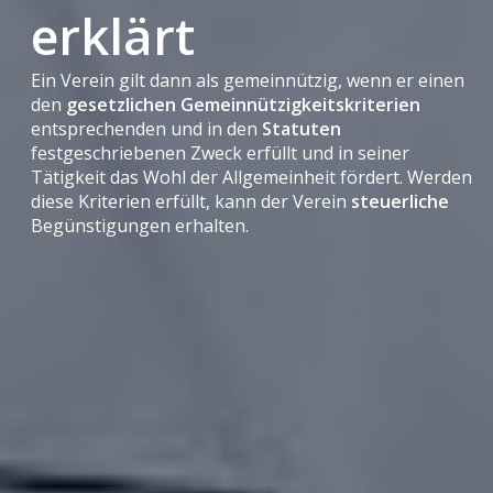
erklärt
Ein Verein gilt dann als gemeinnützig, wenn er einen
den
gesetzlichen Gemeinnützigkeitskriterien
entsprechenden und in den
Statuten
festgeschriebenen Zweck erfüllt und in seiner
Tätigkeit das Wohl der Allgemeinheit fördert. Werden
diese Kriterien erfüllt, kann der Verein
steuerliche
Begünstigungen erhalten.