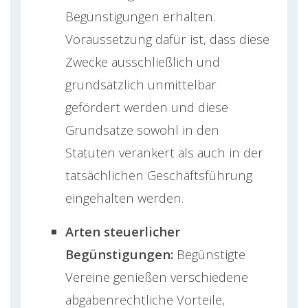
Begünstigungen erhalten.
Voraussetzung dafür ist, dass diese
Zwecke ausschließlich und
grundsätzlich unmittelbar
gefördert werden und diese
Grundsätze sowohl in den
Statuten verankert als auch in der
tatsächlichen Geschäftsführung
eingehalten werden​​.
Arten steuerlicher
Begünstigungen:
Begünstigte
Vereine genießen verschiedene
abgabenrechtliche Vorteile,