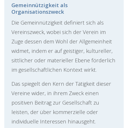
Gemeinnützigkeit als
Organisationszweck
Die Gemeinnützigkeit definiert sich als
Vereinszweck, wobei sich der Verein im
Zuge dessen dem Wohl der Allgemeinheit
widmet, indem er auf geistiger, kultureller,
sittlicher oder materieller Ebene förderlich
im gesellschaftlichen Kontext wirkt.
Das spiegelt den Kern der Tätigkeit dieser
Vereine wider, in ihrem Zweck einen
positiven Beitrag zur Gesellschaft zu
leisten, der über kommerzielle oder
individuelle Interessen hinausgeht.