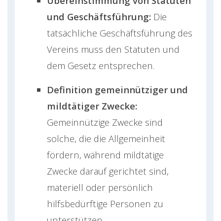
Übereinstimmung von Statuten
und Geschäftsführung:
Die
tatsächliche Geschäftsführung des
Vereins muss den Statuten und
dem Gesetz entsprechen​​.
Definition gemeinnütziger und
mildtätiger Zwecke:
Gemeinnützige Zwecke sind
solche, die die Allgemeinheit
fördern, während mildtätige
Zwecke darauf gerichtet sind,
materiell oder persönlich
hilfsbedürftige Personen zu
unterstützen​​​​.