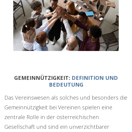
GEMEINNÜTZIGKEIT:
DEFINITION UND
BEDEUTUNG
Das Vereinswesen als solches und besonders die
Gemeinnützigkeit bei Vereinen spielen eine
zentrale Rolle in der österreichischen
Gesellschaft und sind ein unverzichtbarer