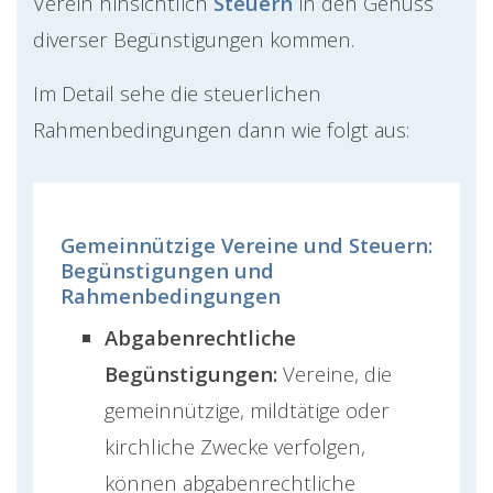
Verein hinsichtlich
Steuern
in den Genuss
diverser Begünstigungen kommen.
Im Detail sehe die steuerlichen
Rahmenbedingungen dann wie folgt aus:
Gemeinnützige Vereine und Steuern:
Begünstigungen und
Rahmenbedingungen
Abgabenrechtliche
Begünstigungen:
Vereine, die
gemeinnützige, mildtätige oder
kirchliche Zwecke verfolgen,
können abgabenrechtliche