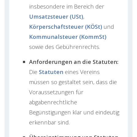
insbesondere im Bereich der
Umsatzsteuer (USt)
,
Körperschaftsteuer (KÖSt)
und
Kommunalsteuer (KommSt)
sowie des Gebührenrechts.
Anforderungen an die Statuten:
Die
Statuten
eines Vereins
müssen so gestaltet sein, dass die
Voraussetzungen für
abgabenrechtliche
Begünstigungen klar und eindeutig
erkennbar sind​​.