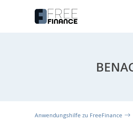
BENAC
Anwendungshilfe zu FreeFinance