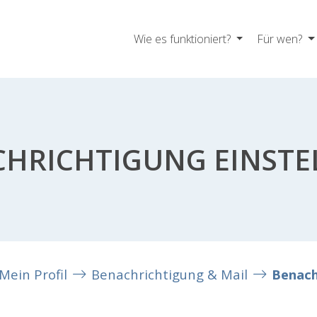
Wie es funktioniert?
Für wen?
HRICHTIGUNG EINST
Mein Profil
Benachrichtigung & Mail
Benach