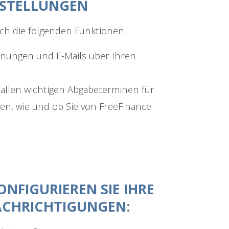
NSTELLUNGEN
ich die folgenden Funktionen:
chnungen und E-Mails über Ihren
 allen wichtigen Abgabeterminen für
ren, wie und ob Sie von FreeFinance
ONFIGURIEREN SIE IHRE
CHRICHTIGUNGEN: