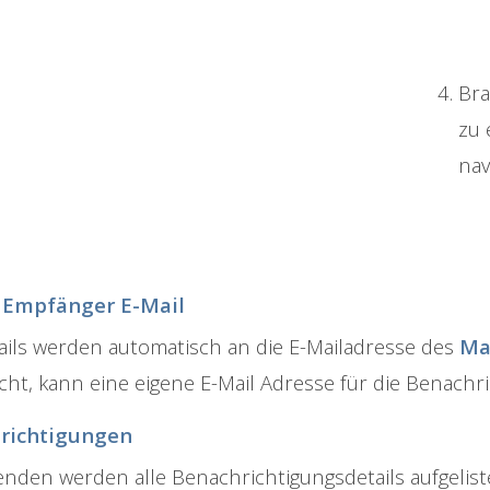
Bra
zu 
nav
 Empfänger E-Mail
ails werden automatisch an die E-Mailadresse des
Ma
ht, kann eine eigene E-Mail Adresse für die Benachri
richtigungen
enden werden alle Benachrichtigungsdetails aufgeliste