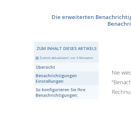
Die erweiterten Benachrichti
Benachri
ZUM INHALT DIESES ARTIKELS
Zuletzt aktualisiert:
vor 5 Monaten
Übersicht
Nie wie
Benachrichtigungen
Einstellungen
"Benach
So konfigurieren Sie Ihre
Rechnun
Benachrichtigungen: