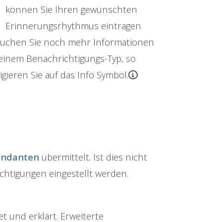
können Sie Ihren gewünschten
Erinnerungsrhythmus eintragen
uchen Sie noch mehr Informationen
einem Benachrichtigungs-Typ, so
igieren Sie auf das Info Symbol.
ndanten
übermittelt. Ist dies nicht
chtigungen eingestellt werden.
t und erklärt. Erweiterte