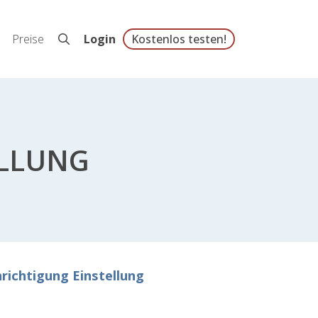
Preise
Login
Kostenlos testen!
ELLUNG
richtigung Einstellung