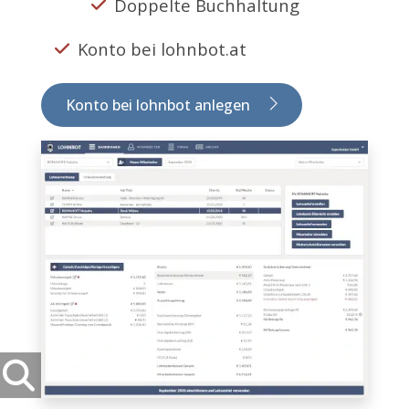
Doppelte Buchhaltung
Konto bei lohnbot.at
Konto bei lohnbot anlegen