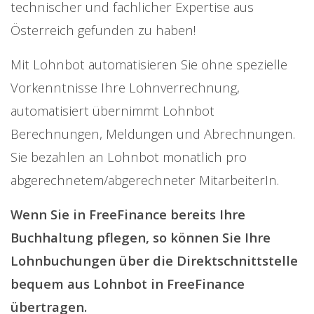
technischer und fachlicher Expertise aus
Österreich gefunden zu haben!
Mit Lohnbot automatisieren Sie ohne spezielle
Vorkenntnisse Ihre Lohnverrechnung,
automatisiert übernimmt Lohnbot
Berechnungen, Meldungen und Abrechnungen.
Sie bezahlen an Lohnbot monatlich pro
abgerechnetem/­abgerechneter MitarbeiterIn.
Wenn Sie in FreeFinance bereits Ihre
Buchhaltung pflegen, so können Sie Ihre
Lohnbuchungen über die Direktschnittstelle
bequem aus Lohnbot in FreeFinance
übertragen.