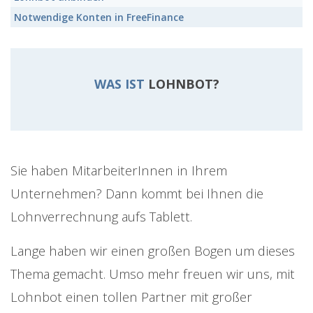
Notwendige Konten
in FreeFinance
WAS IST
LOHNBOT?
Sie haben MitarbeiterInnen in Ihrem
Unternehmen? Dann kommt bei Ihnen die
Lohnverrechnung aufs Tablett.
Lange haben wir einen großen Bogen um dieses
Thema gemacht. Umso mehr freuen wir uns, mit
Lohnbot einen tollen Partner mit großer