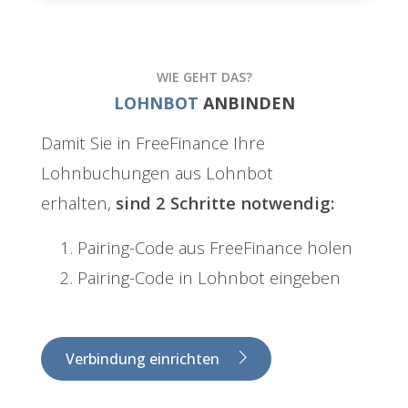
WIE GEHT DAS?
LOHNBOT
ANBINDEN
Damit Sie in FreeFinance Ihre
Lohnbuchungen aus Lohnbot
erhalten,
sind 2 Schritte notwendig:
Pairing-Code aus FreeFinance holen
Pairing-Code in Lohnbot eingeben
Verbindung einrichten