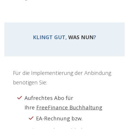
KLINGT GUT,
WAS NUN
?
Für die Implementierung der Anbindung
benötigen Sie:
Aufrechtes Abo für
Ihre
FreeFinance Buchhaltung
EA-Rechnung bzw.