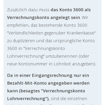
Zusätzlich dazu muss
das Konto 3600 als
Verrechnungskonto angelegt sein
. Wir
empfehlen, das bestehende Konto 3600
"Verbindlichkeiten gegenüber Krankenkasse"
zu duplizieren und das ursprüngliche Konto
3600 in "Verrechnungskonto
Lohnverrechnung" umzubenennen (oder
neue Kontonummer in Lohnbot anzugeben).
Da in einer Eingangsrechnung nur ein
Bezahlt-Mit-Konto angegeben werden
kann (besagtes "Verrechnungskonto
Lohnverrechnung"),
sind die einzelnen