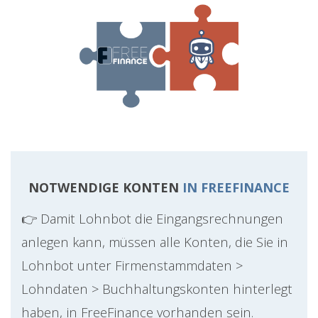
NOTWENDIGE KONTEN
IN FREEFINANCE
👉 Damit Lohnbot die Eingangsrechnungen
anlegen kann, müssen alle Konten, die Sie in
Lohnbot unter Firmenstammdaten >
Lohndaten > Buchhaltungskonten hinterlegt
haben, in FreeFinance vorhanden sein.