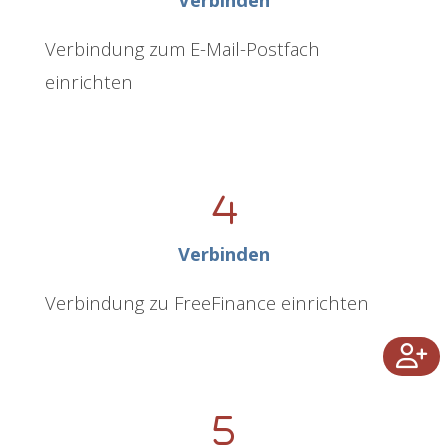
Verbindung zum E-Mail-Postfach
einrichten
Verbinden
Verbindung zu FreeFinance einrichten