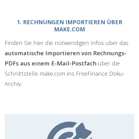
1. RECHNUNGEN IMPORTIEREN ÜBER
MAKE.COM
Finden Sie hier die notwendigen Infos über das
automatische Importieren von Rechnungs-
PDFs aus einem E-Mail-Postfach
über die
Schnittstelle make.com ins FreeFinance Doku-
Archiv.