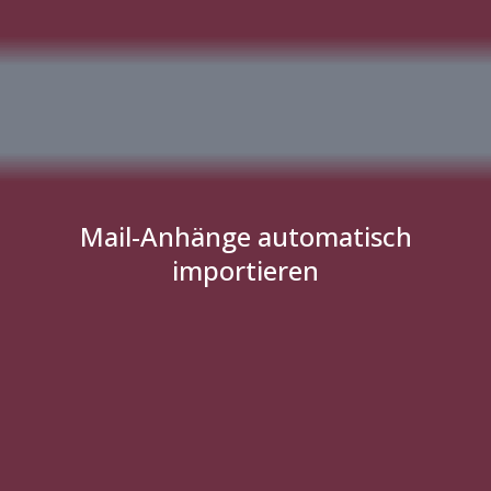
Mail-Anhänge automatisch
importieren