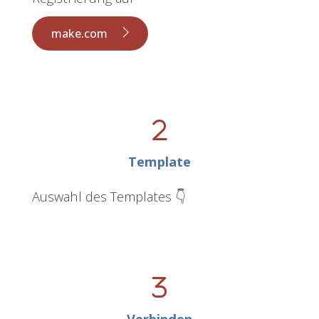
make.com
Template
Auswahl des Templates 👇
Verbinden