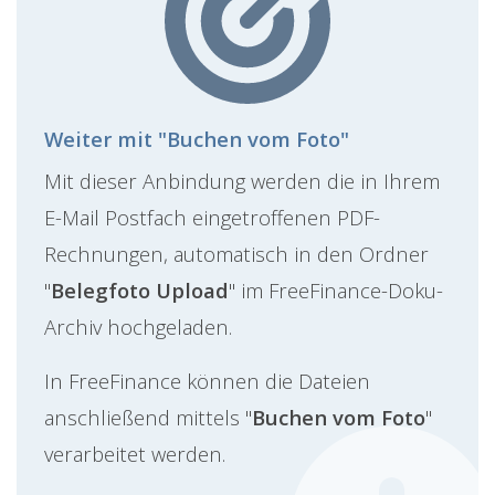
Weiter mit "Buchen vom Foto"
Mit dieser Anbindung werden die in Ihrem
E-Mail Postfach eingetroffenen PDF-
Rechnungen, automatisch in den Ordner
"
Belegfoto Upload
" im FreeFinance-Doku-
Archiv hochgeladen.
In FreeFinance können die Dateien
anschließend mittels "
Buchen vom Foto
"
verarbeitet werden.