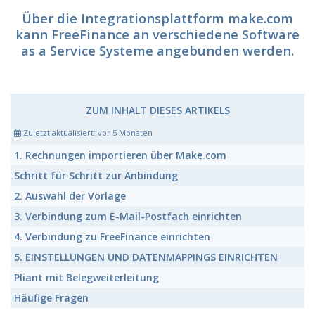
Über die Integrationsplattform
make.com
kann FreeFinance an verschiedene Software
as a Service Systeme angebunden werden.
ZUM INHALT DIESES ARTIKELS
Zuletzt aktualisiert:
vor 5 Monaten
1. Rechnungen importieren über Make.com
Schritt für Schritt zur Anbindung
2. Auswahl der Vorlage
3. Verbindung zum E-Mail-Postfach einrichten
4. Verbindung zu FreeFinance einrichten
5. EINSTELLUNGEN UND DATENMAPPINGS EINRICHTEN
Pliant mit Belegweiterleitung
Häufige Fragen