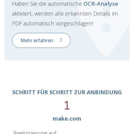
Haben Sie die automatische
OCR-Analyse
aktiviert, werden alle erkannten Details im
PDF automatisch vorgeschlagen!
Mehr erfahren
SCHRITT FÜR SCHRITT ZUR ANBINDUNG
make.com
Registrierung auf