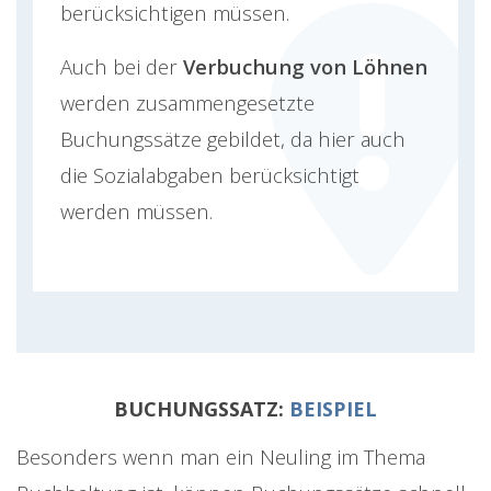
berücksichtigen müssen.
Auch bei der
Verbuchung von Löhnen
werden zusammengesetzte
Buchungssätze gebildet, da hier auch
die Sozialabgaben berücksichtigt
werden müssen.
BUCHUNGSSATZ:
BEISPIEL
Besonders wenn man ein Neuling im Thema