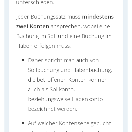
unterschieden.
Jeder Buchungssatz muss
mindestens
zwei Konten
ansprechen, wobei eine
Buchung im Soll und eine Buchung im
Haben erfolgen muss.
Daher spricht man auch von
Sollbuchung und Habenbuchung,
die betroffenen Konten können
auch als Sollkonto,
beziehungsweise Habenkonto
bezeichnet werden.
Auf welcher Kontenseite gebucht