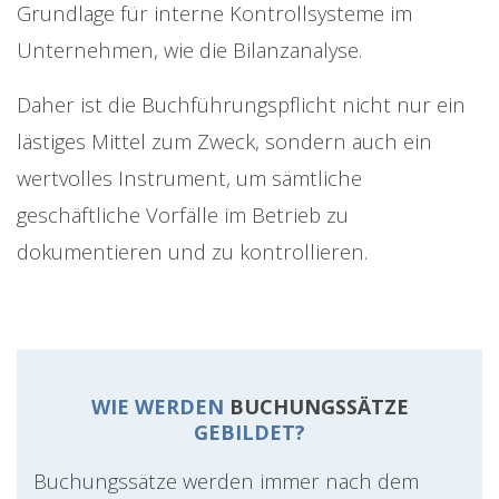
Grundlage für interne Kontrollsysteme im
Unternehmen, wie die Bilanzanalyse.
Daher ist die Buchführungspflicht nicht nur ein
lästiges Mittel zum Zweck, sondern auch ein
wertvolles Instrument, um sämtliche
geschäftliche Vorfälle im Betrieb zu
dokumentieren und zu kontrollieren.
WIE WERDEN
BUCHUNGSSÄTZE
GEBILDET?
Buchungssätze werden immer nach dem