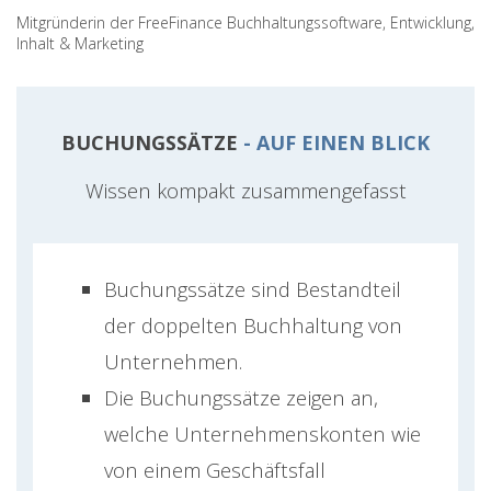
Mitgründerin der FreeFinance Buchhaltungssoftware, Entwicklung,
Inhalt & Marketing
BUCHUNGSSÄTZE
- AUF EINEN BLICK
Wissen kompakt zusammengefasst
Buchungssätze sind Bestandteil
der doppelten Buchhaltung von
Unternehmen.
Die Buchungssätze zeigen an,
welche Unternehmenskonten wie
von einem Geschäftsfall