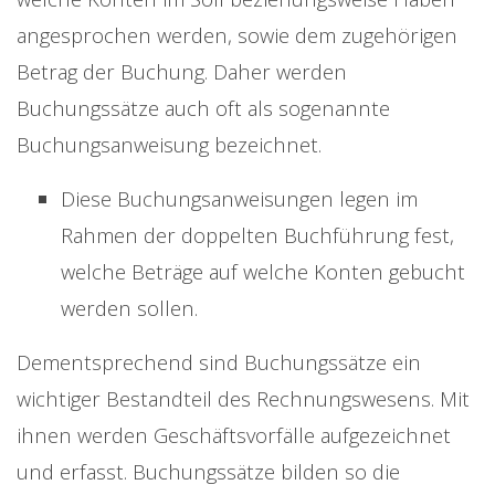
angesprochen werden, sowie dem zugehörigen
Betrag der Buchung. Daher werden
Buchungssätze auch oft als sogenannte
Buchungsanweisung bezeichnet.
Diese Buchungsanweisungen legen im
Rahmen der doppelten Buchführung fest,
welche Beträge auf welche Konten gebucht
werden sollen.
Dementsprechend sind Buchungssätze ein
wichtiger Bestandteil des Rechnungswesens. Mit
ihnen werden Geschäftsvorfälle aufgezeichnet
und erfasst. Buchungssätze bilden so die