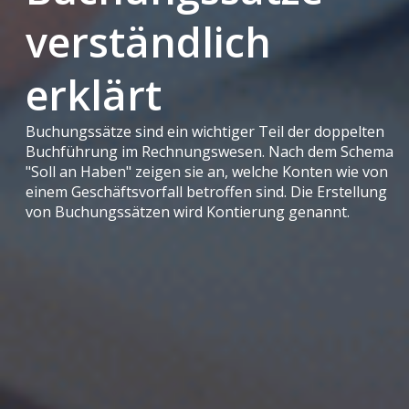
verständlich
erklärt
Buchungssätze sind ein wichtiger Teil der doppelten
Buchführung im Rechnungswesen. Nach dem Schema
"Soll an Haben" zeigen sie an, welche Konten wie von
einem Geschäftsvorfall betroffen sind. Die Erstellung
von Buchungssätzen wird Kontierung genannt.