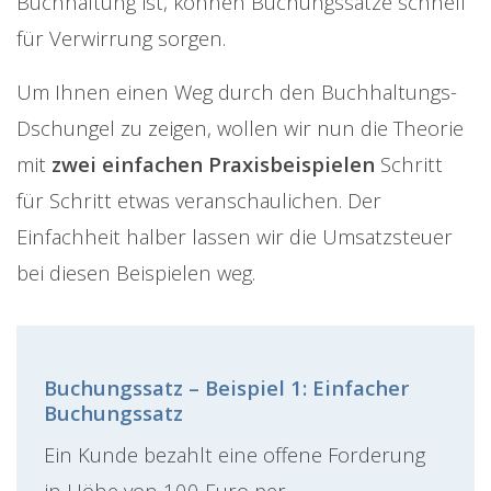
Buchhaltung ist, können Buchungssätze schnell
für Verwirrung sorgen.
Um Ihnen einen Weg durch den Buchhaltungs-
Dschungel zu zeigen, wollen wir nun die Theorie
mit
zwei einfachen Praxisbeispielen
Schritt
für Schritt etwas veranschaulichen. Der
Einfachheit halber lassen wir die Umsatzsteuer
bei diesen Beispielen weg.
Buchungssatz – Beispiel 1: Einfacher
Buchungssatz
Ein Kunde bezahlt eine offene Forderung
in Höhe von 100 Euro per