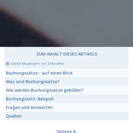
ZUM INHALT DIESES ARTIKELS
Zuletzt aktualisiert:
vor 3 Monaten
Buchungssätze
- auf einen Blick
Was sind
Buchungssätze
?
Wie werden
Buchungssätze
gebildet?
Buchungssatz:
Beispiel
Fragen und Antworten
Quellen
Simone A.