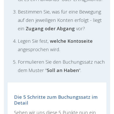
Bestimmen Sie, was für eine Bewegung
auf den jeweiligen Konten erfolgt - liegt
ein
Zugang oder Abgang
vor?
Legen Sie fest,
welche Kontoseite
angesprochen wird.
Formulieren Sie den Buchungssatz nach
dem Muster "
Soll an Haben
".
Die 5 Schritte zum Buchungssatz im
Detail
Sehen wir uns diese 5 Punkte nun ein