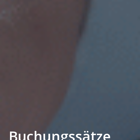
Buchungssätze