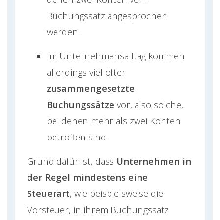
Buchungssatz angesprochen
werden.
Im Unternehmensalltag kommen
allerdings viel öfter
zusammengesetzte
Buchungssätze
vor, also solche,
bei denen mehr als zwei Konten
betroffen sind.
Grund dafür ist, dass
Unternehmen in
der Regel mindestens eine
Steuerart
, wie beispielsweise die
Vorsteuer, in ihrem Buchungssatz