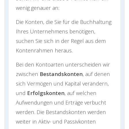
wenig genauer an:
Die Konten, die Sie für die Buchhaltung
Ihres Unternehmens benötigen,
suchen Sie sich in der Regel aus dem
Kontenrahmen heraus.
Bei den Kontoarten unterscheiden wir
zwischen
Bestandskonten
, auf denen
sich Vermögen und Kapital verändern,
und
Erfolgskonten
, auf welchen
Aufwendungen und Erträge verbucht
werden. Die Bestandskonten werden
weiter in Aktiv- und Passivkonten