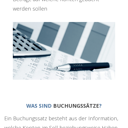
werden sollen
WAS SIND
BUCHUNGSSÄTZE
?
Ein Buchungssatz besteht aus der Information,
welche Konten im Soll beziehungsweise Haben