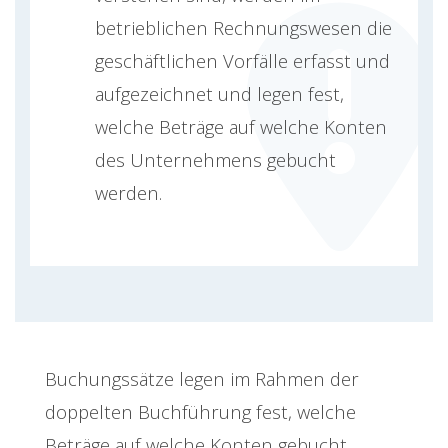
betrieblichen Rechnungswesen die
geschäftlichen Vorfälle erfasst und
aufgezeichnet und legen fest,
welche Beträge auf welche Konten
des Unternehmens gebucht
werden.
Buchungssätze legen im Rahmen der
doppelten Buchführung fest, welche
Beträge auf welche Konten gebucht