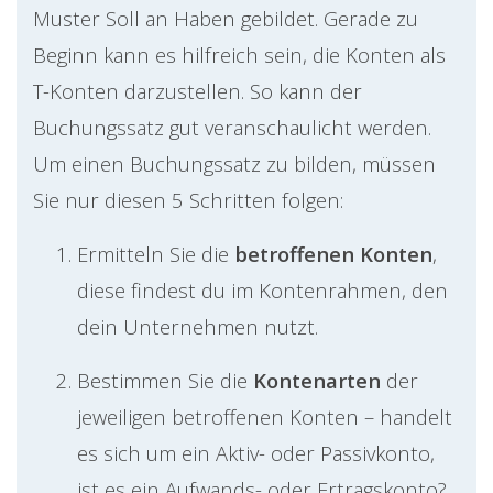
Muster Soll an Haben gebildet. Gerade zu
Beginn kann es hilfreich sein, die Konten als
T-Konten darzustellen. So kann der
Buchungssatz gut veranschaulicht werden.
Um einen Buchungssatz zu bilden, müssen
Sie nur diesen 5 Schritten folgen:
Ermitteln Sie die
betroffenen Konten
,
diese findest du im Kontenrahmen, den
dein Unternehmen nutzt.
Bestimmen Sie die
Kontenarten
der
jeweiligen betroffenen Konten – handelt
es sich um ein Aktiv- oder Passivkonto,
ist es ein Aufwands- oder Ertragskonto?