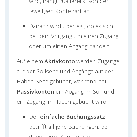
wird, hängt zuallererst von der
jeweiligen Kontenart ab.
Danach wird überlegt, ob es sich
bei dem Vorgang um einen Zugang
oder um einen Abgang handelt.
Auf einem
Aktivkonto
werden Zugänge
auf der Sollseite und Abgänge auf der
Haben-Seite gebucht, während bei
Passivkonten
ein Abgang im Soll und
ein Zugang im Haben gebucht wird.
Der
einfache Buchungssatz
betrifft all jene Buchungen, bei
denen zwei Konten vom