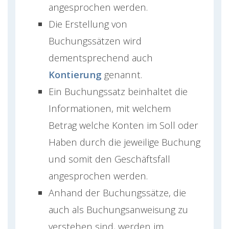
angesprochen werden.
Die Erstellung von
Buchungssätzen wird
dementsprechend auch
Kontierung
genannt.
Ein Buchungssatz beinhaltet die
Informationen, mit welchem
Betrag welche Konten im Soll oder
Haben durch die jeweilige Buchung
und somit den Geschäftsfall
angesprochen werden.
Anhand der Buchungssätze, die
auch als Buchungsanweisung zu
verstehen sind, werden im