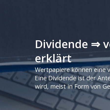
Dividende ⇒ v
erklärt
Wertpapiere können eine 
Eine Dividende ist der An
wird, meist in Form von Ge