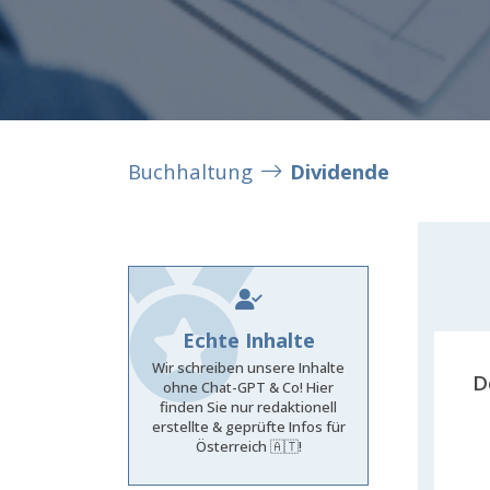
Buchhaltung
Dividende
Echte Inhalte
Wir schreiben unsere Inhalte
D
ohne Chat-GPT & Co! Hier
finden Sie nur redaktionell
erstellte & geprüfte Infos für
Österreich 🇦🇹!