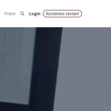
Preise
Login
Kostenlos testen!