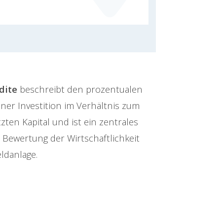
dite
beschreibt den prozentualen
iner Investition im Verhältnis zum
zten Kapital und ist ein zentrales
 Bewertung der Wirtschaftlichkeit
ldanlage.