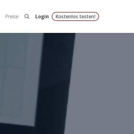
Preise
Login
Kostenlos testen!