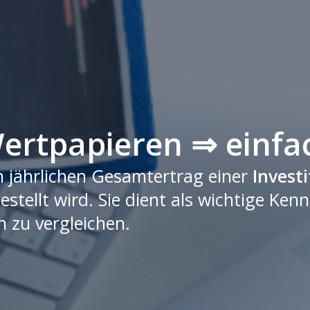
ertpapieren ⇒ einfac
n jährlichen Gesamtertrag einer
Investi
estellt wird. Sie dient als wichtige Ken
 zu vergleichen.