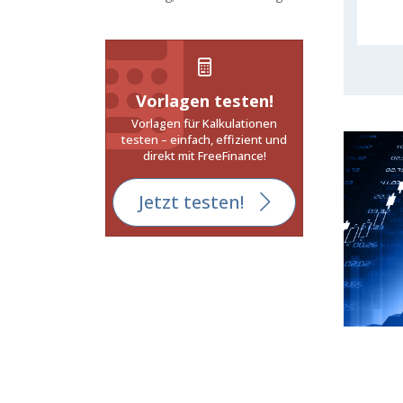
Vorlagen testen!
Vorlagen für Kalkulationen
testen – einfach, effizient und
direkt mit FreeFinance!
Jetzt testen!