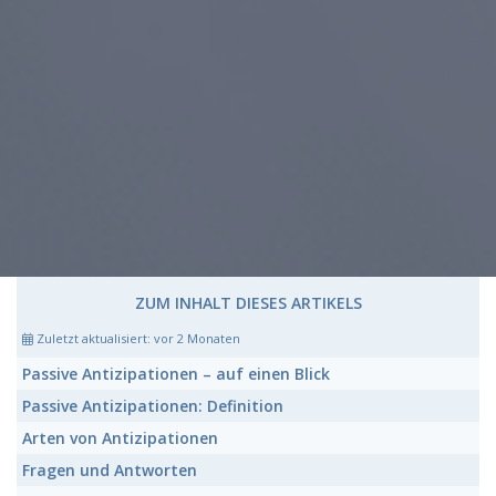
ZUM INHALT DIESES ARTIKELS
Zuletzt aktualisiert:
vor 2 Monaten
Passive Antizipationen
– auf einen Blick
Passive Antizipationen:
Definition
Arten von
Antizipationen
Fragen und Antworten