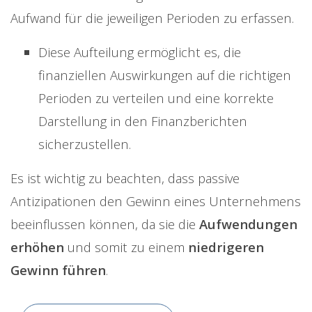
Aufwand für die jeweiligen Perioden zu erfassen.
Diese Aufteilung ermöglicht es, die
finanziellen Auswirkungen auf die richtigen
Perioden zu verteilen und eine korrekte
Darstellung in den Finanzberichten
sicherzustellen.
Es ist wichtig zu beachten, dass passive
Antizipationen den Gewinn eines Unternehmens
beeinflussen können, da sie die
Aufwendungen
erhöhen
und somit zu einem
niedrigeren
Gewinn führen
.