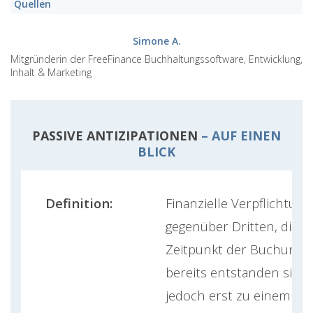
Quellen
Simone A.
Mitgründerin der FreeFinance Buchhaltungssoftware, Entwicklung,
Inhalt & Marketing
PASSIVE ANTIZIPATIONEN
– AUF EINEN
BLICK
Definition:
Finanzielle Verpflichtun
gegenüber Dritten, die 
Zeitpunkt der Buchung
bereits entstanden sind,
jedoch erst zu einem