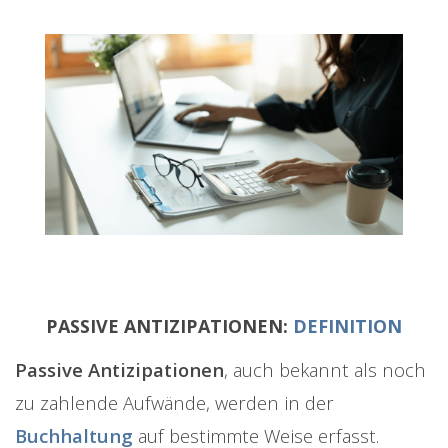
PASSIVE ANTIZIPATIONEN:
DEFINITION
Passive Antizipationen
, auch bekannt als noch
zu zahlende Aufwände, werden in der
Buchhaltung
auf bestimmte Weise erfasst.