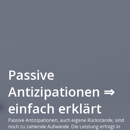
Passive
Antizipationen ⇒
einfach erklärt
Passive Antizipationen, auch eigene Rückstände, sind
noch zu zahlende Aufwände. Die Leistung erfolgt in