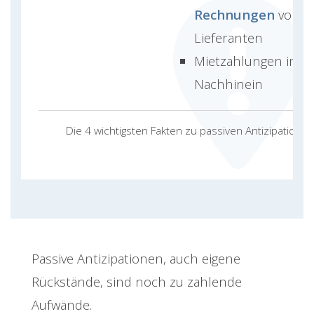
Rechnungen
von
Lieferanten
Mietzahlungen im
Nachhinein
Die 4 wichtigsten Fakten zu passiven Antizipationen
Passive Antizipationen, auch eigene
Rückstände, sind noch zu zahlende
Aufwände.