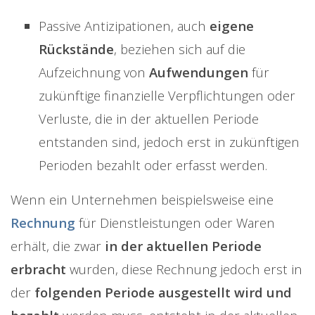
Passive Antizipationen, auch
eigene
Rückstände
, beziehen sich auf die
Aufzeichnung von
Aufwendungen
für
zukünftige finanzielle Verpflichtungen oder
Verluste, die in der aktuellen Periode
entstanden sind, jedoch erst in zukünftigen
Perioden bezahlt oder erfasst werden.
Wenn ein Unternehmen beispielsweise eine
Rechnung
für Dienstleistungen oder Waren
erhält, die zwar
in der aktuellen Periode
erbracht
wurden, diese Rechnung jedoch erst in
der
folgenden Periode ausgestellt wird und