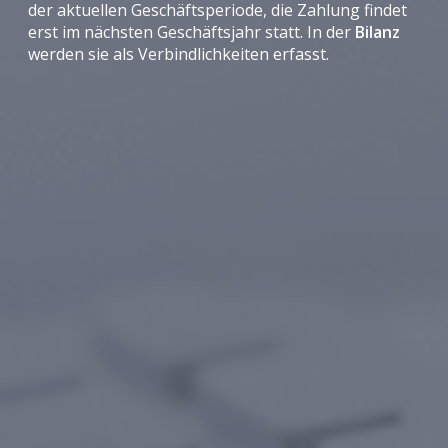
der aktuellen Geschäftsperiode, die Zahlung findet
erst im nächsten Geschäftsjahr statt. In der
Bilanz
werden sie als Verbindlichkeiten erfasst.