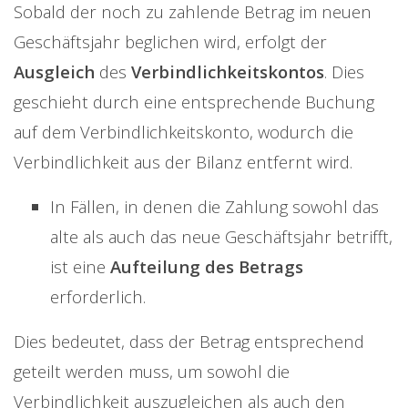
Sobald der noch zu zahlende Betrag im neuen
Geschäftsjahr beglichen wird, erfolgt der
Ausgleich
des
Verbindlichkeitskontos
. Dies
geschieht durch eine entsprechende Buchung
auf dem Verbindlichkeitskonto, wodurch die
Verbindlichkeit aus der Bilanz entfernt wird.
In Fällen, in denen die Zahlung sowohl das
alte als auch das neue Geschäftsjahr betrifft,
ist eine
Aufteilung des Betrags
erforderlich.
Dies bedeutet, dass der Betrag entsprechend
geteilt werden muss, um sowohl die
Verbindlichkeit auszugleichen als auch den