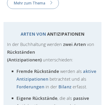
Mehr zum Thema
ARTEN VON
ANTIZIPATIONEN
In der Buchhaltung werden
zwei Arten
von
Rückständen
(Antizipationen)
unterschieden:
Fremde Rückstände
werden als
aktive
Antizipationen
betrachtet und als
Forderungen
in der
Bilanz
erfasst.
Eigene Rückstände
, die als
passive