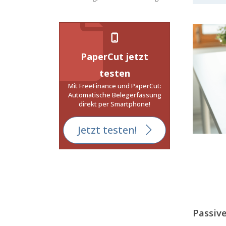
PaperCut jetzt
testen
Mit FreeFinance und PaperCut:
Automatische Belegerfassung
direkt per Smartphone!
Jetzt testen!
Passive