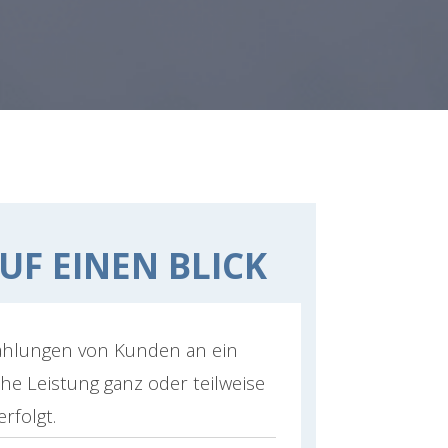
UF EINEN BLICK
ahlungen von Kunden an ein
he Leistung ganz oder teilweise
rfolgt.