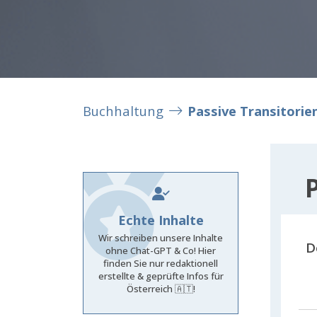
Buchhaltung
Passive Transitorie
Echte Inhalte
Wir schreiben unsere Inhalte
D
ohne Chat-GPT & Co! Hier
finden Sie nur redaktionell
erstellte & geprüfte Infos für
Österreich 🇦🇹!