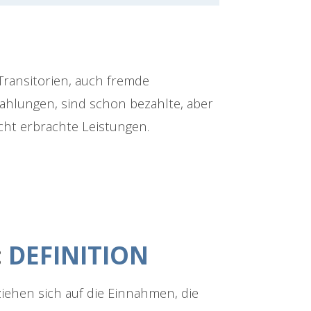
Transitorien, auch fremde
ahlungen, sind schon bezahlte, aber
cht erbrachte Leistungen.
:
DEFINITION
ziehen sich auf die Einnahmen, die