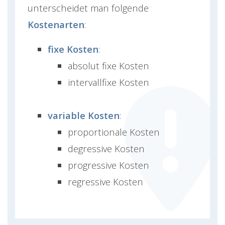
unterscheidet man folgende
Kostenarten
:
fixe Kosten
:
absolut fixe Kosten
intervallfixe Kosten
variable Kosten
:
proportionale Kosten
degressive Kosten
progressive Kosten
regressive Kosten