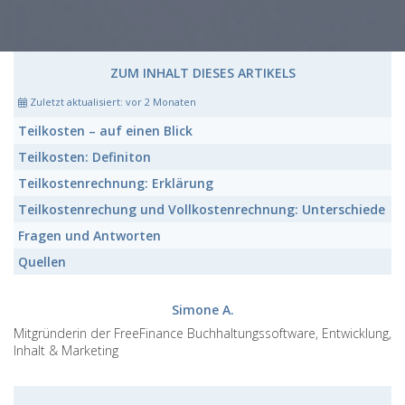
ZUM INHALT DIESES ARTIKELS
Zuletzt aktualisiert:
vor 2 Monaten
Teilkosten
– auf einen Blick
Teilkosten:
Definiton
Teilkostenrechnung:
Erklärung
Teilkostenrechung
und Vollkostenrechnung: Unterschiede
Fragen und Antworten
Quellen
Simone A.
Mitgründerin der FreeFinance Buchhaltungssoftware, Entwicklung,
Inhalt & Marketing