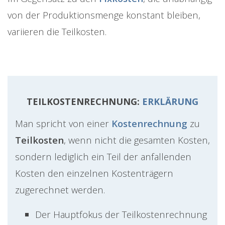
von der Produktionsmenge konstant bleiben,
variieren die Teilkosten.
TEILKOSTENRECHNUNG:
ERKLÄRUNG
Man spricht von einer
Kostenrechnung
zu
Teilkosten
, wenn nicht die gesamten Kosten,
sondern lediglich ein Teil der anfallenden
Kosten den einzelnen Kostenträgern
zugerechnet werden.
Der Hauptfokus der Teilkostenrechnung