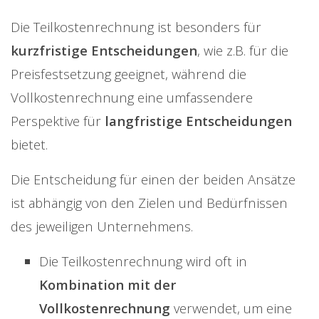
Die Teilkostenrechnung ist besonders für
kurzfristige Entscheidungen
, wie z.B. für die
Preisfestsetzung geeignet, während die
Vollkostenrechnung eine umfassendere
Perspektive für
langfristige Entscheidungen
bietet.
Die Entscheidung für einen der beiden Ansätze
ist abhängig von den Zielen und Bedürfnissen
des jeweiligen Unternehmens.
Die Teilkostenrechnung wird oft in
Kombination mit der
Vollkostenrechnung
verwendet, um eine