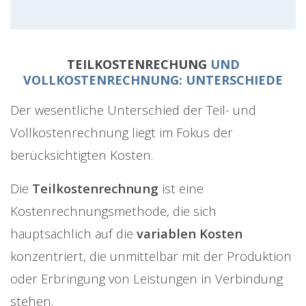
TEILKOSTENRECHUNG
UND
VOLLKOSTENRECHNUNG: UNTERSCHIEDE
Der wesentliche Unterschied der Teil- und
Vollkostenrechnung liegt im Fokus der
berücksichtigten Kosten.
Die
Teilkostenrechnung
ist eine
Kostenrechnungsmethode, die sich
hauptsächlich auf die
variablen Kosten
konzentriert, die unmittelbar mit der Produktion
oder Erbringung von Leistungen in Verbindung
stehen.