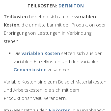
TEILKOSTEN:
DEFINITON
Teilkosten
beziehen sich auf die
variablen
Kosten
, die unmittelbar mit der Produktion oder
Erbringung von Leistungen in Verbindung
stehen.
Die
variablen Kosten
setzen sich aus den
variablen Einzelkosten und den variablen
Gemeinkosten
zusammen.
Variable Kosten sind zum Beispiel Materialkosten
und Arbeitskosten, die sich mit dem
Produktionsniveau verändern.
Im Gegensatz zu den
Fixkosten
, die unabhängig