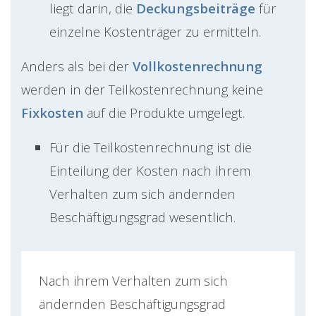
liegt darin, die
Deckungsbeiträge
für
einzelne Kostenträger zu ermitteln.
Anders als bei der
Vollkostenrechnung
werden in der Teilkostenrechnung keine
Fixkosten
auf die Produkte umgelegt.
Für die Teilkostenrechnung ist die
Einteilung der Kosten nach ihrem
Verhalten zum sich ändernden
Beschäftigungsgrad wesentlich.
Nach ihrem Verhalten zum sich
ändernden Beschäftigungsgrad