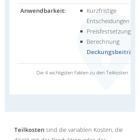
Anwendbarkeit:
Kurzfristige
Entscheidungen
Preisfestsetzung
Berechnung
Deckungsbeiträge
Die 4 wichtigsten Fakten zu den Teilkosten
Teilkosten
sind die variablen Kosten, die
direkt mit der Produktion oder der