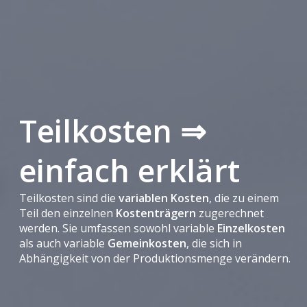
Teilkosten ⇒
einfach erklärt
Teilkosten sind die
variablen Kosten
, die zu einem
Teil den einzelnen
Kostenträgern
zugerechnet
werden. Sie umfassen sowohl variable
Einzelkosten
als auch variable
Gemeinkosten
, die sich in
Abhängigkeit von der Produktionsmenge verändern.