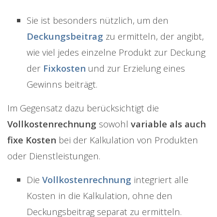
Sie ist besonders nützlich, um den
Deckungsbeitrag
zu ermitteln, der angibt,
wie viel jedes einzelne Produkt zur Deckung
der
Fixkosten
und zur Erzielung eines
Gewinns beiträgt.
Im Gegensatz dazu berücksichtigt die
Vollkostenrechnung
sowohl
variable als auch
fixe Kosten
bei der Kalkulation von Produkten
oder Dienstleistungen.
Die
Vollkostenrechnung
integriert alle
Kosten in die Kalkulation, ohne den
Deckungsbeitrag separat zu ermitteln.