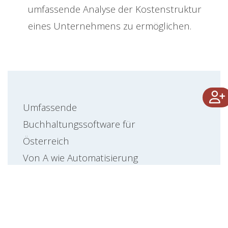
umfassende Analyse der Kostenstruktur
eines Unternehmens zu ermöglichen.
Umfassende
Buchhaltungssoftware für
Österreich
Von A wie Automatisierung
bis Z wie Zeitersparnis:
Internes
Rechnungswesen: