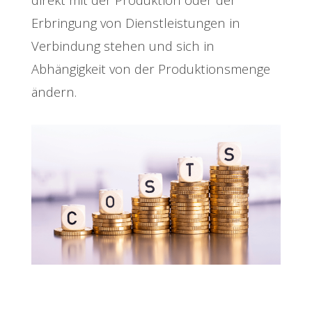
Erbringung von Dienstleistungen in
Verbindung stehen und sich in
Abhängigkeit von der Produktionsmenge
ändern.