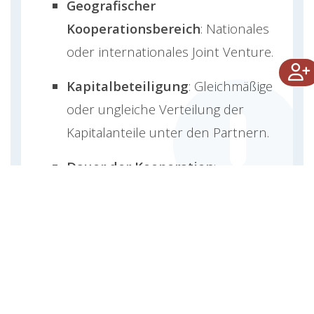
Geografischer
Kooperationsbereich
: Nationales
oder internationales Joint Venture.
Kapitalbeteiligung
: Gleichmäßige
oder ungleiche Verteilung der
Kapitalanteile unter den Partnern.
Dauer der Kooperation
:
Befristete oder langfristige
Zusammenarbeit.