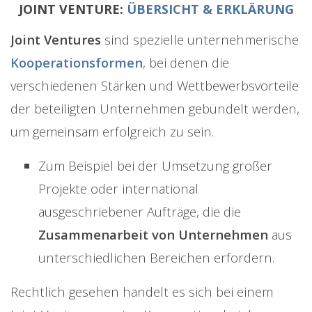
JOINT VENTURE:
ÜBERSICHT & ERKLÄRUNG
Joint Ventures
sind spezielle unternehmerische
Kooperationsformen
, bei denen die
verschiedenen Stärken und Wettbewerbsvorteile
der beteiligten Unternehmen gebündelt werden,
um gemeinsam erfolgreich zu sein.
Zum Beispiel bei der Umsetzung großer
Projekte oder international
ausgeschriebener Aufträge, die die
Zusammenarbeit von Unternehmen
aus
unterschiedlichen Bereichen erfordern.
Rechtlich gesehen handelt es sich bei einem