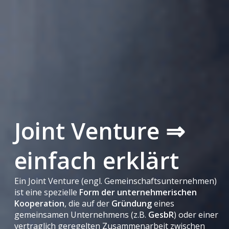
Joint Venture ⇒
einfach erklärt
Ein Joint Venture (engl. Gemeinschaftsunternehmen)
ist eine spezielle
Form der unternehmerischen
Kooperation
, die auf der
Gründung
eines
gemeinsamen Unternehmens (z.B.
GesbR
) oder einer
vertraglich geregelten Zusammenarbeit zwischen