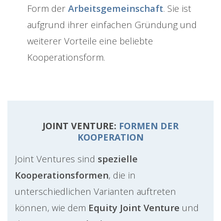
Form der
Arbeitsgemeinschaft
. Sie ist
aufgrund ihrer einfachen Gründung und
weiterer Vorteile eine beliebte
Kooperationsform.
JOINT VENTURE:
FORMEN DER
KOOPERATION
Joint Ventures sind
spezielle
Kooperationsformen
, die in
unterschiedlichen Varianten auftreten
können, wie dem
Equity Joint Venture
und