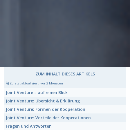
ZUM INHALT DIESES ARTIKELS
Zuletzt aktualisiert:
vor 2 Monaten
Joint Venture
– auf einen Blick
Joint Venture:
Übersicht & Erklärung
Joint Venture:
Formen der Kooperation
Joint Venture:
Vorteile der Kooperationen
Fragen und Antworten