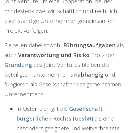
Joint Venture um eine Kooperation, bei der
mindestens zwei wirtschaftlich und rechtlich
eigenständige Unternehmen gemeinsam ein
Projekt verfolgen.
Sie teilen dabei sowohl
Führungsaufgaben
als
auch
Verantwortung und Risiko
. Trotz der
Gründung
des Joint Ventures bleiben die
beteiligten Unternehmen
unabhängig
und
fungieren als Gesellschafter des gemeinsamen
Unternehmens.
In Österreich gilt die
Gesellschaft
bürgerlichen Rechts (GesbR)
als eine
besonders geeignete und weitverbreitete