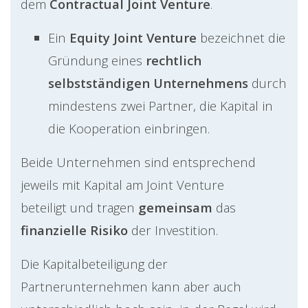
dem
Contractual Joint Venture
.
Ein
Equity Joint Venture
bezeichnet die
Gründung eines
rechtlich
selbstständigen Unternehmens
durch
mindestens zwei Partner, die Kapital in
die Kooperation einbringen.
Beide Unternehmen sind entsprechend
jeweils mit Kapital am Joint Venture
beteiligt und tragen
gemeinsam
das
finanzielle Risiko
der Investition.
Die Kapitalbeteiligung der
Partnerunternehmen kann aber auch