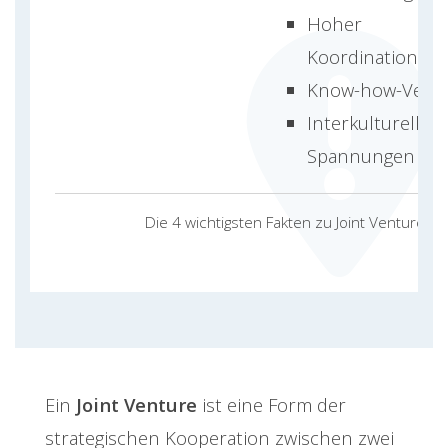
Hoher
Koordinationsa
Know-how-Verlu
Interkulturelle
Spannungen
Die 4 wichtigsten Fakten zu Joint Venture
Ein
Joint Venture
ist eine Form der
strategischen Kooperation zwischen zwei