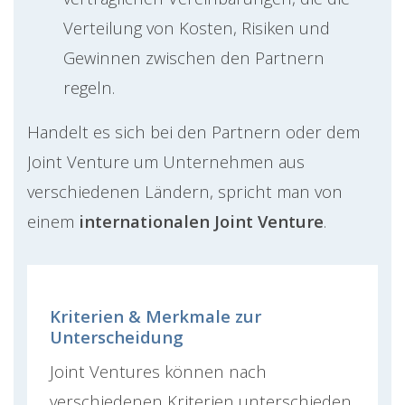
Verteilung von Kosten, Risiken und
Gewinnen zwischen den Partnern
regeln.
Handelt es sich bei den Partnern oder dem
Joint Venture um Unternehmen aus
verschiedenen Ländern, spricht man von
einem
internationalen Joint Venture
.
Kriterien & Merkmale zur
Unterscheidung
Joint Ventures können nach
verschiedenen Kriterien unterschieden