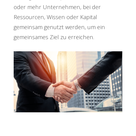
oder mehr Unternehmen, bei der
Ressourcen, Wissen oder Kapital
gemeinsam genutzt werden, um ein
gemeinsames Ziel zu erreichen.