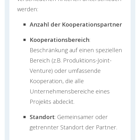
werden:
Anzahl der Kooperationspartner
Kooperationsbereich
:
Beschränkung auf einen speziellen
Bereich (z.B. Produktions-Joint-
Venture) oder umfassende
Kooperation, die alle
Unternehmensbereiche eines
Projekts abdeckt.
Standort
: Gemeinsamer oder
getrennter Standort der Partner.