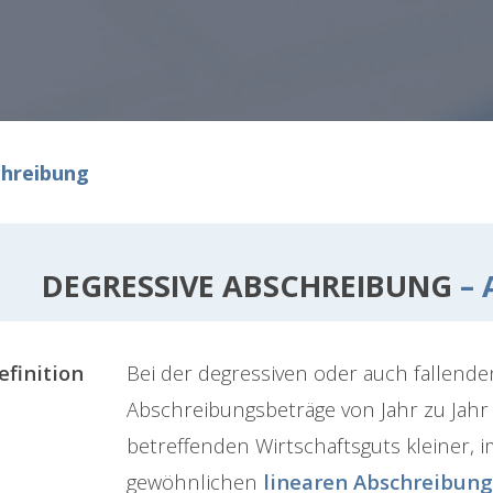
chreibung
DEGRESSIVE ABSCHREIBUNG
– 
efinition
Bei der degressiven oder auch fallend
Abschreibungsbeträge von Jahr zu Jah
betreffenden Wirtschaftsguts kleiner, 
gewöhnlichen
linearen Abschreibung