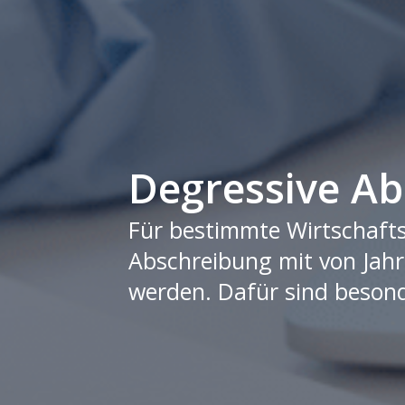
Degressive Ab
Für bestimmte Wirtschafts
Abschreibung mit von Jah
werden. Dafür sind beson