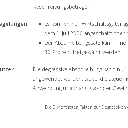
Abschreibungsbeträgen.
egelungen
Es können nur Wirtschaftsgüter a
dem 1. Juli 2020 angeschafft oder 
Der Abschreibungssatz kann inne
30 Prozent frei gewählt werden.
utzen
Die degressive Abschreibung kann nur
angewendet werden, wobei die steuerli
Anwendung unabhängig von der Gewinn
Die 3 wichtigsten Fakten zur Degressiven