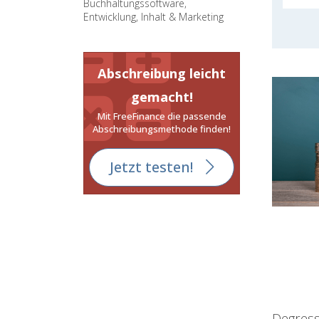
Buchhaltungssoftware,
Entwicklung, Inhalt & Marketing
Abschreibung leicht
gemacht!
Mit FreeFinance die passende
Abschreibungsmethode finden!
Jetzt testen!
Degress