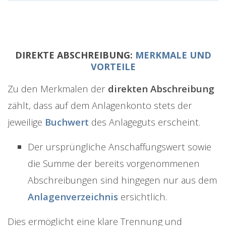
DIREKTE ABSCHREIBUNG:
MERKMALE UND
VORTEILE
Zu den Merkmalen der
direkten Abschreibung
zählt, dass auf dem Anlagenkonto stets der
jeweilige
Buchwert
des Anlageguts erscheint.
Der ursprüngliche Anschaffungswert sowie
die Summe der bereits vorgenommenen
Abschreibungen sind hingegen nur aus dem
Anlagenverzeichnis
ersichtlich.
Dies ermöglicht eine klare Trennung und