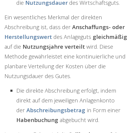
die
Nutzungsdauer
des Wirtschaftsguts.
Ein wesentliches Merkmal der direkten
Abschreibung ist, dass der
Anschaffungs- oder
Herstellungswert
des Anlageguts
gleichmäßig
auf die
Nutzungsjahre verteilt
wird. Diese
Methode gewährleistet eine kontinuierliche und
planbare Verteilung der Kosten über die
Nutzungsdauer des Gutes.
Die direkte Abschreibung erfolgt, indem
direkt auf dem jeweiligen Anlagenkonto
der
Abschreibungsbetrag
in Form einer
Habenbuchung
abgebucht wird.