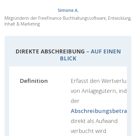
Simone A.
Mitgründerin der FreeFinance Buchhaltungssoftware, Entwicklung,
Inhalt & Marketing
DIREKTE ABSCHREIBUNG
– AUF EINEN
BLICK
Definition
Erfasst den Wertverlust
von Anlagegütern, indem
der
Abschreibungsbetrag
direkt als Aufwand
verbucht wird