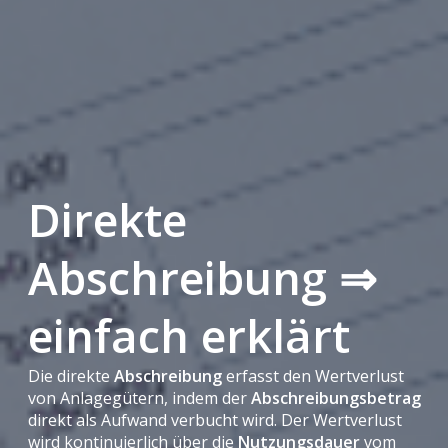
Direkte
Abschreibung ⇒
einfach erklärt
Die direkte
Abschreibung
erfasst den Wertverlust
von Anlagegütern, indem der
Abschreibungsbetrag
direkt als Aufwand verbucht wird. Der Wertverlust
wird kontinuierlich über die
Nutzungsdauer
vom