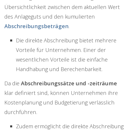
Übersichtlichkeit zwischen dem aktuellen Wert
des Anlageguts und den kumulierten
Abschreibungsbeträgen
.
Die direkte Abschreibung bietet mehrere
Vorteile für Unternehmen. Einer der
wesentlichen Vorteile ist die einfache
Handhabung und Berechenbarkeit.
Da die
Abschreibungssätze und -zeiträume
klar definiert sind, können Unternehmen ihre
Kostenplanung und Budgetierung verlässlich
durchführen.
Zudem ermöglicht die direkte Abschreibung