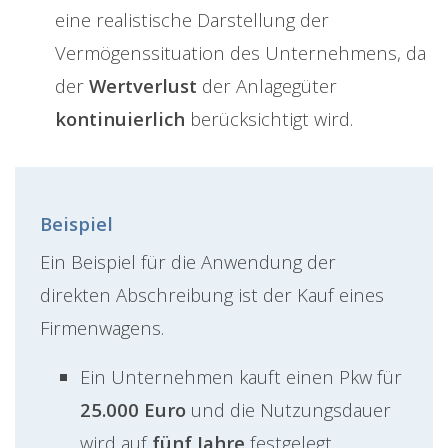
eine realistische Darstellung der
Vermögenssituation des Unternehmens, da
der
Wertverlust
der Anlagegüter
kontinuierlich
berücksichtigt wird.
Beispiel
Ein Beispiel für die Anwendung der
direkten Abschreibung ist der Kauf eines
Firmenwagens.
Ein Unternehmen kauft einen Pkw für
25.000 Euro
und die Nutzungsdauer
wird auf
fünf Jahre
festgelegt.