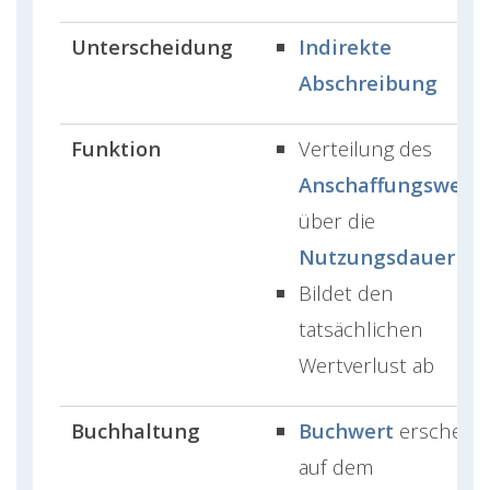
Unterscheidung
Indirekte
Abschreibung
Funktion
Verteilung des
Anschaffungswerts
über die
Nutzungsdauer
Bildet den
tatsächlichen
Wertverlust ab
Buchhaltung
Buchwert
erscheint
auf dem