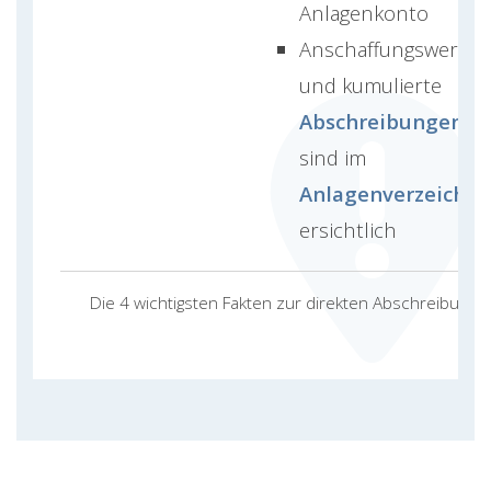
Anlagenkonto
Anschaffungswert
und kumulierte
Abschreibungen
sind im
Anlagenverzeichni
ersichtlich
Die 4 wichtigsten Fakten zur direkten Abschreibung