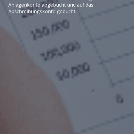
Anlagenkonto abgebucht und auf das
Abschreibungskonto gebucht.