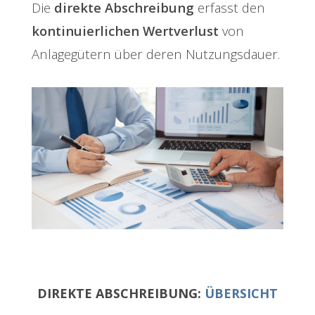
Die
direkte Abschreibung
erfasst den
kontinuierlichen Wertverlust
von
Anlagegütern über deren Nutzungsdauer.
DIREKTE ABSCHREIBUNG:
ÜBERSICHT