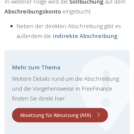
In weiterer Folge wird die
Sollbuchung
auf dem
Abschreibungskonto
eingebucht.
Neben der direkten Abschreibung gibt es
außerdem die
indirekte Abschreibung
.
Mehr zum Thema
Weitere Details rund um die Abschreibung
und die Vorgehensweise in FreeFinance
finden Sie direkt hier:
Absetzung für Abnutzung (AfA)