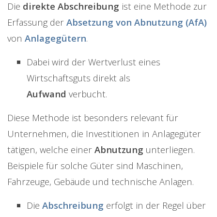
Die
direkte Abschreibung
ist eine Methode zur
Erfassung der
Absetzung von Abnutzung (AfA)
von
Anlagegütern
.
Dabei wird der Wertverlust eines
Wirtschaftsguts direkt als
Aufwand
verbucht.
Diese Methode ist besonders relevant für
Unternehmen, die Investitionen in Anlagegüter
tätigen, welche einer
Abnutzung
unterliegen.
Beispiele für solche Güter sind Maschinen,
Fahrzeuge, Gebäude und technische Anlagen.
Die
Abschreibung
erfolgt in der Regel über