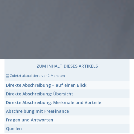
ZUM INHALT DIESES ARTIKELS
Zuletzt aktualisiert:
vor 2 Monaten
Direkte Abschreibung
– auf einen Blick
Direkte Abschreibung:
Übersicht
Direkte Abschreibung:
Merkmale und Vorteile
Abschreibung mit FreeFinance
Fragen und Antworten
Quellen