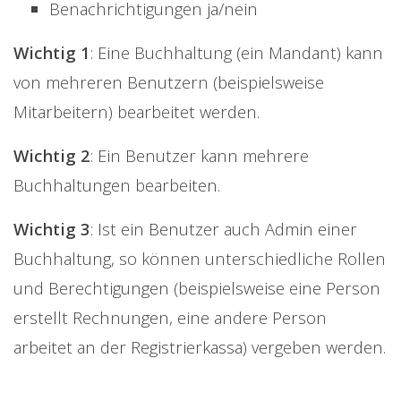
Benachrichtigungen ja/nein
Wichtig 1
: Eine Buchhaltung (ein Mandant) kann
von mehreren Benutzern (beispielsweise
Mitarbeitern) bearbeitet werden.
Wichtig 2
: Ein Benutzer kann mehrere
Buchhaltungen bearbeiten.
Wichtig 3
: Ist ein Benutzer auch Admin einer
Buchhaltung, so können unterschiedliche Rollen
und Berechtigungen (beispielsweise eine Person
erstellt Rechnungen, eine andere Person
arbeitet an der Registrierkassa) vergeben werden.