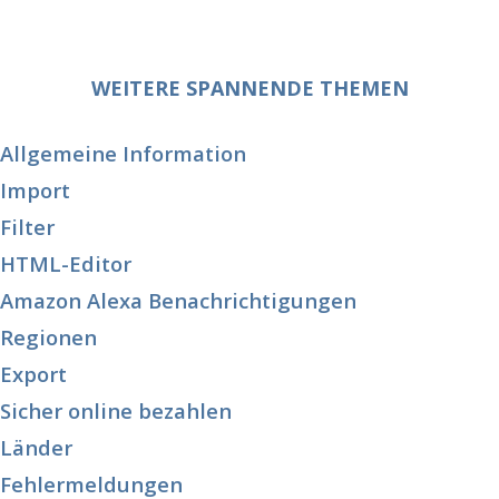
WEITERE SPANNENDE THEMEN
Allgemeine Information
Import
Filter
HTML-Editor
Amazon Alexa Benachrichtigungen
Regionen
Export
Sicher online bezahlen
Länder
Fehlermeldungen