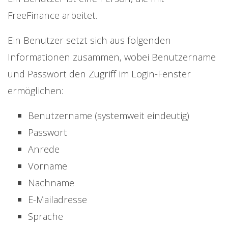
FreeFinance arbeitet.
Ein Benutzer setzt sich aus folgenden
Informationen zusammen, wobei Benutzername
und Passwort den Zugriff im Login-Fenster
ermöglichen:
Benutzername (systemweit eindeutig)
Passwort
Anrede
Vorname
Nachname
E-Mailadresse
Sprache