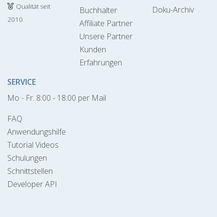
Qualität seit
Doku-Archiv
Buchhalter
2010
Affiliate Partner
Unsere Partner
Kunden
Erfahrungen
SERVICE
Mo - Fr. 8:00 - 18:00 per Mail
FAQ
Anwendungshilfe
Tutorial Videos
Schulungen
Schnittstellen
Developer API