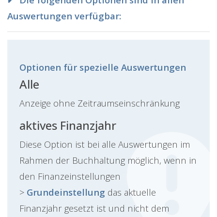
Auswertungen verfügbar:
Optionen für spezielle Auswertungen
Alle
Anzeige ohne Zeitraumseinschränkung
aktives Finanzjahr
Diese Option ist bei alle Auswertungen im
Rahmen der Buchhaltung möglich, wenn in
den Finanzeinstellungen
>
Grundeinstellung
das aktuelle
Finanzjahr gesetzt ist und nicht dem