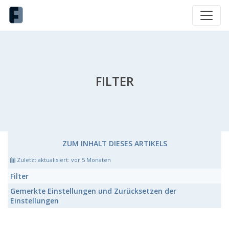
FILTER
ZUM INHALT DIESES ARTIKELS
Zuletzt aktualisiert:
vor 5 Monaten
Filter
Gemerkte Einstellungen und Zurücksetzen der
Einstellungen