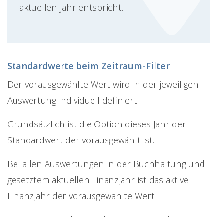
aktuellen Jahr entspricht.
Standardwerte beim Zeitraum-Filter
Der vorausgewählte Wert wird in der jeweiligen
Auswertung individuell definiert.
Grundsätzlich ist die Option dieses Jahr der
Standardwert der vorausgewählt ist.
Bei allen Auswertungen in der Buchhaltung und
gesetztem aktuellen Finanzjahr ist das aktive
Finanzjahr der vorausgewählte Wert.