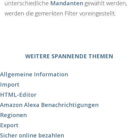
unterschiedliche
Mandanten
gewählt werden,
werden die gemerkten Filter voreingestellt.
WEITERE SPANNENDE THEMEN
Allgemeine Information
Import
HTML-Editor
Amazon Alexa Benachrichtigungen
Regionen
Export
Sicher online bezahlen