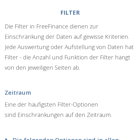
FILTER
Die Filter in FreeFinance dienen zur
Einschränkung der Daten auf gewisse Kriterien.
Jede Auswertung oder Aufstellung von Daten hat
Filter - die Anzahl und Funktion der Filter hängt
von den jeweiligen Seiten ab.
Zeitraum
Eine der häufigsten Filter-Optionen
sind Einschränkungen auf den Zeitraum.
Die folgenden Optionen sind in allen