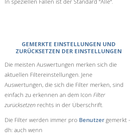
In speziellen Fällen ist der Standard "Alle".
GEMERKTE EINSTELLUNGEN UND
ZURÜCKSETZEN DER EINSTELLUNGEN
Die meisten Auswertungen merken sich die
aktuellen Filtereinstellungen. Jene
Auswertungen, die sich die Filter merken, sind
einfach zu erkennen an dem Icon
Filter
zurücksetzen
rechts in der Überschrift.
Die Filter werden immer pro
Benutzer
gemerkt -
dh: auch wenn