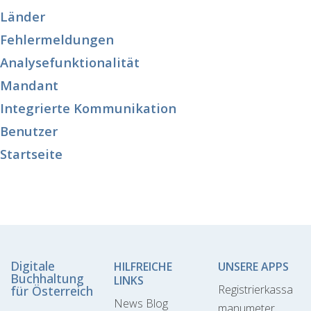
Länder
Fehlermeldungen
Analysefunktionalität
Mandant
Integrierte Kommunikation
Benutzer
Startseite
Digitale
HILFREICHE
UNSERE APPS
Buchhaltung
LINKS
Registrierkassa
für Österreich
News Blog
manumeter