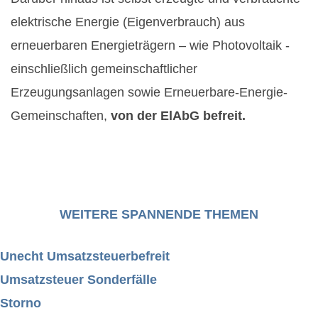
elektrische Energie (Eigenverbrauch) aus
erneuerbaren Energieträgern – wie Photovoltaik -
einschließlich gemeinschaftlicher
Erzeugungsanlagen sowie Erneuerbare-Energie-
Gemeinschaften,
von der ElAbG befreit.
WEITERE SPANNENDE THEMEN
Unecht Umsatzsteuerbefreit
Umsatzsteuer Sonderfälle
Storno