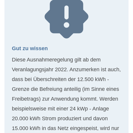
Gut zu wissen
Diese Ausnahmeregelung gilt ab dem
Veranlagungsjahr 2022. Anzumerken ist auch,
dass bei Überschreiten der 12.500 kWh -
Grenze die Befreiung anteilig (im Sinne eines
Freibetrags) zur Anwendung kommt. Werden
beispielsweise mit einer 24 kWp - Anlage
20.000 kWh Strom produziert und davon
15.000 kWh in das Netz eingespeist, wird nur