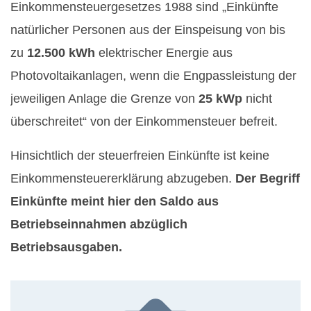
Einkommensteuergesetzes 1988 sind „Einkünfte
natürlicher Personen aus der Einspeisung von bis
zu
12.500 kWh
elektrischer Energie aus
Photovoltaikanlagen, wenn die Engpassleistung der
jeweiligen Anlage die Grenze von
25 kWp
nicht
überschreitet“ von der Einkommensteuer befreit.
Hinsichtlich der steuerfreien Einkünfte ist keine
Einkommensteuererklärung abzugeben.
Der Begriff
Einkünfte meint hier den Saldo aus
Betriebseinnahmen abzüglich
Betriebsausgaben.