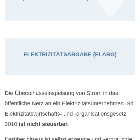
ELEKTRIZITÄTSABGABE (ELABG)
Die Überschusseinspeisung von Strom in das
öffentliche Netz an ein Elektrizitätsunternehmen iSd
Elektrizitätswirtschafts- und -organisationsgesetz
2010
ist nicht steuerbar.
Darüber hinaus ist selbst erzeugte und verbrauchte