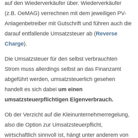
auf den Wiederverkäufer über. Wiederverkäufer
(z.B. OeMAG) verrechnen mit dem jeweiligen PV-
Anlagenbetreiber mit Gutschrift und führen auch die
darauf entfallende Umsatzsteuer ab (
Reverse
Charge
).
Die Umsatzsteuer für den selbst verbrauchten
Strom muss allerdings selbst an das Finanzamt
abgeführt werden, umsatzsteuerlich gesehen
handelt es sich dabei
um einen
umsatzsteuerpflichtigen Eigenverbrauch.
Ob der Verzicht auf die Kleinunternehmerregelung,
also die Option zur Umsatzsteuerpflicht,
wirtschaftlich sinnvoll ist, hängt unter anderem von