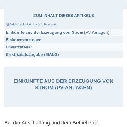
ZUM INHALT DIESES ARTIKELS
Zuletzt aktualisiert:
vor 5 Monaten
Einkünfte aus der Erzeugung von Strom (PV-Anlagen)
Einkommensteuer
Umsatzsteuer
Elektrizitätsabgabe (ElAbG)
EINKÜNFTE AUS DER ERZEUGUNG VON
STROM (PV-ANLAGEN)
Bei der Anschaffung und dem Betrieb von