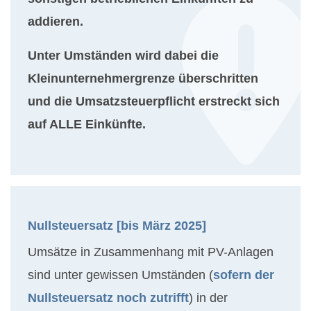
addieren.
Unter Umständen wird dabei die
Kleinunternehmergrenze überschritten
und die Umsatzsteuerpflicht erstreckt sich
auf ALLE Einkünfte.
Nullsteuersatz [bis März 2025]
Umsätze in Zusammenhang mit PV-Anlagen
sind unter gewissen Umständen (
sofern der
Nullsteuersatz noch zutrifft
) in der