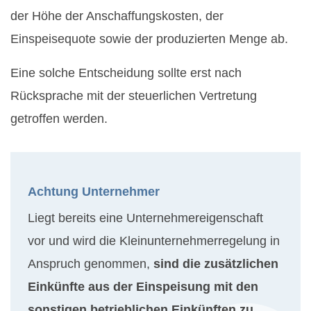
der Höhe der Anschaffungskosten, der
Einspeisequote sowie der produzierten Menge ab.
Eine solche Entscheidung sollte erst nach
Rücksprache mit der steuerlichen Vertretung
getroffen werden.
Achtung Unternehmer
Liegt bereits eine Unternehmereigenschaft
vor und wird die Kleinunternehmerregelung in
Anspruch genommen,
sind die zusätzlichen
Einkünfte aus der Einspeisung mit den
sonstigen betrieblichen Einkünften zu