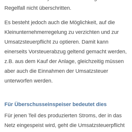
Regelfall nicht überschritten.
Es besteht jedoch auch die Möglichkeit, auf die
Kleinunternehmerregelung zu verzichten und zur
Umsatzsteuerpflicht zu optieren. Damit kann
einerseits Vorsteuerabzug geltend gemacht werden,
z.B. aus dem Kauf der Anlage, gleichzeitig müssen
aber auch die Einnahmen der Umsatzsteuer
unterworfen werden.
Für Überschusseinspeiser bedeutet dies
Für jenen Teil des produzierten Stroms, der in das
Netz eingespeist wird, geht die Umsatzsteuerpflicht