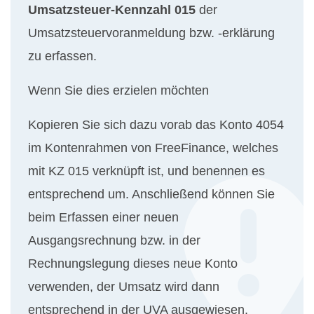
Umsatzsteuer-Kennzahl
015
der
Umsatzsteuervoranmeldung bzw. -erklärung
zu erfassen.
Wenn Sie dies erzielen möchten
Kopieren Sie sich dazu vorab das Konto 4054
im Kontenrahmen von FreeFinance, welches
mit KZ 015 verknüpft ist, und benennen es
entsprechend um. Anschließend können Sie
beim Erfassen einer neuen
Ausgangsrechnung bzw. in der
Rechnungslegung dieses neue Konto
verwenden, der Umsatz wird dann
entsprechend in der UVA ausgewiesen.