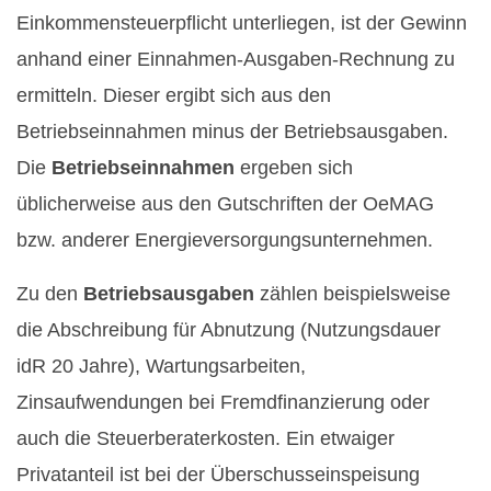
Einkommensteuerpflicht unterliegen, ist der Gewinn
anhand einer Einnahmen-Ausgaben-Rechnung zu
ermitteln. Dieser ergibt sich aus den
Betriebseinnahmen minus der Betriebsausgaben.
Die
Betriebseinnahmen
ergeben sich
üblicherweise aus den Gutschriften der OeMAG
bzw. anderer Energieversorgungsunternehmen.
Zu den
Betriebsausgaben
zählen beispielsweise
die Abschreibung für Abnutzung (Nutzungsdauer
idR 20 Jahre), Wartungsarbeiten,
Zinsaufwendungen bei Fremdfinanzierung oder
auch die Steuerberaterkosten. Ein etwaiger
Privatanteil ist bei der Überschusseinspeisung