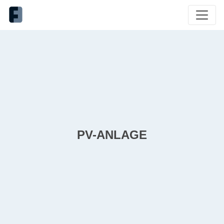
PV-ANLAGE