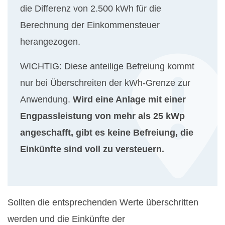
die Differenz von 2.500 kWh für die
Berechnung der Einkommensteuer
herangezogen.
WICHTIG: Diese anteilige Befreiung kommt
nur bei Überschreiten der kWh-Grenze zur
Anwendung.
Wird eine Anlage mit einer
Engpassleistung von mehr als 25 kWp
angeschafft, gibt es keine Befreiung, die
Einkünfte sind voll zu versteuern.
Sollten die entsprechenden Werte überschritten
werden und die Einkünfte der