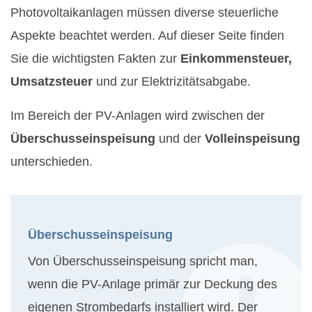
Photovoltaikanlagen müssen diverse steuerliche
Aspekte beachtet werden. Auf dieser Seite finden
Sie die wichtigsten Fakten zur
Einkommensteuer,
Umsatzsteuer
und zur Elektrizitätsabgabe.
Im Bereich der PV-Anlagen wird zwischen der
Überschusseinspeisung
und der
Volleinspeisung
unterschieden.
Überschusseinspeisung
Von Überschusseinspeisung spricht man,
wenn die PV-Anlage primär zur Deckung des
eigenen Strombedarfs installiert wird. Der