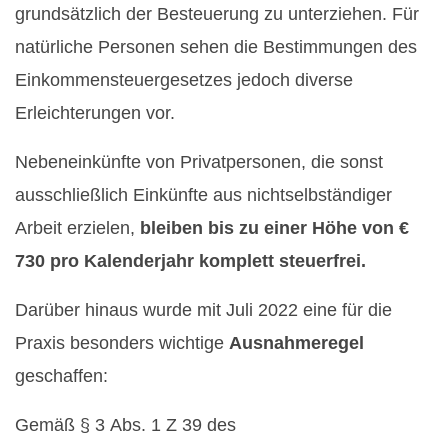
grundsätzlich der Besteuerung zu unterziehen. Für
natürliche Personen sehen die Bestimmungen des
Einkommensteuergesetzes jedoch diverse
Erleichterungen vor.
Nebeneinkünfte von Privatpersonen, die sonst
ausschließlich Einkünfte aus nichtselbständiger
Arbeit erzielen,
bleiben bis zu einer Höhe von €
730 pro Kalenderjahr komplett steuerfrei.
Darüber hinaus wurde mit Juli 2022 eine für die
Praxis besonders wichtige
Ausnahmeregel
geschaffen:
Gemäß § 3 Abs. 1 Z 39 des