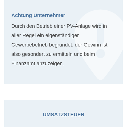
Achtung Unternehmer
Durch den Betrieb einer PV-Anlage wird in
aller Regel ein eigenständiger
Gewerbebetrieb begründet, der Gewinn ist
also gesondert zu ermitteln und beim
Finanzamt anzuzeigen.
UMSATZSTEUER