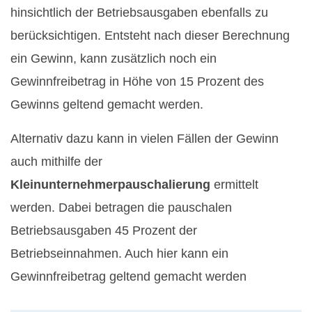
hinsichtlich der Betriebsausgaben ebenfalls zu
berücksichtigen. Entsteht nach dieser Berechnung
ein Gewinn, kann zusätzlich noch ein
Gewinnfreibetrag in Höhe von 15 Prozent des
Gewinns geltend gemacht werden.
Alternativ dazu kann in vielen Fällen der Gewinn
auch mithilfe der
Kleinunternehmerpauschalierung
ermittelt
werden. Dabei betragen die pauschalen
Betriebsausgaben 45 Prozent der
Betriebseinnahmen. Auch hier kann ein
Gewinnfreibetrag geltend gemacht werden