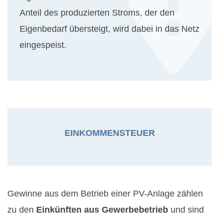
Anteil des produzierten Stroms, der den
Eigenbedarf übersteigt, wird dabei in das Netz
eingespeist.
EINKOMMENSTEUER
Gewinne aus dem Betrieb einer PV-Anlage zählen
zu den
Einkünften aus Gewerbebetrieb
und sind