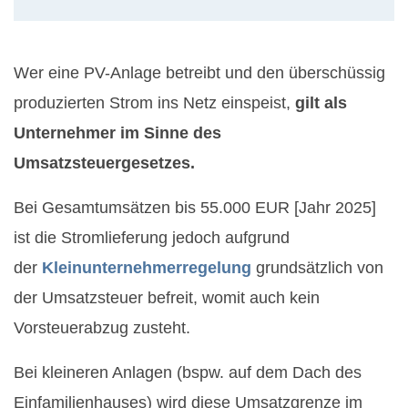
Wer eine PV-Anlage betreibt und den überschüssig
produzierten Strom ins Netz einspeist,
gilt als
Unternehmer im Sinne des
Umsatzsteuergesetzes.
Bei Gesamtumsätzen bis 55.000 EUR [Jahr 2025]
ist die Stromlieferung jedoch aufgrund
der
Kleinunternehmerregelung
grundsätzlich von
der Umsatzsteuer befreit, womit auch kein
Vorsteuerabzug zusteht.
Bei kleineren Anlagen (bspw. auf dem Dach des
Einfamilienhauses) wird diese Umsatzgrenze im