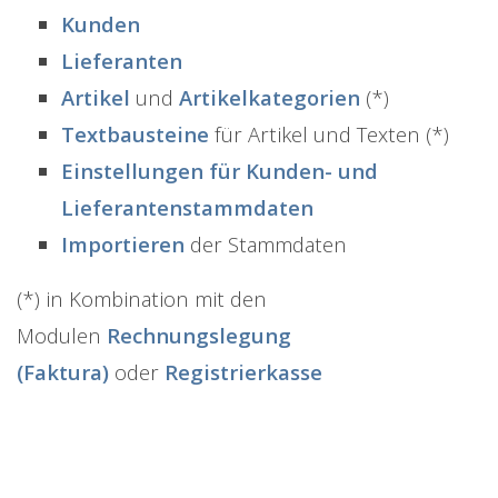
Kunden
Lieferanten
Artikel
und
Artikelkategorien
(*)
Textbausteine
für Artikel und Texten (*)
Einstellungen für Kunden- und
Lieferantenstammdaten
Importieren
der Stammdaten
(*) in Kombination mit den
Modulen
Rechnungslegung
(Faktura)
oder
Registrierkasse