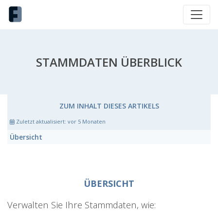
STAMMDATEN ÜBERBLICK
ZUM INHALT DIESES ARTIKELS
Zuletzt aktualisiert:
vor 5 Monaten
Übersicht
ÜBERSICHT
Verwalten Sie Ihre Stammdaten, wie: