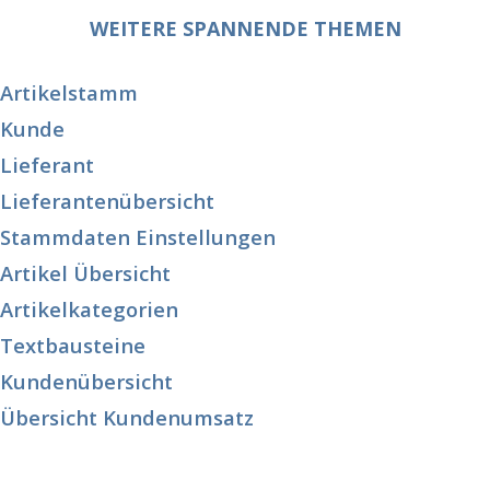
WEITERE SPANNENDE THEMEN
Artikelstamm
Kunde
Lieferant
Lieferantenübersicht
Stammdaten Einstellungen
Artikel Übersicht
Artikelkategorien
Textbausteine
Kundenübersicht
Übersicht Kundenumsatz