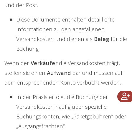
und der Post.
Diese Dokumente enthalten detaillierte
Informationen zu den angefallenen
Versandkosten und dienen als
Beleg
für die
Buchung.
Wenn der
Verkäufer
die Versandkosten trägt,
stellen sie einen
Aufwand
dar und müssen auf
dem entsprechenden Konto verbucht werden.
In der Praxis erfolgt die Buchung der
Versandkosten häufig über spezielle
Buchungskonten, wie „Paketgebühren“ oder
„Ausgangsfrachten“.