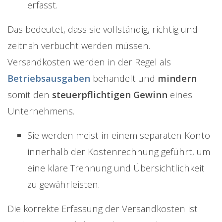
erfasst.
Das bedeutet, dass sie vollständig, richtig und
zeitnah verbucht werden müssen.
Versandkosten werden in der Regel als
Betriebsausgaben
behandelt und
mindern
somit den
steuerpflichtigen Gewinn
eines
Unternehmens.
Sie werden meist in einem separaten Konto
innerhalb der Kostenrechnung geführt, um
eine klare Trennung und Übersichtlichkeit
zu gewährleisten.
Die korrekte Erfassung der Versandkosten ist