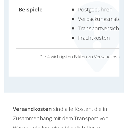
Beispiele
Postgebühren
Verpackungsmateria
Transportversicher
Frachtkosten
Die 4 wichtigsten Fakten zu Versandkosten
Versandkosten
sind alle Kosten, die im
Zusammenhang mit dem Transport von
Waren anfallen, einschließlich Porto,