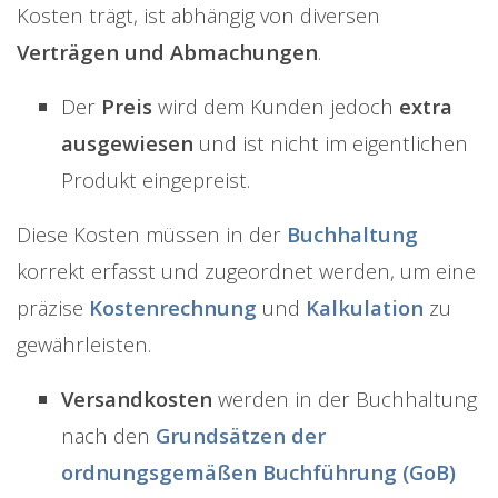
Kosten trägt, ist abhängig von diversen
Verträgen und Abmachungen
.
Der
Preis
wird dem Kunden jedoch
extra
ausgewiesen
und ist nicht im eigentlichen
Produkt eingepreist.
Diese Kosten müssen in der
Buchhaltung
korrekt erfasst und zugeordnet werden, um eine
präzise
Kostenrechnung
und
Kalkulation
zu
gewährleisten.
Versandkosten
werden in der Buchhaltung
nach den
Grundsätzen der
ordnungsgemäßen Buchführung (GoB)