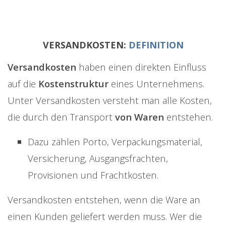
VERSANDKOSTEN:
DEFINITION
Versandkosten
haben einen direkten Einfluss
auf die
Kostenstruktur
eines Unternehmens.
Unter Versandkosten versteht man alle Kosten,
die durch den Transport
von Waren
entstehen.
Dazu zählen Porto, Verpackungsmaterial,
Versicherung, Ausgangsfrachten,
Provisionen und Frachtkosten.
Versandkosten entstehen, wenn die Ware an
einen Kunden geliefert werden muss. Wer die