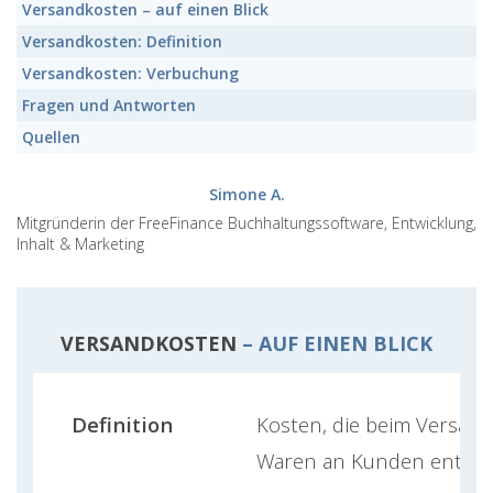
Versandkosten
– auf einen Blick
Versandkosten:
Definition
Versandkosten:
Verbuchung
Fragen und Antworten
Quellen
Simone A.
Mitgründerin der FreeFinance Buchhaltungssoftware, Entwicklung,
Inhalt & Marketing
VERSANDKOSTEN
– AUF EINEN BLICK
Definition
Kosten, die beim Versan
Waren an Kunden entst