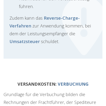
führen.
Zudem kann das
Reverse-Charge-
Verfahren
zur Anwendung kommen, bei
dem der Leistungsempfänger die
Umsatzsteuer
schuldet.
VERSANDKOSTEN:
VERBUCHUNG
Grundlage für die Verbuchung bilden die
Rechnungen der Frachtführer, der Spediteure