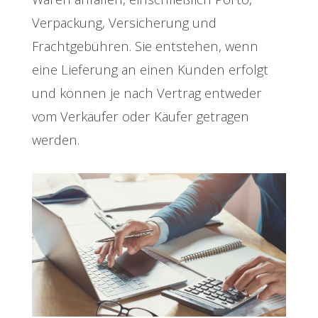
Verpackung, Versicherung und
Frachtgebühren. Sie entstehen, wenn
eine Lieferung an einen Kunden erfolgt
und können je nach Vertrag entweder
vom Verkäufer oder Käufer getragen
werden.