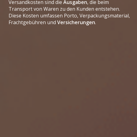
Versandkosten sind die
Ausgaben
, die beim
Transport von Waren zu den Kunden entstehen.
Diese Kosten umfassen Porto, Verpackungsmaterial,
Frachtgebühren und
Versicherungen
.