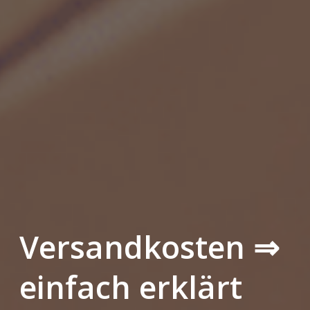
Versandkosten ⇒
einfach erklärt