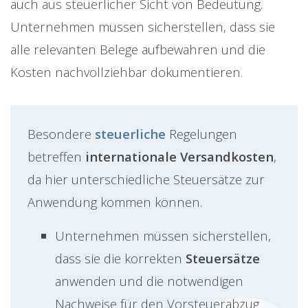
auch aus steuerlicher Sicht von Bedeutung.
Unternehmen müssen sicherstellen, dass sie
alle relevanten Belege aufbewahren und die
Kosten nachvollziehbar dokumentieren.
Besondere
steuerliche
Regelungen
betreffen
internationale Versandkosten
,
da hier unterschiedliche Steuersätze zur
Anwendung kommen können.
Unternehmen müssen sicherstellen,
dass sie die korrekten
Steuersätze
anwenden und die notwendigen
Nachweise für den Vorsteuerabzug