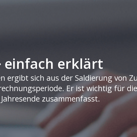
einfach erklärt
n ergibt sich aus der Saldierung von 
echnungsperiode. Er ist wichtig für di
am Jahresende zusammenfasst.