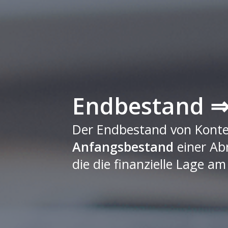
Endbestand ⇒ 
Der Endbestand von Konte
Anfangsbestand
einer Abr
die die finanzielle Lage 