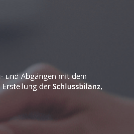
Zu- und Abgängen mit dem
e Erstellung der
Schlussbilanz
,