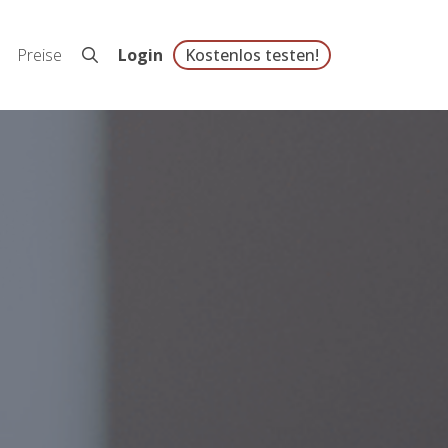
Preise
Login
Kostenlos testen!