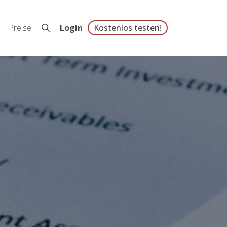
Preise
Login
Kostenlos testen!