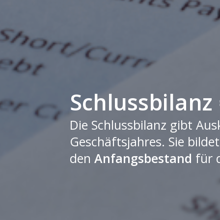
Schlussbilanz 
Die Schlussbilanz gibt A
Geschäftsjahres. Sie bildet
den
Anfangsbestand
für 