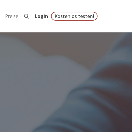
Preise
Login
Kostenlos testen!