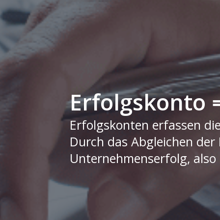
Erfolgskonto 
Erfolgskonten erfassen d
Durch das Abgleichen der
Unternehmenserfolg, also 