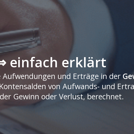
⇒ einfach erklärt
ie Aufwendungen und Erträge in der
Ge
 Kontensalden von Aufwands- und Ertr
der Gewinn oder Verlust, berechnet.