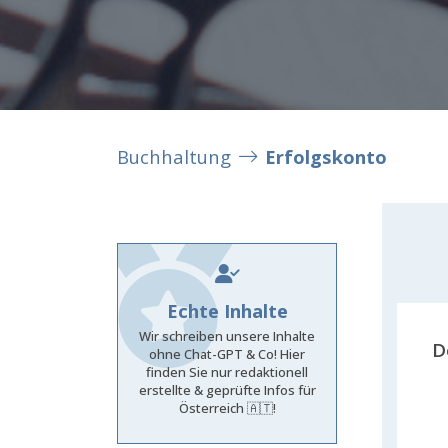
Buchhaltung
Erfolgskonto
Echte Inhalte
Wir schreiben unsere Inhalte
D
ohne Chat-GPT & Co! Hier
finden Sie nur redaktionell
erstellte & geprüfte Infos für
Österreich 🇦🇹!