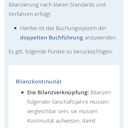
Bilanzierung nach klaren Standards und
Verfahren erfolgt.
Hierbei ist das Buchungssystem der
doppelten Buchführung
anzuwenden.
Es gilt, folgende Punkte zu berücksichtigen:
Bilanzkontinuität
​​Die Bilanzverknüpfung:
Bilanzen
folgender Geschäftsjahre müssen
vergleichbar sein, sie müssen
Kontinuität aufweisen, damit