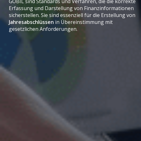
GOBIL sind Standards und Verfahren, die die korrekte
Erfassung und Darstellung von Finanzinformationen
sicherstellen. Sie sind essenziell für die Erstellung von
Jahresabschlüssen
in Übereinstimmung mit
gesetzlichen Anforderungen.