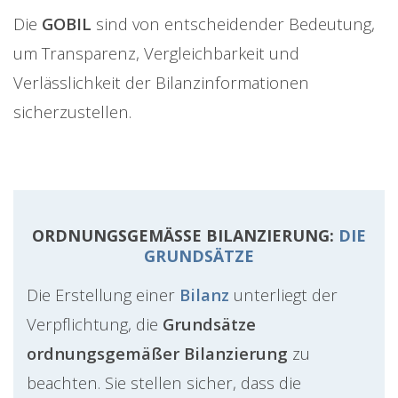
Die
GOBIL
sind von entscheidender Bedeutung,
um Transparenz, Vergleichbarkeit und
Verlässlichkeit der Bilanzinformationen
sicherzustellen.
ORDNUNGSGEMÄSSE BILANZIERUNG:
DIE
GRUNDSÄTZE
Die Erstellung einer
Bilanz
unterliegt der
Verpflichtung, die
Grundsätze
ordnungsgemäßer Bilanzierung
zu
beachten. Sie stellen sicher, dass die