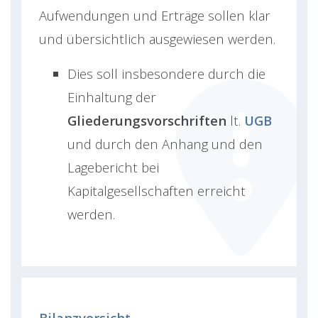
Aufwendungen und Erträge sollen klar
und übersichtlich ausgewiesen werden.
Dies soll insbesondere durch die
Einhaltung der
Gliederungsvorschriften
lt.
UGB
und durch den Anhang und den
Lagebericht bei
Kapitalgesellschaften erreicht
werden.
Bilanzvorsicht