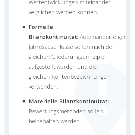
Wertentwicklungen miteinander
verglichen werden können.
Formelle
Bilanzkontinuität:
Aufeinanderfolgende
Jahresabschlüsse sollen nach den
gleichen Gliederungsprinzipien
aufgestellt werden und die
gleichen Kontenbezeichnungen
verwenden.
Materielle Bilanzkontinuität:
Bewertungsmethoden sollen
beibehalten werden.