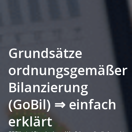
Grundsätze
ordnungsgemäßer
Bilanzierung
(GoBil) ⇒ einfach
erklärt