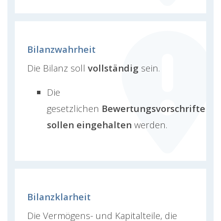
Bilanzwahrheit
Die Bilanz soll
vollständig
sein.
Die
gesetzlichen
Bewertungsvorschriften
sollen eingehalten
werden.
Bilanzklarheit
Die Vermögens- und Kapitalteile, die