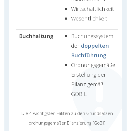
Wirtschaftlichkeit
Wesentlichkeit
Buchhaltung
Buchungssystem
der
doppelten
Buchführung
Ordnungsgemäße
Erstellung der
Bilanz gemäß
GOBIL
Die 4 wichtigsten Fakten zu den Grundsätzen
ordnungsgemäßer Bilanzierung (GoBil)