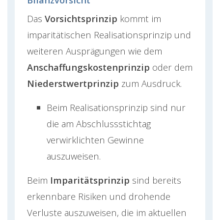
Das
Vorsichtsprinzip
kommt im
imparitätischen Realisationsprinzip und
weiteren Ausprägungen wie dem
Anschaffungskostenprinzip
oder dem
Niederstwertprinzip
zum Ausdruck.
Beim Realisationsprinzip sind nur
die am Abschlussstichtag
verwirklichten Gewinne
auszuweisen.
Beim
Imparitätsprinzip
sind bereits
erkennbare Risiken und drohende
Verluste auszuweisen, die im aktuellen