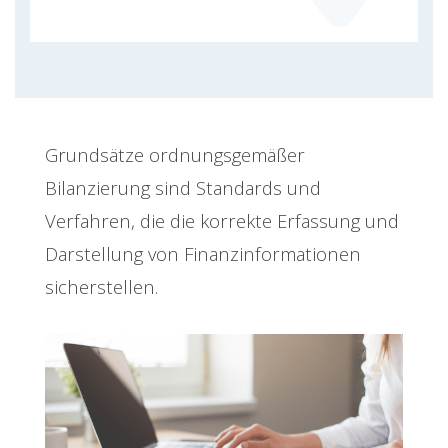
Grundsätze ordnungsgemäßer
Bilanzierung sind Standards und
Verfahren, die die korrekte Erfassung und
Darstellung von Finanzinformationen
sicherstellen.