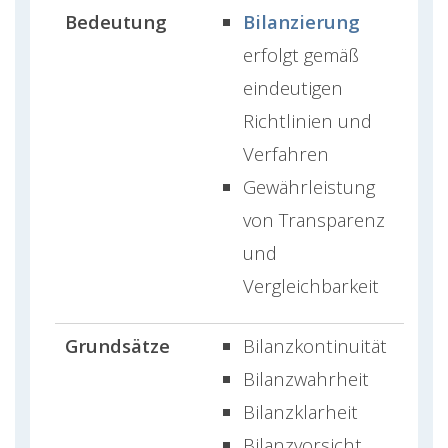
Bedeutung
Bilanzierung
erfolgt gemäß
eindeutigen
Richtlinien und
Verfahren
Gewährleistung
von Transparenz
und
Vergleichbarkeit
Grundsätze
Bilanzkontinuität
Bilanzwahrheit
Bilanzklarheit
Bilanzvorsicht