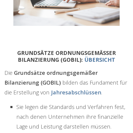
GRUNDSÄTZE ORDNUNGSGEMÄSSER B
ILANZIERUNG (GOBIL):
ÜBERSICHT
Die
Grundsätze ordnungsgemäßer
Bilanzierung (GOBIL)
bilden das Fundament für
die Erstellung von
Jahresabschlüssen
.
Sie legen die Standards und Verfahren fest,
nach denen Unternehmen ihre finanzielle
Lage und Leistung darstellen müssen.