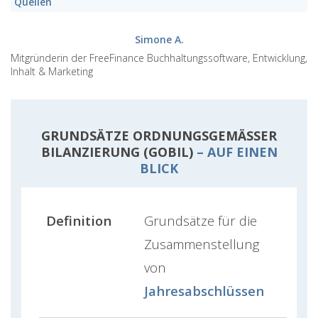
Quellen
Simone A.
Mitgründerin der FreeFinance Buchhaltungssoftware, Entwicklung,
Inhalt & Marketing
GRUNDSÄTZE ORDNUNGSGEMÄSSER B
ILANZIERUNG (GOBIL)
– AUF EINEN
BLICK
Definition
Grundsätze für die
Zusammenstellung
von
Jahresabschlüssen